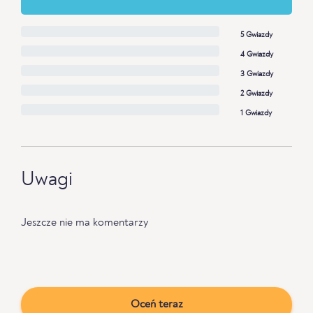
5 Gwiazdy
4 Gwiazdy
3 Gwiazdy
2 Gwiazdy
1 Gwiazdy
Uwagi
Jeszcze nie ma komentarzy
Oceń teraz