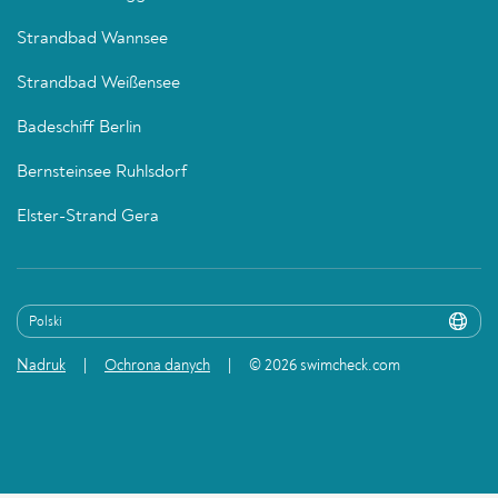
Strandbad Wannsee
Strandbad Weißensee
Badeschiff Berlin
Bernsteinsee Ruhlsdorf
Elster-Strand Gera
Nadruk
Ochrona danych
© 2026 swimcheck.com