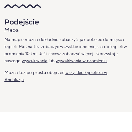
Podejście
Mapa
Na mapie można dokładnie zobaczyć, jak dotrzeć do miejsca
kąpieli. Można też zobaczyć wszystkie inne miejsca do kąpieli w
promieniu 10 km. Jeśli chcesz zobaczyć więcej, skorzystaj z
naszego
wyszukiwania
lub
wyszukiwania w promieniu
.
Można też po prostu obejrzeć
wszystkie kąpieliska w
Andaluzja
.