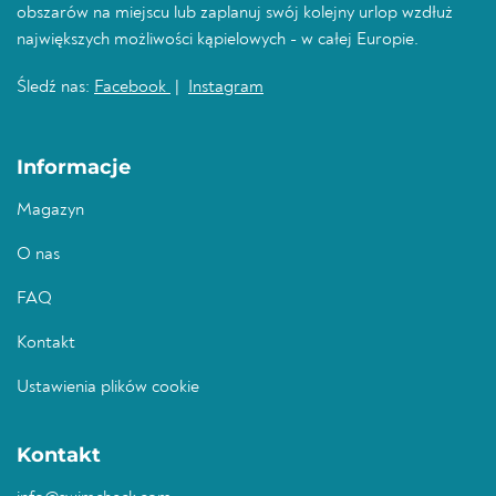
obszarów na miejscu lub zaplanuj swój kolejny urlop wzdłuż
największych możliwości kąpielowych - w całej Europie.
Śledź nas:
Facebook
|
Instagram
Informacje
Magazyn
O nas
FAQ
Kontakt
Ustawienia plików cookie
Kontakt