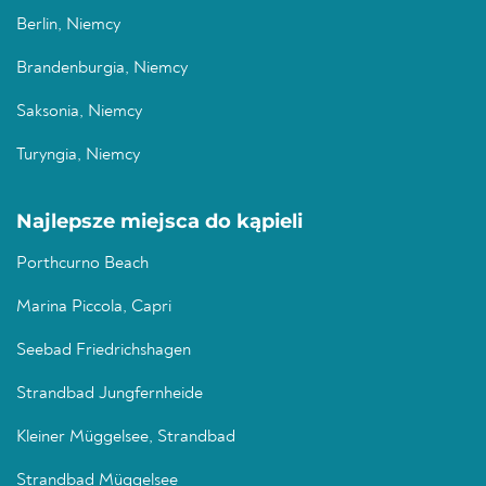
Berlin, Niemcy
Brandenburgia, Niemcy
Saksonia, Niemcy
Turyngia, Niemcy
Najlepsze miejsca do kąpieli
Porthcurno Beach
Marina Piccola, Capri
Seebad Friedrichshagen
Strandbad Jungfernheide
Kleiner Müggelsee, Strandbad
Strandbad Müggelsee