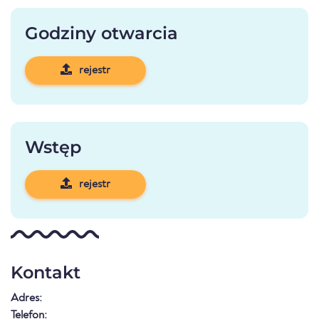
Godziny otwarcia
rejestr
Wstęp
rejestr
Kontakt
Adres:
Telefon: