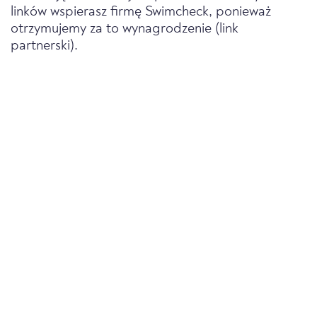
linków wspierasz firmę Swimcheck, ponieważ
otrzymujemy za to wynagrodzenie (link
partnerski).