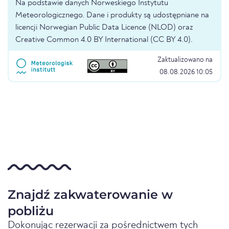
Na podstawie danych Norweskiego Instytutu
Meteorologicznego. Dane i produkty są udostępniane na
licencji Norwegian Public Data Licence (NLOD) oraz
Creative Common 4.0 BY International (CC BY 4.0).
Zaktualizowano na
08.08.2026 10:05
Znajdź zakwaterowanie w
pobliżu
Dokonując rezerwacji za pośrednictwem tych