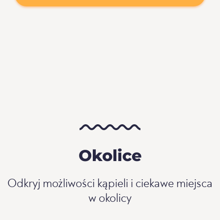
Okolice
Odkryj możliwości kąpieli i ciekawe miejsca
w okolicy