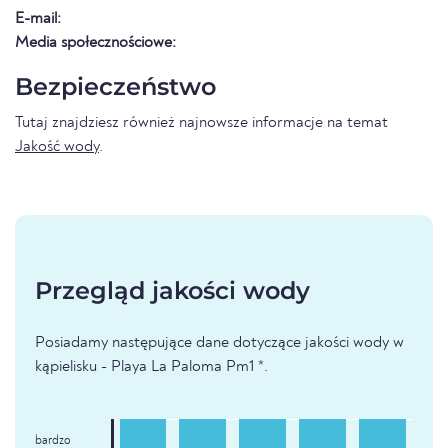
E-mail:
Media społecznościowe:
Bezpieczeństwo
Tutaj znajdziesz również najnowsze informacje na temat
Jakość wody
.
Przegląd jakości wody
Posiadamy następujące dane dotyczące jakości wody w
kąpielisku - Playa La Paloma Pm1 *.
bardzo