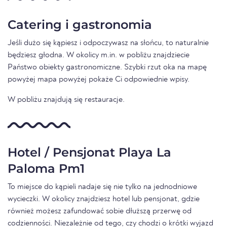
Catering i gastronomia
Jeśli dużo się kąpiesz i odpoczywasz na słońcu, to naturalnie
będziesz głodna. W okolicy m.in. w pobliżu znajdziecie
Państwo obiekty gastronomiczne. Szybki rzut oka na mapę
powyżej mapa powyżej pokaże Ci odpowiednie wpisy.
W pobliżu znajdują się restauracje.
Hotel / Pensjonat Playa La
Paloma Pm1
To miejsce do kąpieli nadaje się nie tylko na jednodniowe
wycieczki. W okolicy znajdziesz hotel lub pensjonat, gdzie
również możesz zafundować sobie dłuższą przerwę od
codzienności. Niezależnie od tego, czy chodzi o krótki wyjazd