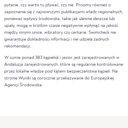
pytanie, czy warto tu pływać, czy nie. Prosimy również o
zapoznanie się z najnowszymi publikacjami władz regionalnych,
ponieważ wpływy środowiska, takie jak ulewne deszcze lub
upały, mogą w krótkim czasie negatywnie wpłynąć na jakość.
między innymi sinice, wibratory czy cerkarie. Swimcheck nie
gwarantuje dokładności informacji i nie udziela żadnych
rekomendacji.
W sumie ponad 383 kąpielisk i jezior jest zarejestrowanych w
Andaluzja zarejestrowanych, które są regularnie kontrolowane
przez lokalne władze pod kątem bezpieczeństwa kąpieli. Na
stronie Wyniki są corocznie przekazywane do Europejskiej
Agencji Środowiska.