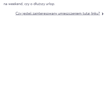
na weekend, czy o dłuższy urlop.
Czy jesteś zainteresowany umieszczeniem tutaj linku?