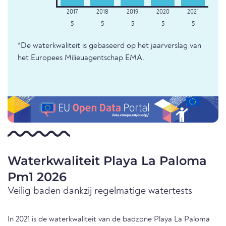
5
5
5
5
5
*De waterkwaliteit is gebaseerd op het jaarverslag van
het Europees Milieuagentschap EMA.
Waterkwaliteit Playa La Paloma
Pm1 2026
Veilig baden dankzij regelmatige watertests
In 2021 is de waterkwaliteit van de badzone Playa La Paloma