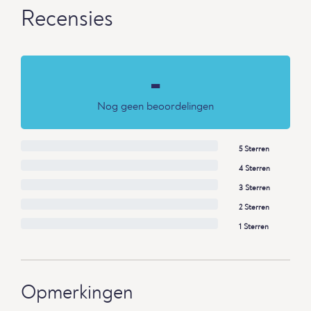
Recensies
-
Nog geen beoordelingen
5 Sterren
4 Sterren
3 Sterren
2 Sterren
1 Sterren
Opmerkingen