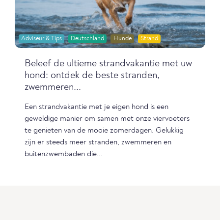
Adviseur & Tips
Deutschland
Hunde
Strand
Beleef de ultieme strandvakantie met uw
hond: ontdek de beste stranden,
zwemmeren...
Een strandvakantie met je eigen hond is een
geweldige manier om samen met onze viervoeters
te genieten van de mooie zomerdagen. Gelukkig
zijn er steeds meer stranden, zwemmeren en
buitenzwembaden die...