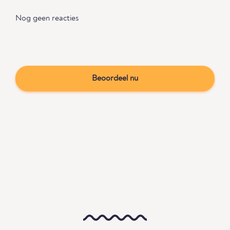
Nog geen reacties
Beoordeel nu