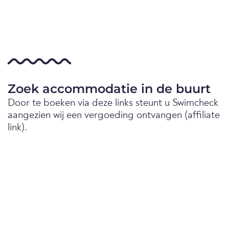
Zoek accommodatie in de buurt
Door te boeken via deze links steunt u Swimcheck
aangezien wij een vergoeding ontvangen (affiliate
link).