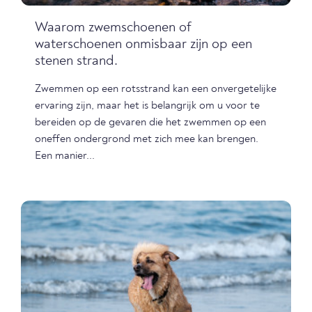
Waarom zwemschoenen of
waterschoenen onmisbaar zijn op een
stenen strand.
Zwemmen op een rotsstrand kan een onvergetelijke
ervaring zijn, maar het is belangrijk om u voor te
bereiden op de gevaren die het zwemmen op een
oneffen ondergrond met zich mee kan brengen.
Een manier...