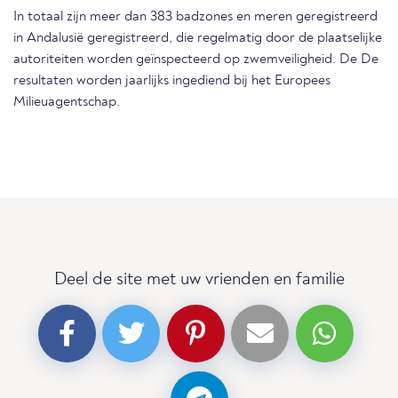
In totaal zijn meer dan 383 badzones en meren geregistreerd
in Andalusië geregistreerd, die regelmatig door de plaatselijke
autoriteiten worden geïnspecteerd op zwemveiligheid. De De
resultaten worden jaarlijks ingediend bij het Europees
Milieuagentschap.
Deel de site met uw vrienden en familie