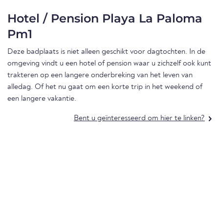
Hotel / Pension Playa La Paloma
Pm1
Deze badplaats is niet alleen geschikt voor dagtochten. In de
omgeving vindt u een hotel of pension waar u zichzelf ook kunt
trakteren op een langere onderbreking van het leven van
alledag. Of het nu gaat om een korte trip in het weekend of
een langere vakantie.
Bent u geïnteresseerd om hier te linken?