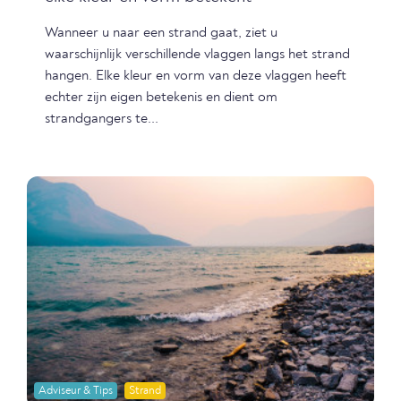
Wanneer u naar een strand gaat, ziet u
waarschijnlijk verschillende vlaggen langs het strand
hangen. Elke kleur en vorm van deze vlaggen heeft
echter zijn eigen betekenis en dient om
strandgangers te...
Adviseur & Tips
Strand