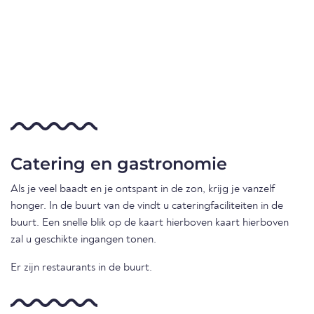
Catering en gastronomie
Als je veel baadt en je ontspant in de zon, krijg je vanzelf
honger. In de buurt van de vindt u cateringfaciliteiten in de
buurt. Een snelle blik op de kaart hierboven kaart hierboven
zal u geschikte ingangen tonen.
Er zijn restaurants in de buurt.