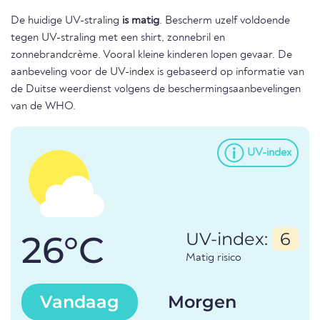
De huidige UV-straling
is matig
. Bescherm uzelf voldoende
tegen UV-straling met een shirt, zonnebril en
zonnebrandcrème. Vooral kleine kinderen lopen gevaar. De
aanbeveling voor de UV-index is gebaseerd op informatie van
de Duitse weerdienst volgens de beschermingsaanbevelingen
van de WHO.
UV-index
26°C
UV-index:
6
Matig risico
Vandaag
Morgen