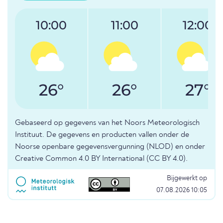
10:00
11:00
12:00
26°
26°
27°
Gebaseerd op gegevens van het Noors Meteorologisch
Instituut. De gegevens en producten vallen onder de
Noorse openbare gegevensvergunning (NLOD) en onder
Creative Common 4.0 BY International (CC BY 4.0).
Bijgewerkt op
07.08.2026 10:05