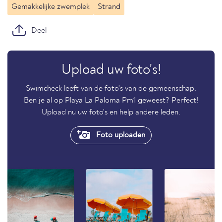
Gemakkelijke zwemplek
Strand
Deel
Upload uw foto's!
Swimcheck leeft van de foto's van de gemeenschap.
Ben je al op Playa La Paloma Pm1 geweest? Perfect!
Upload nu uw foto's en help andere leden.
Foto uploaden