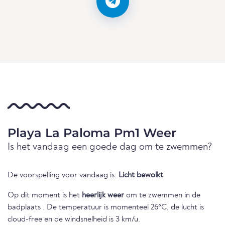
Playa La Paloma Pm1 Weer
Is het vandaag een goede dag om te zwemmen?
De voorspelling voor vandaag is:
Licht bewolkt
Op dit moment is het
heerlijk weer
om te zwemmen in de
badplaats . De temperatuur is momenteel 26°C, de lucht is
cloud-free en de windsnelheid is 3 km/u.