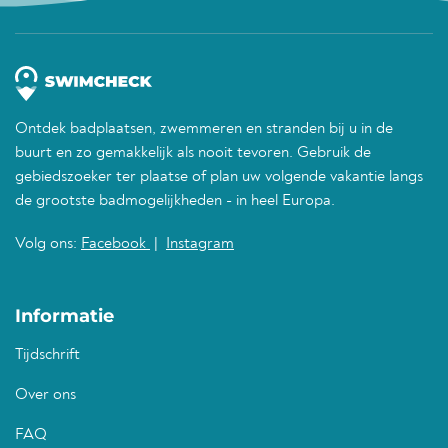
Ontdek badplaatsen, zwemmeren en stranden bij u in de
buurt en zo gemakkelijk als nooit tevoren. Gebruik de
gebiedszoeker ter plaatse of plan uw volgende vakantie langs
de grootste badmogelijkheden - in heel Europa.
Volg ons:
Facebook
|
Instagram
Informatie
Tijdschrift
Over ons
FAQ