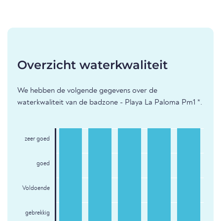
Overzicht waterkwaliteit
We hebben de volgende gegevens over de
waterkwaliteit van de badzone - Playa La Paloma Pm1 *.
zeer goed
goed
Voldoende
gebrekkig