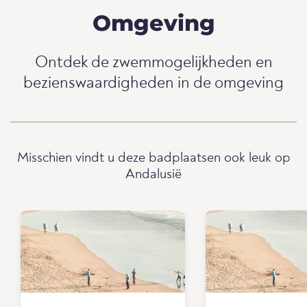
Omgeving
Ontdek de zwemmogelijkheden en
bezienswaardigheden in de omgeving
Misschien vindt u deze badplaatsen ook leuk op
Andalusië