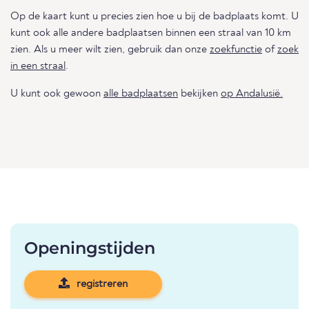
Op de kaart kunt u precies zien hoe u bij de badplaats komt. U
kunt ook alle andere badplaatsen binnen een straal van 10 km
zien. Als u meer wilt zien, gebruik dan onze
zoekfunctie
of
zoek
in een straal
.
U kunt ook gewoon
alle badplaatsen
bekijken
op Andalusië.
Openingstijden
registreren