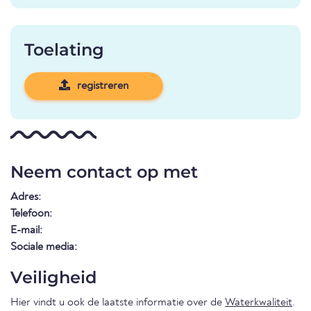
Toelating
registreren
Neem contact op met
Adres:
Telefoon:
E-mail:
Sociale media:
Veiligheid
Hier vindt u ook de laatste informatie over de
Waterkwaliteit
.