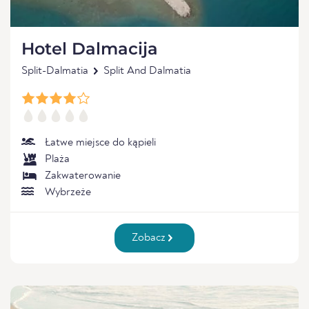
Hotel Dalmacija
Split-Dalmatia
Split And Dalmatia
Łatwe miejsce do kąpieli
Plaża
Zakwaterowanie
Wybrzeże
Zobacz