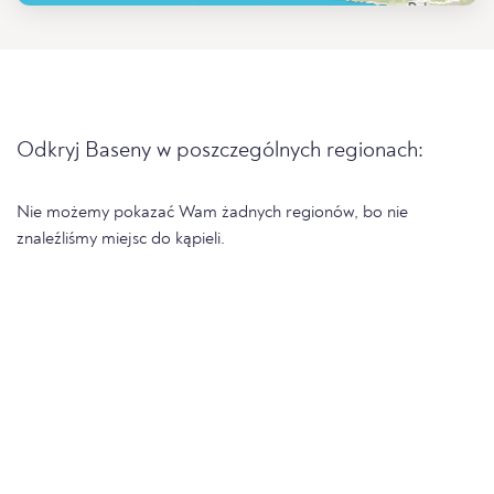
Odkryj Baseny w poszczególnych regionach:
Nie możemy pokazać Wam żadnych regionów, bo nie
znaleźliśmy miejsc do kąpieli.