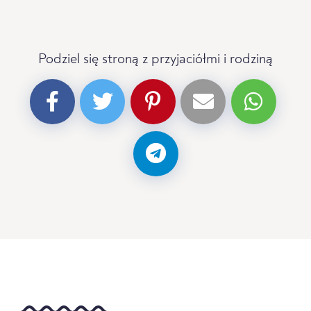
Podziel się stroną z przyjaciółmi i rodziną