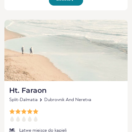
Ht. Faraon
Split-Dalmatia
Dubrovnik And Neretva
Łatwe miejsce do kąpieli