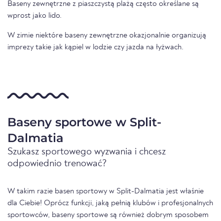
Baseny zewnętrzne z piaszczystą plażą często określane są
wprost jako lido.
W zimie niektóre baseny zewnętrzne okazjonalnie organizują
imprezy takie jak kąpiel w lodzie czy jazda na łyżwach.
Baseny sportowe w Split-
Dalmatia
Szukasz sportowego wyzwania i chcesz
odpowiednio trenować?
W takim razie basen sportowy w Split-Dalmatia jest właśnie
dla Ciebie! Oprócz funkcji, jaką pełnią klubów i profesjonalnych
sportowców, baseny sportowe są również dobrym sposobem