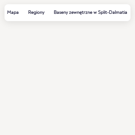
Mapa
Regiony
Baseny zewnętrzne w Split-Dalmatia