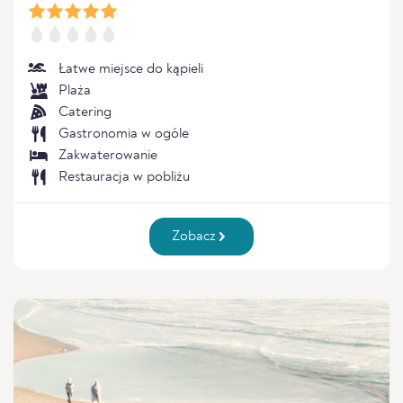
Łatwe miejsce do kąpieli
Plaża
Catering
Gastronomia w ogóle
Zakwaterowanie
Restauracja w pobliżu
Zobacz