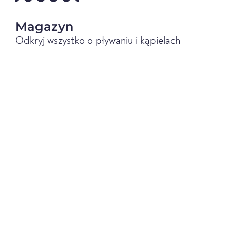
Magazyn
Odkryj wszystko o pływaniu i kąpielach