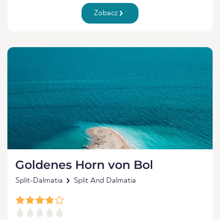
Zobacz
Goldenes Horn von Bol
Split-Dalmatia
Split And Dalmatia