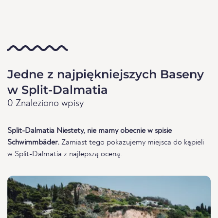
Jedne z najpiękniejszych Baseny
w Split-Dalmatia
0 Znaleziono wpisy
Split-Dalmatia Niestety, nie mamy obecnie w spisie
Schwimmbäder.
Zamiast tego pokazujemy miejsca do kąpieli
w Split-Dalmatia z najlepszą oceną.