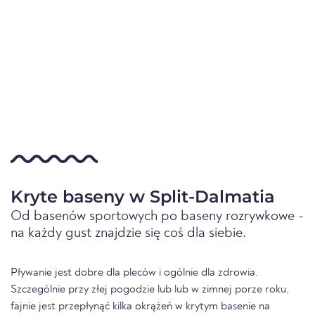
Kryte baseny w Split-Dalmatia
Od basenów sportowych po baseny rozrywkowe -
na każdy gust znajdzie się coś dla siebie.
Pływanie jest dobre dla pleców i ogólnie dla zdrowia.
Szczególnie przy złej pogodzie lub lub w zimnej porze roku,
fajnie jest przepłynąć kilka okrążeń w krytym basenie na