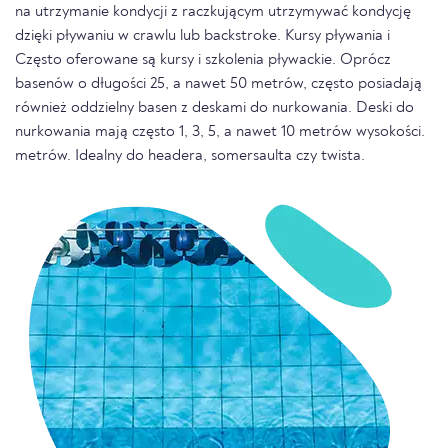
na utrzymanie kondycji z raczkującym utrzymywać kondycję
dzięki pływaniu w crawlu lub backstroke. Kursy pływania i
Często oferowane są kursy i szkolenia pływackie. Oprócz
basenów o długości 25, a nawet 50 metrów, często posiadają
również oddzielny basen z deskami do nurkowania. Deski do
nurkowania mają często 1, 3, 5, a nawet 10 metrów wysokości.
metrów. Idealny do headera, somersaulta czy twista.