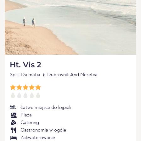
Ht. Vis 2
Split-Dalmatia
Dubrovnik And Neretva
Łatwe miejsce do kąpieli
Plaża
Catering
Gastronomia w ogóle
Zakwaterowanie