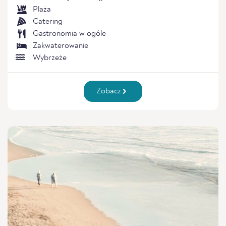
Plaża
Catering
Gastronomia w ogóle
Zakwaterowanie
Wybrzeże
Zobacz