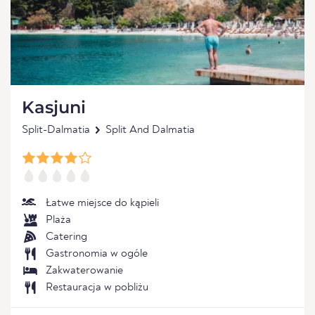
Kasjuni
Split-Dalmatia
Split And Dalmatia
Łatwe miejsce do kąpieli
Plaża
Catering
Gastronomia w ogóle
Zakwaterowanie
Restauracja w pobliżu