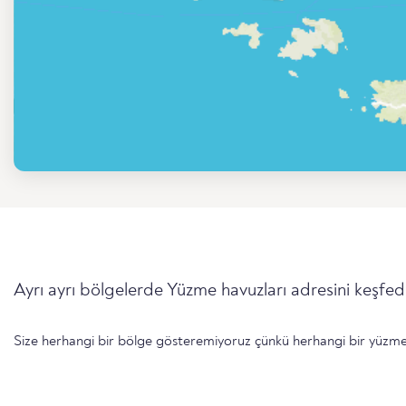
Ayrı ayrı bölgelerde Yüzme havuzları adresini keşfed
Size herhangi bir bölge gösteremiyoruz çünkü herhangi bir yüzme