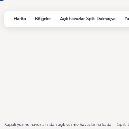
Harita
Bölgeler
Açık havuzlar Split-Dalmaçya
Ya
Kapalı yüzme havuzlarından açık yüzme havuzlarına kadar - Split-