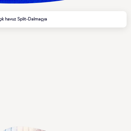
 açık havuz Split-Dalmaçya