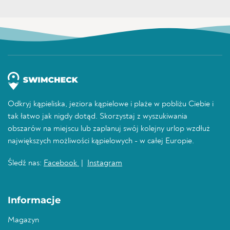
Odkryj kąpieliska, jeziora kąpielowe i plaże w pobliżu Ciebie i
tak łatwo jak nigdy dotąd. Skorzystaj z wyszukiwania
obszarów na miejscu lub zaplanuj swój kolejny urlop wzdłuż
największych możliwości kąpielowych - w całej Europie.
Śledź nas:
Facebook
|
Instagram
Informacje
Magazyn