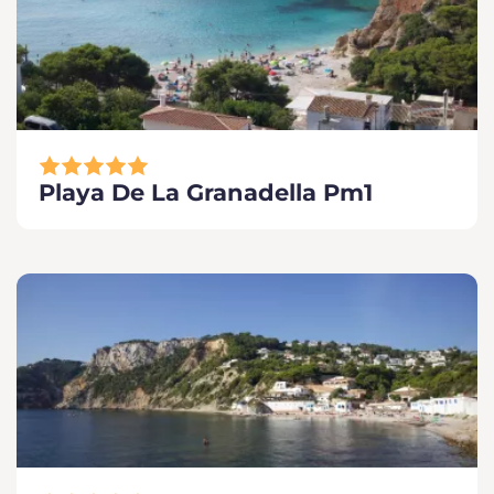
Playa De La Granadella Pm1