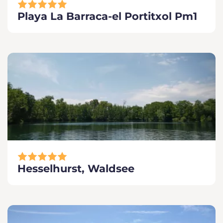
Playa La Barraca-el Portitxol Pm1
Hesselhurst, Waldsee