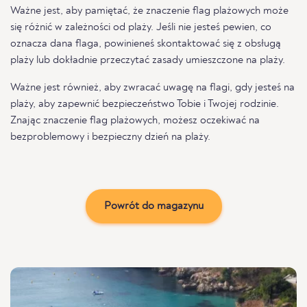
Ważne jest, aby pamiętać, że znaczenie flag plażowych może
się różnić w zależności od plaży. Jeśli nie jesteś pewien, co
oznacza dana flaga, powinieneś skontaktować się z obsługą
plaży lub dokładnie przeczytać zasady umieszczone na plaży.
Ważne jest również, aby zwracać uwagę na flagi, gdy jesteś na
plaży, aby zapewnić bezpieczeństwo Tobie i Twojej rodzinie.
Znając znaczenie flag plażowych, możesz oczekiwać na
bezproblemowy i bezpieczny dzień na plaży.
Powrót do magazynu