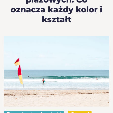
oznacza każdy kolor i
kształt