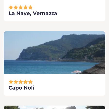
La Nave, Vernazza
Capo Noli