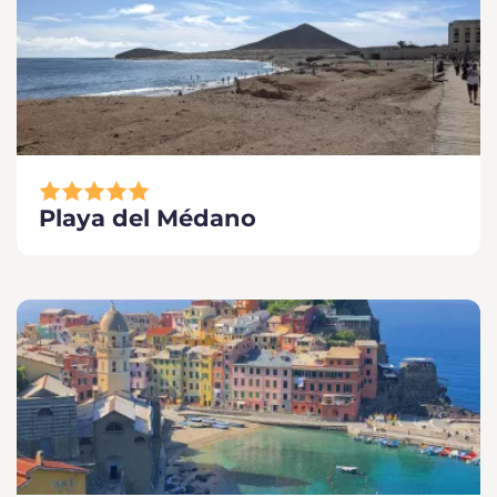
Playa del Médano