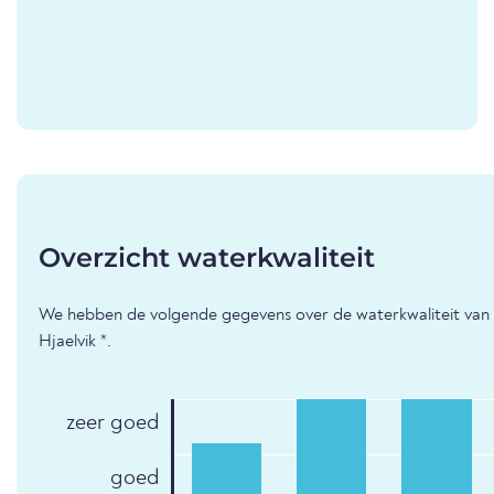
Overzicht waterkwaliteit
We hebben de volgende gegevens over de waterkwaliteit van
Hjaelvik *.
zeer goed
goed