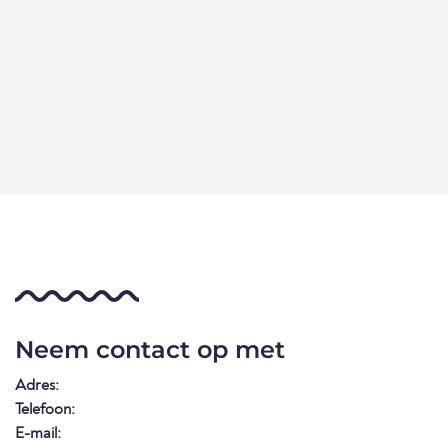
Neem contact op met
Adres:
Telefoon:
E-mail: