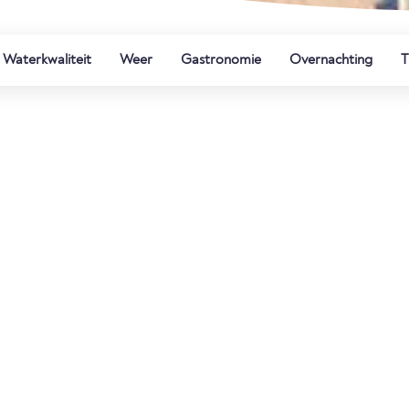
Waterkwaliteit
Weer
Gastronomie
Overnachting
T