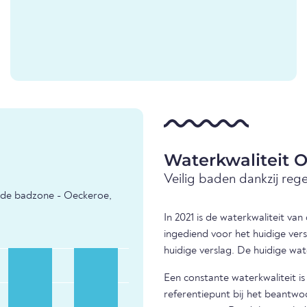
Waterkwaliteit O
Veilig baden dankzij reg
 de badzone - Oeckeroe,
In 2021 is de waterkwaliteit va
ingediend voor het huidige ver
huidige verslag. De huidige wat
Een constante waterkwaliteit i
referentiepunt bij het beantwo