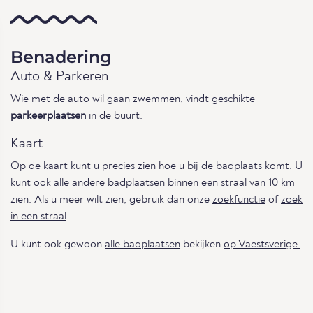
Benadering
Auto & Parkeren
Wie met de auto wil gaan zwemmen, vindt geschikte
parkeerplaatsen
in de buurt.
Kaart
Op de kaart kunt u precies zien hoe u bij de badplaats komt. U
kunt ook alle andere badplaatsen binnen een straal van 10 km
zien. Als u meer wilt zien, gebruik dan onze
zoekfunctie
of
zoek
in een straal
.
U kunt ook gewoon
alle badplaatsen
bekijken
op Vaestsverige.