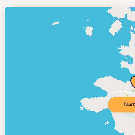
Kaart