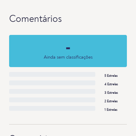
Comentários
-
Ainda sem classificações
5 Estrelas
4 Estrelas
3 Estrelas
2 Estrelas
1 Estrelas