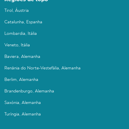
Tirol, Áustria
Catalunha, Espanha
Lombardia, Itália
Veneto, Itália
Baviera, Alemanha
Renânia do Norte-Vestefália, Alemanha
Berlim, Alemanha
Brandenburgo, Alemanha
Saxónia, Alemanha
Turíngia, Alemanha