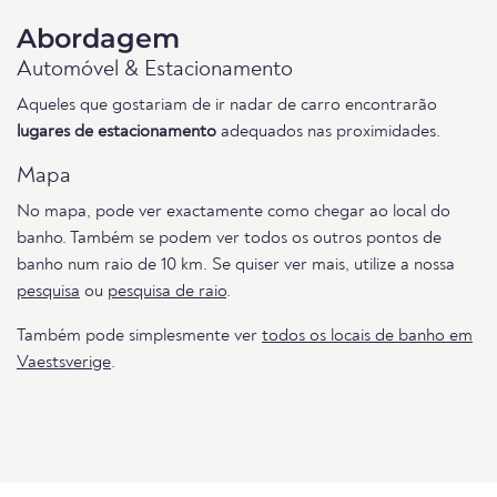
Abordagem
Automóvel & Estacionamento
Aqueles que gostariam de ir nadar de carro encontrarão
lugares de estacionamento
adequados nas proximidades.
Mapa
No mapa, pode ver exactamente como chegar ao local do
banho. Também se podem ver todos os outros pontos de
banho num raio de 10 km. Se quiser ver mais, utilize a nossa
pesquisa
ou
pesquisa de raio
.
Também pode simplesmente ver
todos os locais de banho em
Vaestsverige
.