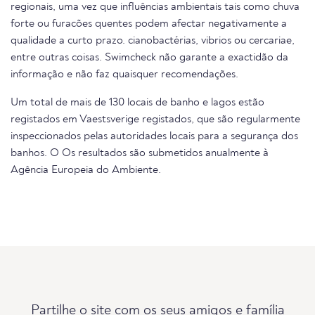
regionais, uma vez que influências ambientais tais como chuva
forte ou furacões quentes podem afectar negativamente a
qualidade a curto prazo. cianobactérias, vibrios ou cercariae,
entre outras coisas. Swimcheck não garante a exactidão da
informação e não faz quaisquer recomendações.
Um total de mais de 130 locais de banho e lagos estão
registados em Vaestsverige registados, que são regularmente
inspeccionados pelas autoridades locais para a segurança dos
banhos. O Os resultados são submetidos anualmente à
Agência Europeia do Ambiente.
Partilhe o site com os seus amigos e família