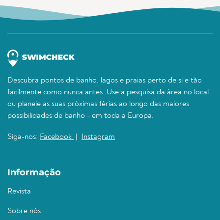
Descubra pontos de banho, lagos e praias perto de si e tão
facilmente como nunca antes. Use a pesquisa da área no local
ou planeie as suas próximas férias ao longo das maiores
possibilidades de banho - em toda a Europa.
Siga-nos:
Facebook
|
Instagram
Informação
Revista
Sobre nós