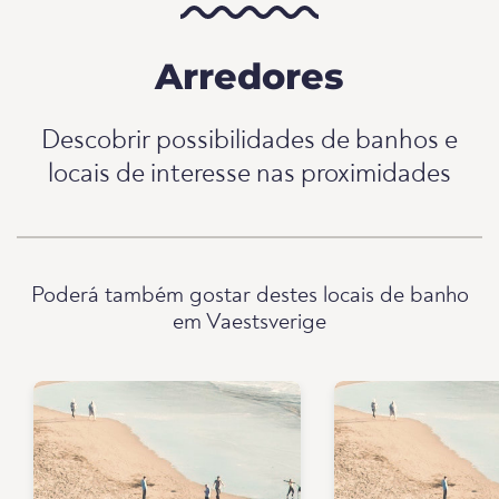
Arredores
Descobrir possibilidades de banhos e
locais de interesse nas proximidades
Poderá também gostar destes locais de banho
em Vaestsverige