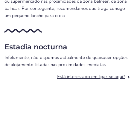
ou supermercado nas proximidades da zona balnear. da zona
balnear. Por conseguinte, recomendamos que traga consigo
um pequeno lanche para o dia.
Estadia nocturna
Infelizmente, não dispomos actualmente de quaisquer opções
de alojamento listadas nas proximidades imediatas.
Está interessado em ligar-se aqui?