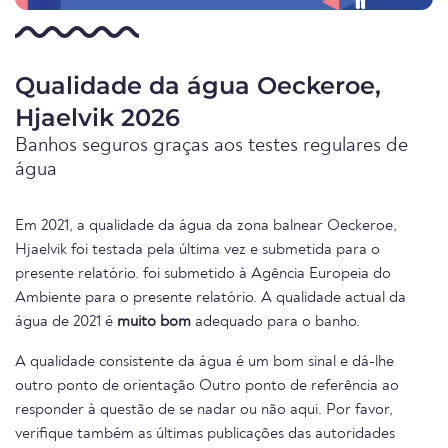
Qualidade da água Oeckeroe,
Hjaelvik 2026
Banhos seguros graças aos testes regulares de
água
Em 2021, a qualidade da água da zona balnear Oeckeroe,
Hjaelvik foi testada pela última vez e submetida para o
presente relatório. foi submetido à Agência Europeia do
Ambiente para o presente relatório. A qualidade actual da
água de 2021 é
muito bom
adequado para o banho.
A qualidade consistente da água é um bom sinal e dá-lhe
outro ponto de orientação Outro ponto de referência ao
responder à questão de se nadar ou não aqui. Por favor,
verifique também as últimas publicações das autoridades