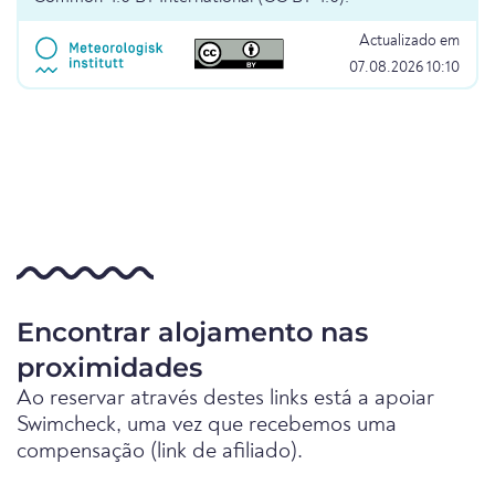
Actualizado em
07.08.2026 10:10
Encontrar alojamento nas
proximidades
Ao reservar através destes links está a apoiar
Swimcheck, uma vez que recebemos uma
compensação (link de afiliado).