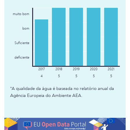
muito bom
bom
Suficiente
deficiente
4
5
5
5
5
*A qualidade da água é baseada no relatório anual da
Agência Europeia do Ambiente AEA.