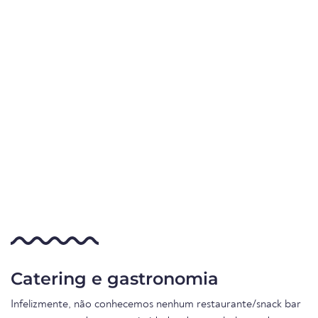
Catering e gastronomia
Infelizmente, não conhecemos nenhum restaurante/snack bar