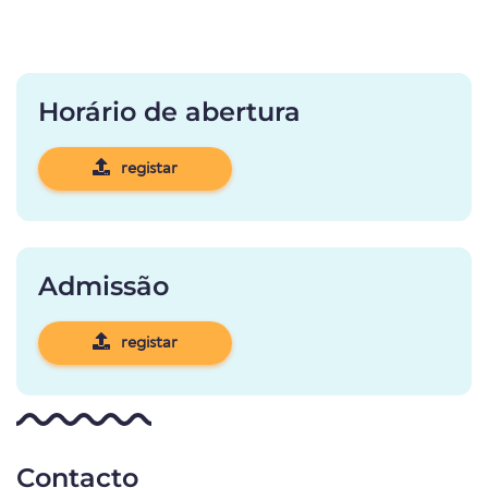
Horário de abertura
registar
Admissão
registar
Contacto