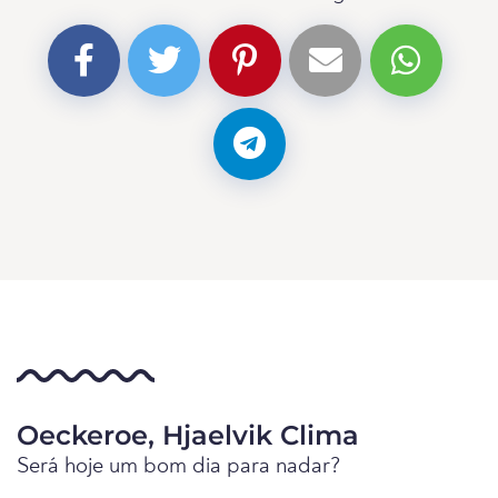
Oeckeroe, Hjaelvik Clima
Será hoje um bom dia para nadar?