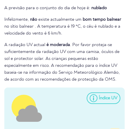
A previsão para o conjunto do dia de hoje é:
nublado
Infelizmente,
não
existe actualmente um
bom tempo balnear
no sítio balnear . A temperatura é 19 °C, o céu é nublado e a
velocidade do vento é 6 km/h.
A radiação UV actual
é moderada
. Por favor proteja-se
suficientemente da radiação UV com uma camisa, óculos de
sol e protector solar. As crianças pequenas estão
especialmente em risco. A recomendação para o índice UV
baseia-se na informação do Serviço Meteorológico Alemão,
de acordo com as recomendações de protecção da OMS.
Índice UV