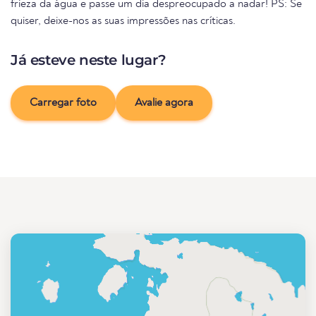
frieza da água e passe um dia despreocupado a nadar! PS: Se
quiser, deixe-nos as suas impressões nas críticas.
Já esteve neste lugar?
Carregar foto
Avalie agora