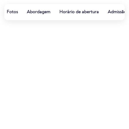
Fotos
Abordagem
Horário de abertura
Admissão