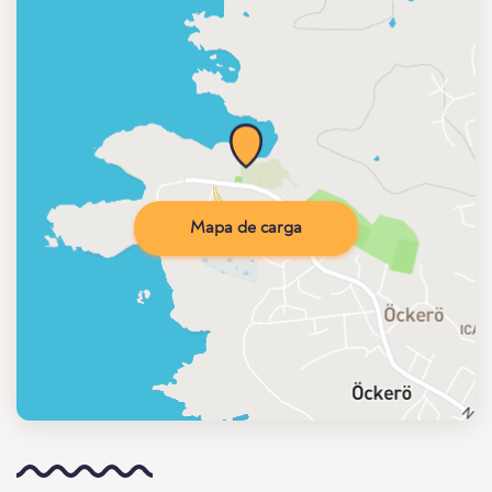
Mapa de carga