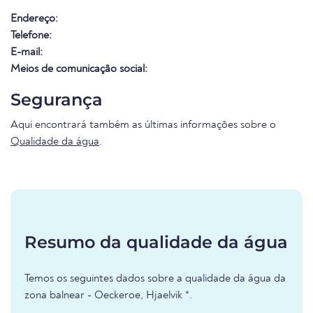
Endereço:
Telefone:
E-mail:
Meios de comunicação social:
Segurança
Aqui encontrará também as últimas informações sobre o
Qualidade da água
.
Resumo da qualidade da água
Temos os seguintes dados sobre a qualidade da água da
zona balnear - Oeckeroe, Hjaelvik *.