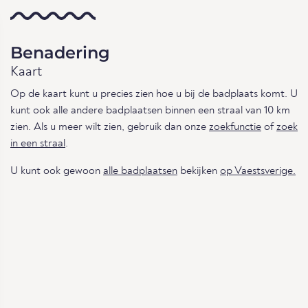
Benadering
Kaart
Op de kaart kunt u precies zien hoe u bij de badplaats komt. U
kunt ook alle andere badplaatsen binnen een straal van 10 km
zien. Als u meer wilt zien, gebruik dan onze
zoekfunctie
of
zoek
in een straal
.
U kunt ook gewoon
alle badplaatsen
bekijken
op Vaestsverige.