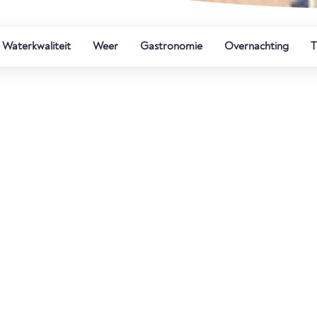
Waterkwaliteit
Weer
Gastronomie
Overnachting
T