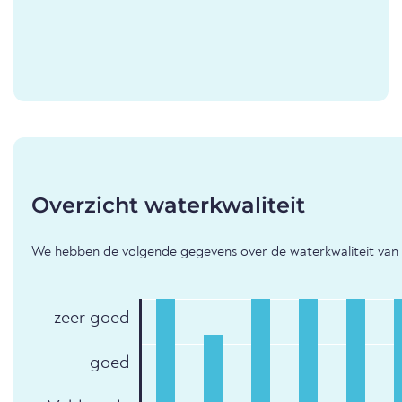
Overzicht waterkwaliteit
We hebben de volgende gegevens over de waterkwaliteit van d
zeer goed
goed