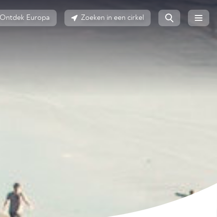
Ontdek Europa
Zoeken in een cirkel