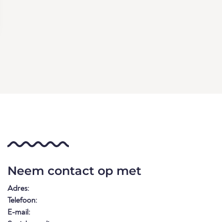
Neem contact op met
Adres:
Telefoon:
E-mail: