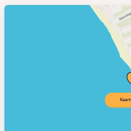
Kaart