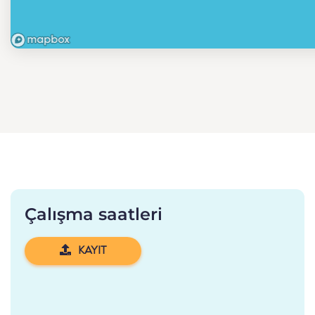
Çalışma saatleri
KAYIT