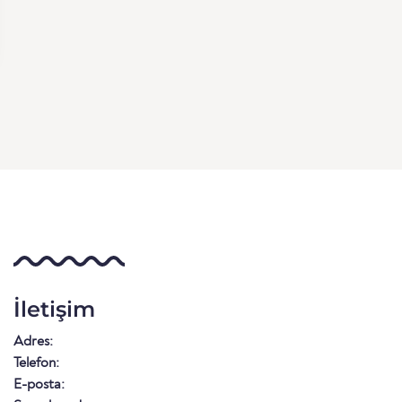
İletişim
Adres:
Telefon:
E-posta: