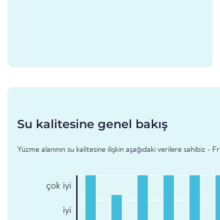
Su kalitesine genel bakış
Yüzme alanının su kalitesine ilişkin aşağıdaki verilere sahibiz - Fr
çok iyi
iyi