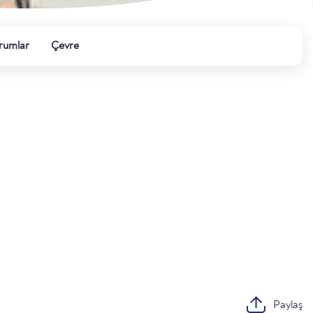
rumlar
Çevre
Paylaş