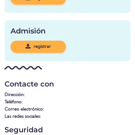
Admisión
registrar
Contacte con
Dirección:
Teléfono:
Correo electrónico:
Las redes sociales:
Seguridad