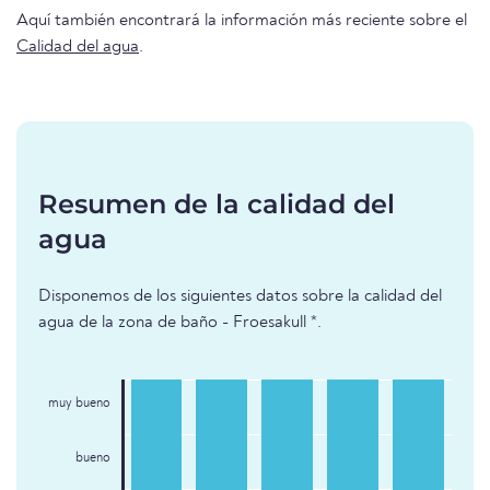
Aquí también encontrará la información más reciente sobre el
Calidad del agua
.
Resumen de la calidad del
agua
Disponemos de los siguientes datos sobre la calidad del
agua de la zona de baño - Froesakull *.
muy bueno
bueno