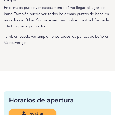
En el mapa puede ver exactamente cómo llegar al lugar de
baño. También puede ver todos los demás puntos de baño en
un radio de 10 km. Si quiere ver más, utilice nuestra
búsqueda
o la
búsqueda por radio
.
También puede ver simplemente
todos los puntos de baño en
Vaestsverige.
Horarios de apertura
registrar