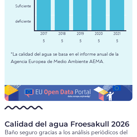
Suficiente
deficiente
5
5
5
5
5
*La calidad del agua se basa en el informe anual de la
Agencia Europea de Medio Ambiente AEMA.
Calidad del agua Froesakull 2026
Baño seguro gracias a los análisis periódicos del