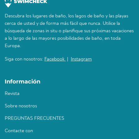
Descubra los lugares de baño, los lagos de baño y las playas
cerca de usted y de forma más fácil que nunca. Utilice la
búsqueda de zonas in situ o planifique sus próximas vacaciones
a lo largo de las mayores posibilidades de baño, en toda
Europa.
Siga con nosotros:
Facebook
|
Instagram
Información
Revista
Sobre nosotros
PREGUNTAS FRECUENTES
Contacte con