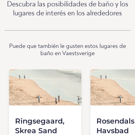
Descubra las posibilidades de baño y los
lugares de interés en los alrededores
Puede que también le gusten estos lugares de
baño en Vaestsverige
Ringsegaard,
Rosendals
Skrea Sand
Havsbad