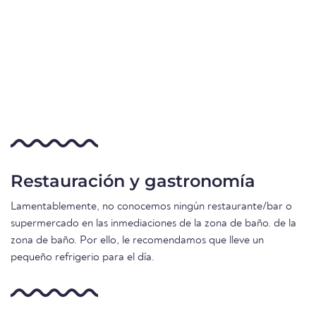
Restauración y gastronomía
Lamentablemente, no conocemos ningún restaurante/bar o
supermercado en las inmediaciones de la zona de baño. de la
zona de baño. Por ello, le recomendamos que lleve un
pequeño refrigerio para el día.