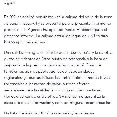
agua
En 2021 se analizó por última vez la calidad del agua de la zona
de baño Froesakull y se presentó para el presente informe. se
presentó a la Agencia Europea de Medio Ambiente para el
presente informe. La calidad actual del agua de 2021 es
muy
bueno
apto para el baño.
Una calidad de agua constante es una buena señal y le da otro
punto de orientación Otro punto de referencia a la hora de
responder a la pregunta de si nadar o no aquí. Consulte
también las últimas publicaciones de las autoridades
regionales, ya que las influencias ambientales, como las lluvias
torrenciales o las rachas de calor, pueden afectar
negativamente a la calidad a corto plazo. cianobacterias,
vibrios o cercarias, entre otros. Swimcheck no garantiza la
exactitud de la información y no hace ninguna recomendación.
Un total de más de 130 zonas de baño y lagos están