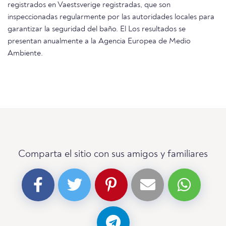
registrados en Vaestsverige registradas, que son
inspeccionadas regularmente por las autoridades locales para
garantizar la seguridad del baño. El Los resultados se
presentan anualmente a la Agencia Europea de Medio
Ambiente.
Comparta el sitio con sus amigos y familiares