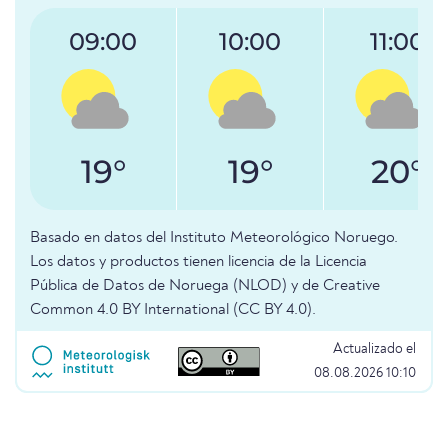
09:00
10:00
11:00
19°
19°
20°
Basado en datos del Instituto Meteorológico Noruego.
Los datos y productos tienen licencia de la Licencia
Pública de Datos de Noruega (NLOD) y de Creative
Common 4.0 BY International (CC BY 4.0).
Actualizado el
08.08.2026 10:10