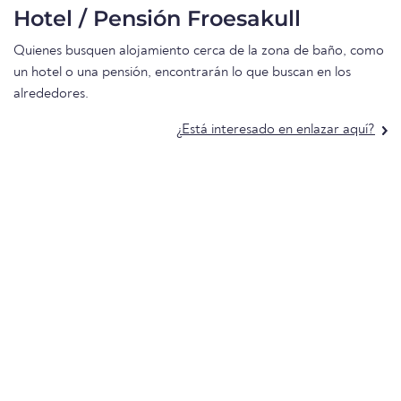
Hotel / Pensión Froesakull
Quienes busquen alojamiento cerca de la zona de baño, como
un hotel o una pensión, encontrarán lo que buscan en los
alrededores.
¿Está interesado en enlazar aquí?