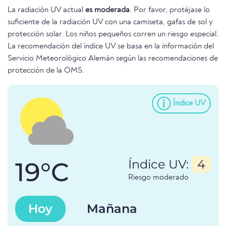
La radiación UV actual
es moderada
. Por favor, protéjase lo
suficiente de la radiación UV con una camiseta, gafas de sol y
protección solar. Los niños pequeños corren un riesgo especial.
La recomendación del índice UV se basa en la información del
Servicio Meteorológico Alemán según las recomendaciones de
protección de la OMS.
Índice UV
19°C
Índice UV:
4
Riesgo moderado
Hoy
Mañana