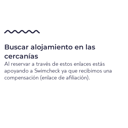
Buscar alojamiento en las
cercanías
Al reservar a través de estos enlaces estás
apoyando a Swimcheck ya que recibimos una
compensación (enlace de afiliación).