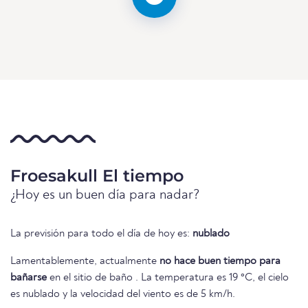
Froesakull El tiempo
¿Hoy es un buen día para nadar?
La previsión para todo el día de hoy es:
nublado
Lamentablemente, actualmente
no hace buen tiempo para
bañarse
en el sitio de baño . La temperatura es 19 °C, el cielo
es nublado y la velocidad del viento es de 5 km/h.