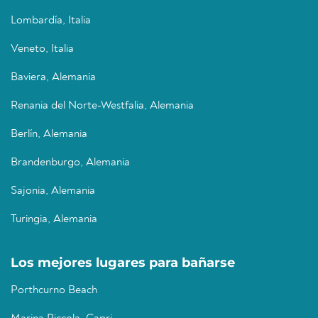
Lombardía, Italia
Veneto, Italia
Baviera, Alemania
Renania del Norte-Westfalia, Alemania
Berlín, Alemania
Brandenburgo, Alemania
Sajonia, Alemania
Turingia, Alemania
Los mejores lugares para bañarse
Porthcurno Beach