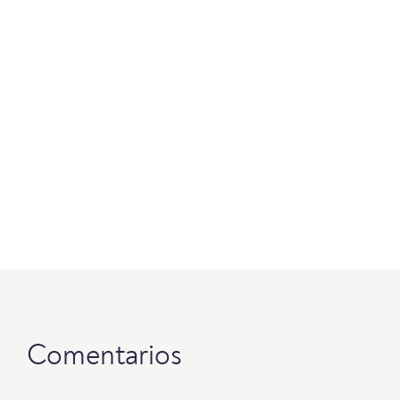
Comentarios