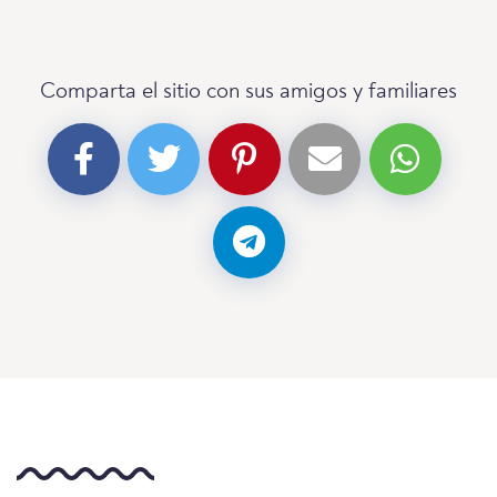
Comparta el sitio con sus amigos y familiares