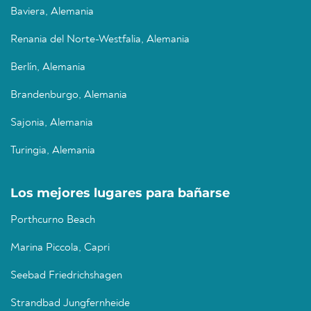
Baviera, Alemania
Renania del Norte-Westfalia, Alemania
Berlín, Alemania
Brandenburgo, Alemania
Sajonia, Alemania
Turingia, Alemania
Los mejores lugares para bañarse
Porthcurno Beach
Marina Piccola, Capri
Seebad Friedrichshagen
Strandbad Jungfernheide