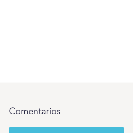
Comentarios