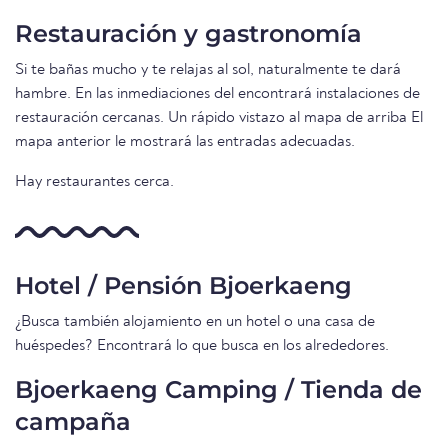
Restauración y gastronomía
Si te bañas mucho y te relajas al sol, naturalmente te dará
hambre. En las inmediaciones del encontrará instalaciones de
restauración cercanas. Un rápido vistazo al mapa de arriba El
mapa anterior le mostrará las entradas adecuadas.
Hay restaurantes cerca.
Hotel / Pensión Bjoerkaeng
¿Busca también alojamiento en un hotel o una casa de
huéspedes? Encontrará lo que busca en los alrededores.
Bjoerkaeng Camping / Tienda de
campaña