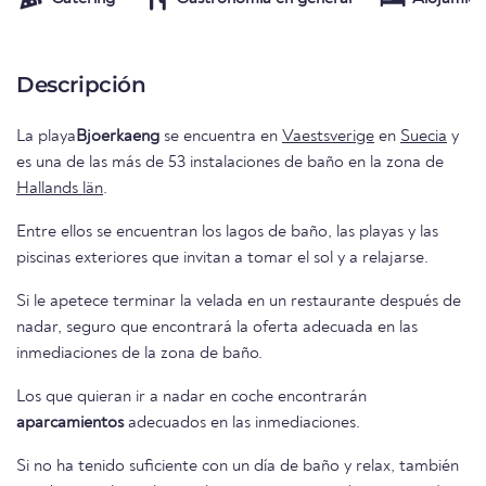
Descripción
La playa
Bjoerkaeng
se encuentra en
Vaestsverige
en
Suecia
y
es una de las más de 53 instalaciones de baño en la zona de
Hallands län
.
Entre ellos se encuentran los lagos de baño, las playas y las
piscinas exteriores que invitan a tomar el sol y a relajarse.
Si le apetece terminar la velada en un restaurante después de
nadar, seguro que encontrará la oferta adecuada en las
inmediaciones de la zona de baño.
Los que quieran ir a nadar en coche encontrarán
aparcamientos
adecuados en las inmediaciones.
Si no ha tenido suficiente con un día de baño y relax, también