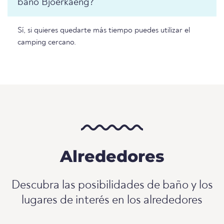
baño Bjoerkaeng?
Sí, si quieres quedarte más tiempo puedes utilizar el
camping cercano.
Alrededores
Descubra las posibilidades de baño y los
lugares de interés en los alrededores