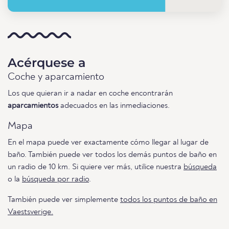
Acérquese a
Coche y aparcamiento
Los que quieran ir a nadar en coche encontrarán
aparcamientos
adecuados en las inmediaciones.
Mapa
En el mapa puede ver exactamente cómo llegar al lugar de
baño. También puede ver todos los demás puntos de baño en
un radio de 10 km. Si quiere ver más, utilice nuestra
búsqueda
o la
búsqueda por radio
.
También puede ver simplemente
todos los puntos de baño en
Vaestsverige.