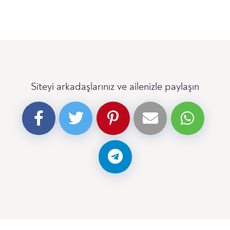
Siteyi arkadaşlarınız ve ailenizle paylaşın