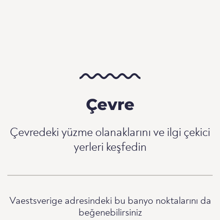
Çevre
Çevredeki yüzme olanaklarını ve ilgi çekici
yerleri keşfedin
Vaestsverige adresindeki bu banyo noktalarını da
beğenebilirsiniz