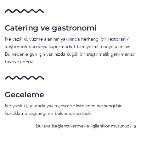
Catering ve gastronomi
Ne yazık ki, yüzme alanının yakınında herhangi bir restoran /
atıştırmalık barı veya süpermarket bilmiyoruz. banyo alanının.
Bu nedenle gün için yanınızda küçük bir atıştırmalık getirmenizi
tavsiye ederiz.
Geceleme
Ne yazık ki, şu anda yakın çevrede listelenen herhangi bir
konaklama seçeneğimiz bulunmamaktadır.
Buraya bağlantı vermekle ilgileniyor musunuz?