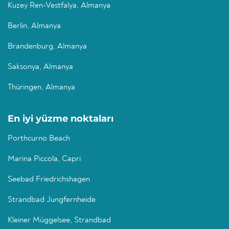
Kuzey Ren-Vestfalya, Almanya
Berlin, Almanya
Brandenburg, Almanya
Saksonya, Almanya
Thüringen, Almanya
En iyi yüzme noktaları
Porthcurno Beach
Marina Piccola, Capri
Seebad Friedrichshagen
Strandbad Jungfernheide
Kleiner Müggelsee, Strandbad