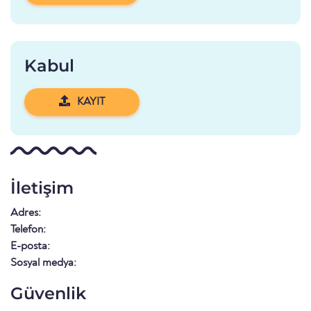
Kabul
KAYIT
İletişim
Adres:
Telefon:
E-posta:
Sosyal medya:
Güvenlik