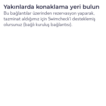
Yakınlarda konaklama yeri bulun
Bu bağlantılar üzerinden rezervasyon yaparak,
tazminat aldığımız için Swimcheck'i desteklemiş
olursunuz (bağlı kuruluş bağlantısı).