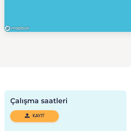
Çalışma saatleri
KAYIT