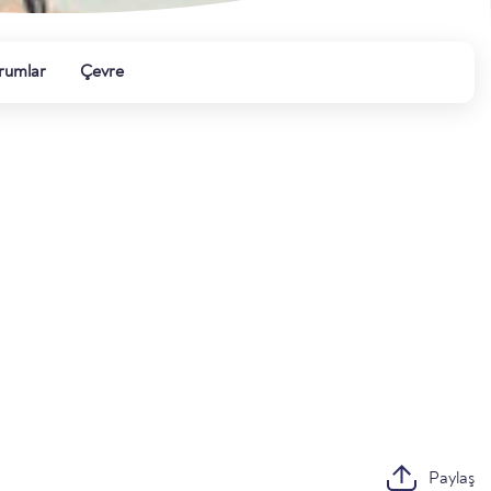
rumlar
Çevre
Paylaş