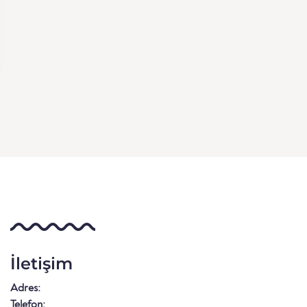
İletişim
Adres:
Telefon: