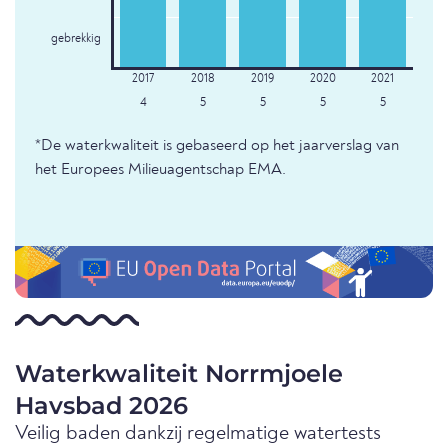
gebrekkig
4
5
5
5
5
*De waterkwaliteit is gebaseerd op het jaarverslag van
het Europees Milieuagentschap EMA.
Waterkwaliteit Norrmjoele
Havsbad 2026
Veilig baden dankzij regelmatige watertests