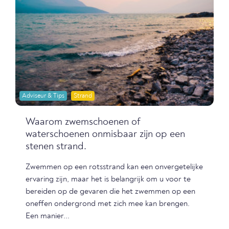
Adviseur & Tips
Strand
Waarom zwemschoenen of
waterschoenen onmisbaar zijn op een
stenen strand.
Zwemmen op een rotsstrand kan een onvergetelijke
ervaring zijn, maar het is belangrijk om u voor te
bereiden op de gevaren die het zwemmen op een
oneffen ondergrond met zich mee kan brengen.
Een manier...