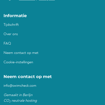
Informatie
Tijdschrift
Over ons
FAQ
Neem contact op met
Cookie-instellingen
Neem contact op met
info@swimcheck.com
Gemaakt in Berlijn
CO
neutrale hosting
2