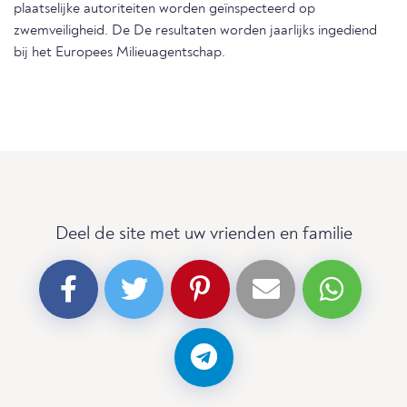
plaatselijke autoriteiten worden geïnspecteerd op
zwemveiligheid. De De resultaten worden jaarlijks ingediend
bij het Europees Milieuagentschap.
Deel de site met uw vrienden en familie