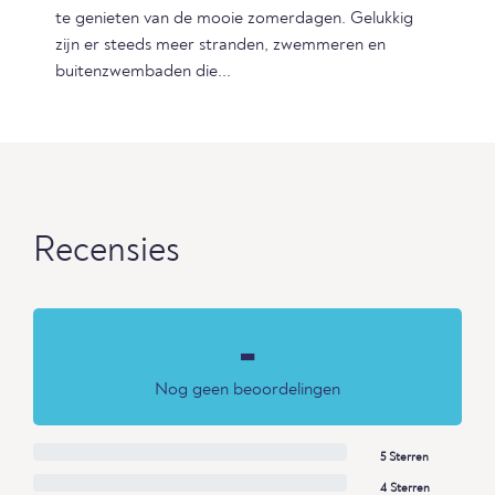
te genieten van de mooie zomerdagen. Gelukkig
zijn er steeds meer stranden, zwemmeren en
buitenzwembaden die...
Recensies
-
Nog geen beoordelingen
5 Sterren
4 Sterren