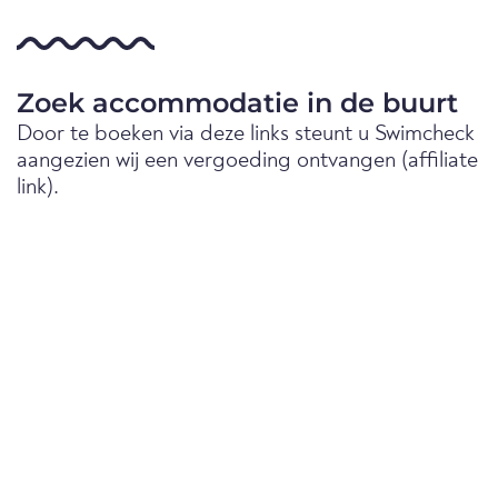
Zoek accommodatie in de buurt
Door te boeken via deze links steunt u Swimcheck
aangezien wij een vergoeding ontvangen (affiliate
link).