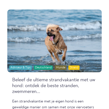
Adviseur & Tips
Deutschland
Hunde
Strand
Beleef de ultieme strandvakantie met uw
hond: ontdek de beste stranden,
zwemmeren...
Een strandvakantie met je eigen hond is een
geweldige manier om samen met onze viervoeters