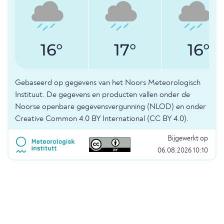
16°
17°
16°
Gebaseerd op gegevens van het Noors Meteorologisch
Instituut. De gegevens en producten vallen onder de
Noorse openbare gegevensvergunning (NLOD) en onder
Creative Common 4.0 BY International (CC BY 4.0).
Bijgewerkt op
06.08.2026 10:10