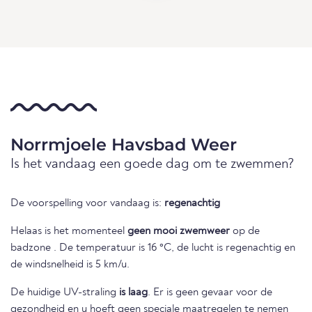
Norrmjoele Havsbad Weer
Is het vandaag een goede dag om te zwemmen?
De voorspelling voor vandaag is:
regenachtig
Helaas is het momenteel
geen mooi zwemweer
op de
badzone . De temperatuur is 16 °C, de lucht is regenachtig en
de windsnelheid is 5 km/u.
De huidige UV-straling
is laag
. Er is geen gevaar voor de
gezondheid en u hoeft geen speciale maatregelen te nemen