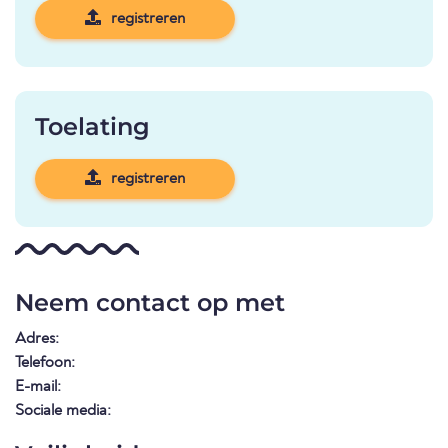
registreren
Toelating
registreren
Neem contact op met
Adres:
Telefoon:
E-mail:
Sociale media: