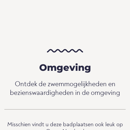
Omgeving
Ontdek de zwemmogelijkheden en
bezienswaardigheden in de omgeving
Misschien vindt u deze badplaatsen ook leuk op