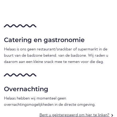
Catering en gastronomie
Helaas is ons geen restaurant/snackbar of supermarkt in de
buurt van de badzone bekend. van de badzone. Wij raden u
daarom aan een kleine snack mee te nemen voor die dag.
Overnachting
Helaas hebben wij momenteel geen
overnachtingsmogelijkheden in de directe omgeving.
Bent u geïnteresseerd om hier te linken?