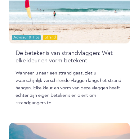
Adviseur & Tips
Strand
De betekenis van strandvlaggen: Wat
elke kleur en vorm betekent
Wanneer u naar een strand gaat, ziet u
waarschijnlijk verschillende vlaggen langs het strand
hangen. Elke kleur en vorm van deze vlaggen heeft
echter zijn eigen betekenis en dient om
strandgangers te...