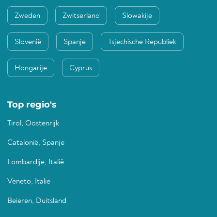
Zweden
Zwitserland
Slowakije
Slovenië
Spanje
Tsjechische Republiek
Hongarije
Cyprus
Top regio's
Tirol, Oostenrijk
Catalonië, Spanje
Lombardije, Italië
Veneto, Italië
Beieren, Duitsland