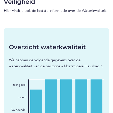
Veiligheid
Hier vindt u ook de laatste informatie over de
Waterkwaliteit
.
Overzicht waterkwaliteit
We hebben de volgende gegevens over de
waterkwaliteit van de badzone - Norrmjoele Havsbad *.
zeer goed
goed
Voldoende