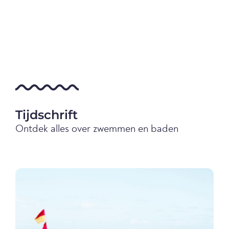
Tijdschrift
Ontdek alles over zwemmen en baden