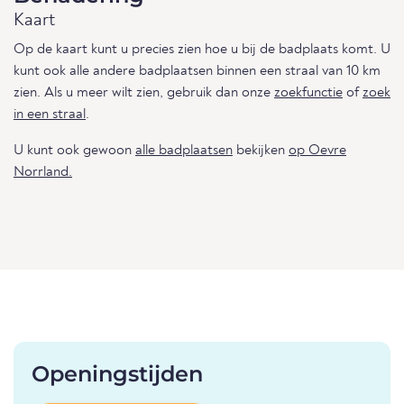
Kaart
Op de kaart kunt u precies zien hoe u bij de badplaats komt. U
kunt ook alle andere badplaatsen binnen een straal van 10 km
zien. Als u meer wilt zien, gebruik dan onze
zoekfunctie
of
zoek
in een straal
.
U kunt ook gewoon
alle badplaatsen
bekijken
op Oevre
Norrland.
Openingstijden