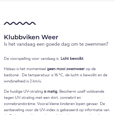
Klubbviken Weer
Is het vandaag een goede dag om te zwemmen?
De voorspelling voor vandaag is:
Licht bewolkt
Helaas is het momenteel
geen mooi zwemweer
op de
badzone . De temperatuur is 16 °C, de lucht is bewolkt en de
windsnelheid is 2 km/u.
De huidige UV-straling
is matig
. Bescherm uzelf voldoende
tegen UV-straling met een shirt, zonnebril en
zonnebrandcrème. Vooral kleine kinderen lopen gevaar. De
aanbeveling voor de UV-index is gebaseerd op informatie van