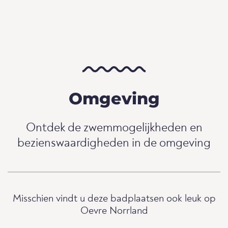
Omgeving
Ontdek de zwemmogelijkheden en
bezienswaardigheden in de omgeving
Misschien vindt u deze badplaatsen ook leuk op
Oevre Norrland