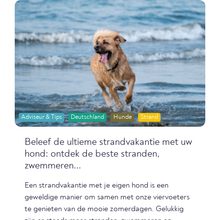
Adviseur & Tips
Deutschland
Hunde
Strand
Beleef de ultieme strandvakantie met uw
hond: ontdek de beste stranden,
zwemmeren...
Een strandvakantie met je eigen hond is een
geweldige manier om samen met onze viervoeters
te genieten van de mooie zomerdagen. Gelukkig