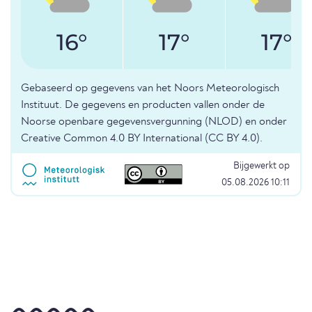
16°
17°
17°
Gebaseerd op gegevens van het Noors Meteorologisch
Instituut. De gegevens en producten vallen onder de
Noorse openbare gegevensvergunning (NLOD) en onder
Creative Common 4.0 BY International (CC BY 4.0).
Bijgewerkt op
05.08.2026 10:11