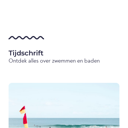
Tijdschrift
Ontdek alles over zwemmen en baden