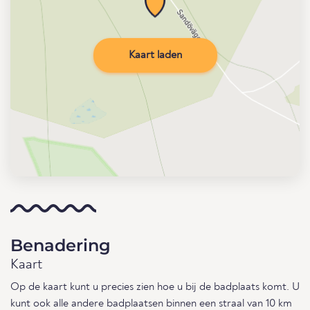
Kaart laden
Benadering
Kaart
Op de kaart kunt u precies zien hoe u bij de badplaats komt. U
kunt ook alle andere badplaatsen binnen een straal van 10 km