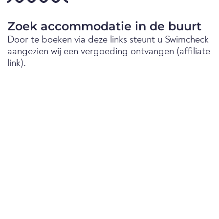
Zoek accommodatie in de buurt
Door te boeken via deze links steunt u Swimcheck
aangezien wij een vergoeding ontvangen (affiliate
link).