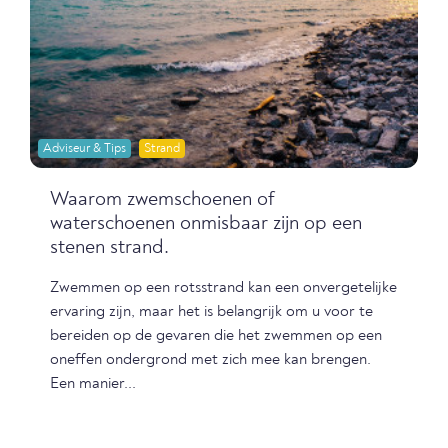
Adviseur & Tips
Strand
Waarom zwemschoenen of
waterschoenen onmisbaar zijn op een
stenen strand.
Zwemmen op een rotsstrand kan een onvergetelijke
ervaring zijn, maar het is belangrijk om u voor te
bereiden op de gevaren die het zwemmen op een
oneffen ondergrond met zich mee kan brengen.
Een manier...