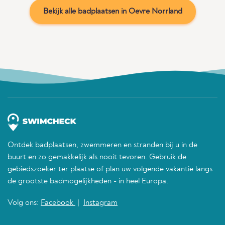
Bekijk alle badplaatsen in Oevre Norrland
Ontdek badplaatsen, zwemmeren en stranden bij u in de
buurt en zo gemakkelijk als nooit tevoren. Gebruik de
gebiedszoeker ter plaatse of plan uw volgende vakantie langs
de grootste badmogelijkheden - in heel Europa.
Volg ons:
Facebook
|
Instagram