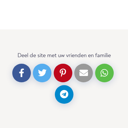
Deel de site met uw vrienden en familie