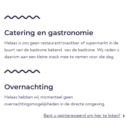
Catering en gastronomie
Helaas is ons geen restaurant/snackbar of supermarkt in de
buurt van de badzone bekend. van de badzone. Wij raden u
daarom aan een kleine snack mee te nemen voor die dag.
Overnachting
Helaas hebben wij momenteel geen
overnachtingsmogelijkheden in de directe omgeving.
Bent u geïnteresseerd om hier te linken?