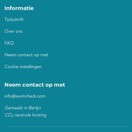
Informatie
Tijdschrift
Over ons
FAQ
Neem contact op met
Cookie-instellingen
Neem contact op met
info@swimcheck.com
Gemaakt in Berlijn
CO
neutrale hosting
2