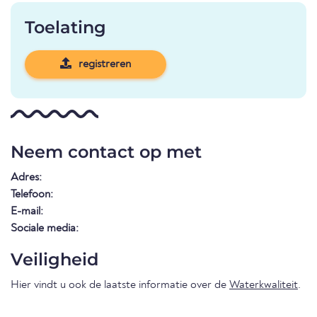
Toelating
registreren
Neem contact op met
Adres:
Telefoon:
E-mail:
Sociale media:
Veiligheid
Hier vindt u ook de laatste informatie over de
Waterkwaliteit
.