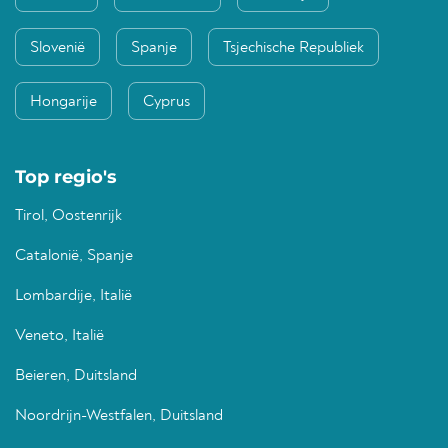
Slovenië
Spanje
Tsjechische Republiek
Hongarije
Cyprus
Top regio's
Tirol, Oostenrijk
Catalonië, Spanje
Lombardije, Italië
Veneto, Italië
Beieren, Duitsland
Noordrijn-Westfalen, Duitsland