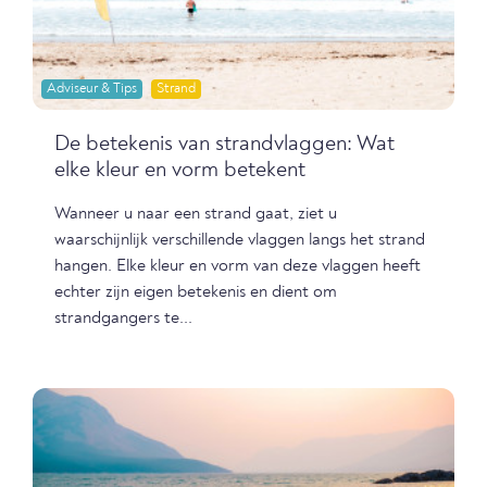
Adviseur & Tips
Strand
De betekenis van strandvlaggen: Wat
elke kleur en vorm betekent
Wanneer u naar een strand gaat, ziet u
waarschijnlijk verschillende vlaggen langs het strand
hangen. Elke kleur en vorm van deze vlaggen heeft
echter zijn eigen betekenis en dient om
strandgangers te...