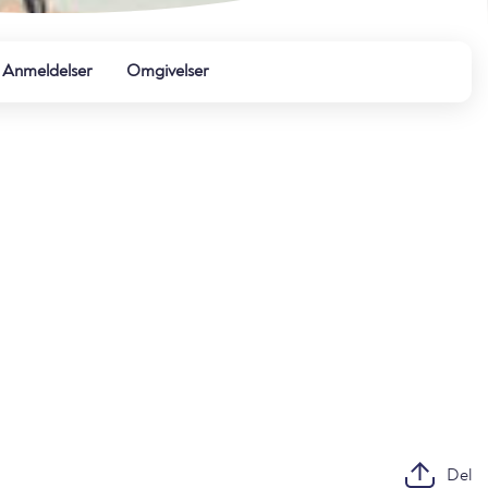
Anmeldelser
Omgivelser
Del