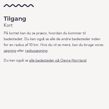
Tilgang
Kort
På kortet kan du se præcis, hvordan du kommer til
badestedet. Du kan også se alle de andre badesteder inden
for en radius af 10 km. Hvis du vil se mere, kan du bruge vores
søgning
eller
radiussøgning
.
Du kan også se
alle badesteder på Oevre Norrland
.