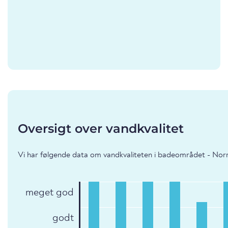
Oversigt over vandkvalitet
Vi har følgende data om vandkvaliteten i badeområdet - Nor
meget god
godt