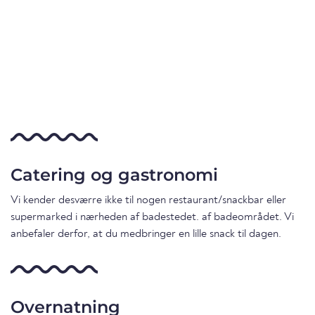
Catering og gastronomi
Vi kender desværre ikke til nogen restaurant/snackbar eller
supermarked i nærheden af badestedet. af badeområdet. Vi
anbefaler derfor, at du medbringer en lille snack til dagen.
Overnatning