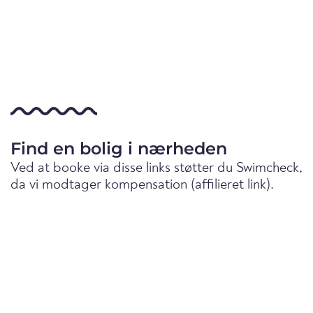
Find en bolig i nærheden
Ved at booke via disse links støtter du Swimcheck,
da vi modtager kompensation (affilieret link).