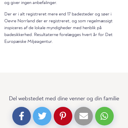
og giver ingen anbefalinger.
Der er i alt registreret mere end 17 badesteder og søer i
Oevre Norrland der er registreret, og som regelmæssigt
inspiceres af de lokale myndigheder med henblik på
badesikkerhed. Resultaterne forelægges hvert år for Det
Europæiske Miljøagentur.
Del webstedet med dine venner og din familie