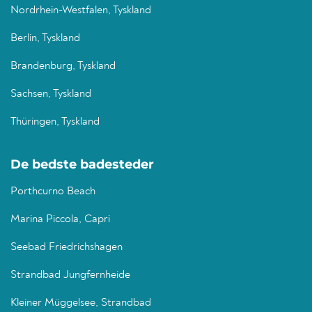
Nordrhein-Westfalen, Tyskland
Berlin, Tyskland
Brandenburg, Tyskland
Sachsen, Tyskland
Thüringen, Tyskland
De bedste badesteder
Porthcurno Beach
Marina Piccola, Capri
Seebad Friedrichshagen
Strandbad Jungfernheide
Kleiner Müggelsee, Strandbad