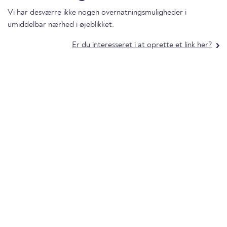
Vi har desværre ikke nogen overnatningsmuligheder i
umiddelbar nærhed i øjeblikket.
Er du interesseret i at oprette et link her?