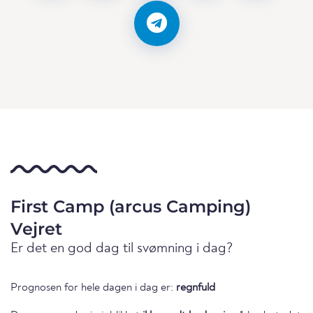
First Camp (arcus Camping)
Vejret
Er det en god dag til svømning i dag?
Prognosen for hele dagen i dag er:
regnfuld