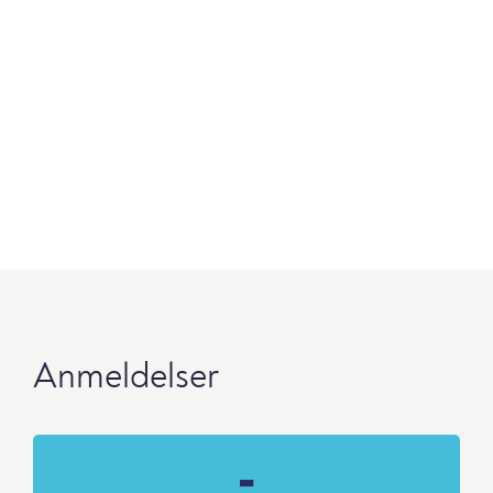
Anmeldelser
-