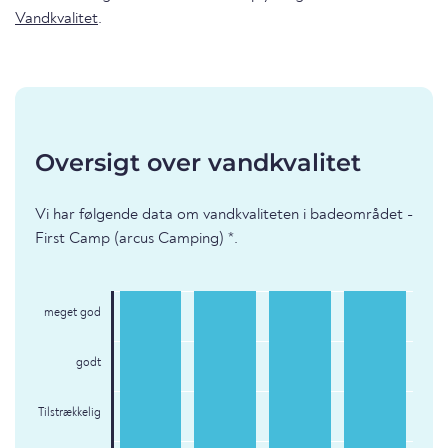
Vandkvalitet
.
Oversigt over vandkvalitet
Vi har følgende data om vandkvaliteten i badeområdet -
First Camp (arcus Camping) *.
meget god
godt
Tilstrækkelig