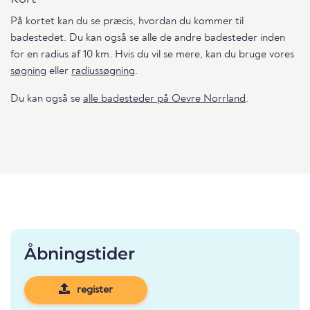
På kortet kan du se præcis, hvordan du kommer til
badestedet. Du kan også se alle de andre badesteder inden
for en radius af 10 km. Hvis du vil se mere, kan du bruge vores
søgning
eller
radiussøgning
.
Du kan også se
alle badesteder på Oevre Norrland
.
Åbningstider
register