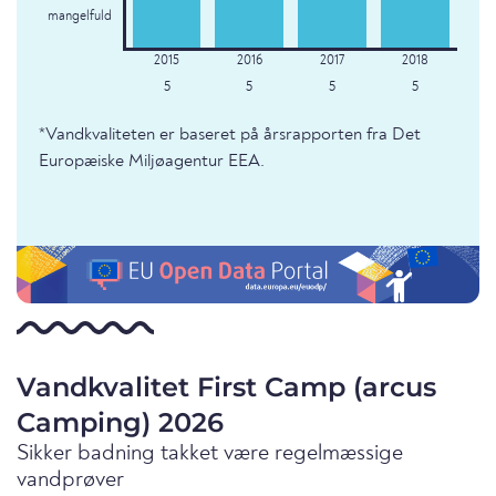
mangelfuld
5
5
5
5
*Vandkvaliteten er baseret på årsrapporten fra Det
Europæiske Miljøagentur EEA.
Vandkvalitet First Camp (arcus
Camping) 2026
Sikker badning takket være regelmæssige
vandprøver