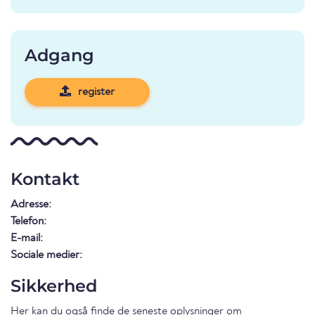
Adgang
register
Kontakt
Adresse:
Telefon:
E-mail:
Sociale medier:
Sikkerhed
Her kan du også finde de seneste oplysninger om