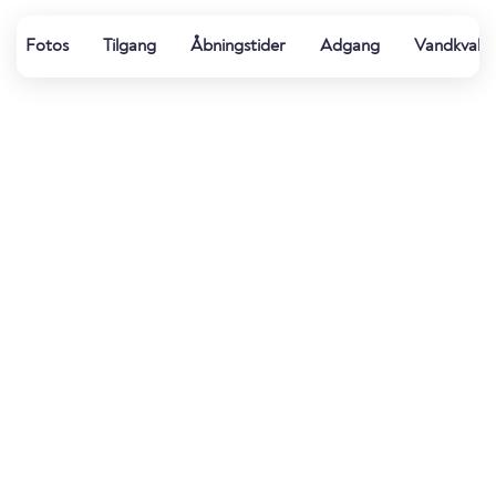
Fotos
Tilgang
Åbningstider
Adgang
Vandkvalit