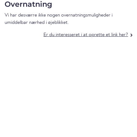
Overnatning
Vi har desværre ikke nogen overnatningsmuligheder i
umiddelbar nærhed i øjeblikket.
Er du interesseret i at oprette et link her?