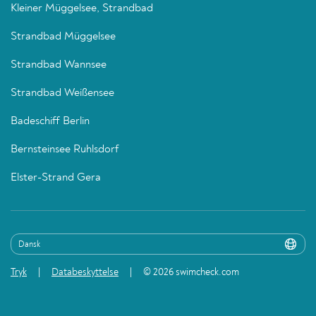
Kleiner Müggelsee, Strandbad
Strandbad Müggelsee
Strandbad Wannsee
Strandbad Weißensee
Badeschiff Berlin
Bernsteinsee Ruhlsdorf
Elster-Strand Gera
Tryk
Databeskyttelse
© 2026 swimcheck.com