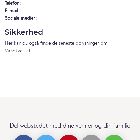
Telefon:
E-mail:
Sociale medier:
Sikkerhed
Her kan du også finde de seneste oplysninger om
Vandkvalitet
.
Del webstedet med dine venner og din familie