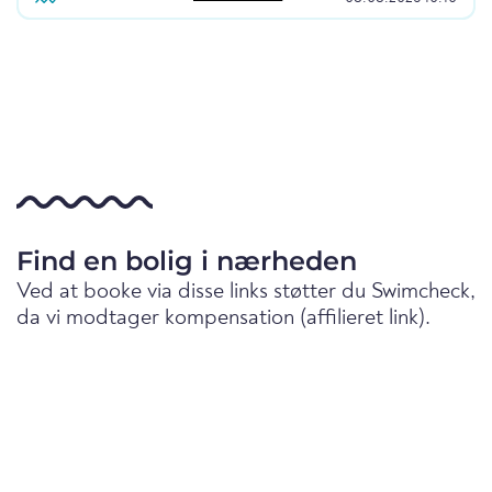
Find en bolig i nærheden
Ved at booke via disse links støtter du Swimcheck,
da vi modtager kompensation (affilieret link).