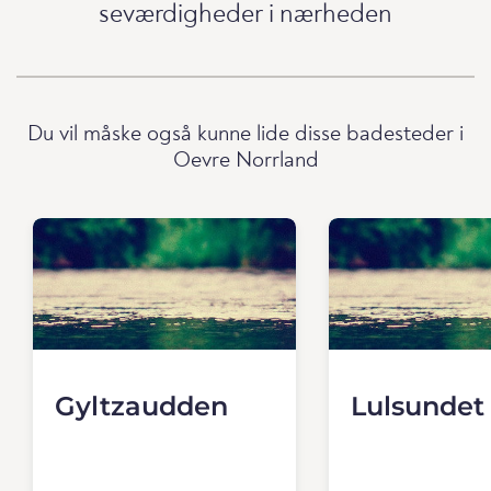
seværdigheder i nærheden
Du vil måske også kunne lide disse badesteder i
Oevre Norrland
Gyltzaudden
Lulsundet