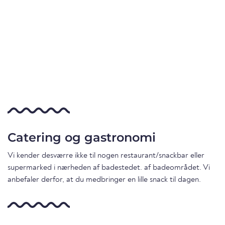
Catering og gastronomi
Vi kender desværre ikke til nogen restaurant/snackbar eller
supermarked i nærheden af badestedet. af badeområdet. Vi
anbefaler derfor, at du medbringer en lille snack til dagen.