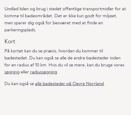
Undlad bilen og brug i stedet offentlige transportmidler for at
komme til badeområdet. Det er ikke kun godt for miljøet,
men sparer dig også for besværet med at finde en
parkeringsplads.
Kort
På kortet kan du se præcis, hvordan du kommer til
badestedet. Du kan også se alle de andre badesteder inden
for en radius af 10 km. Hvis du vil se mere, kan du bruge vores
søgning
eller
radiussøgning
.
Du kan også se
alle badesteder på Oevre Norrland
.