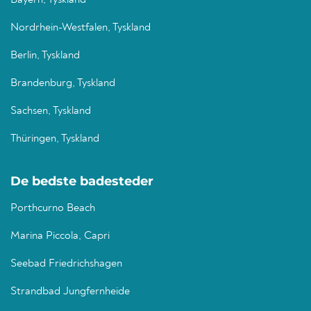
Bayern, Tyskland
Nordrhein-Westfalen, Tyskland
Berlin, Tyskland
Brandenburg, Tyskland
Sachsen, Tyskland
Thüringen, Tyskland
De bedste badesteder
Porthcurno Beach
Marina Piccola, Capri
Seebad Friedrichshagen
Strandbad Jungfernheide