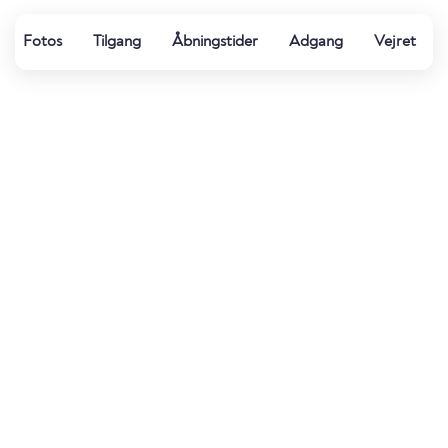
Fotos
Tilgang
Åbningstider
Adgang
Vejret