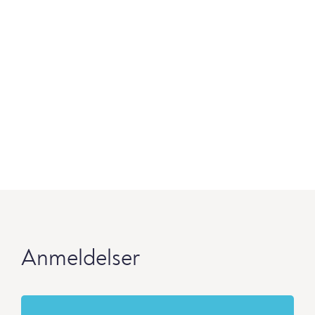
Anmeldelser