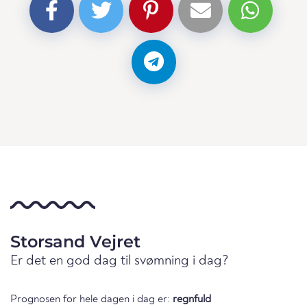
Storsand Vejret
Er det en god dag til svømning i dag?
Prognosen for hele dagen i dag er:
regnfuld