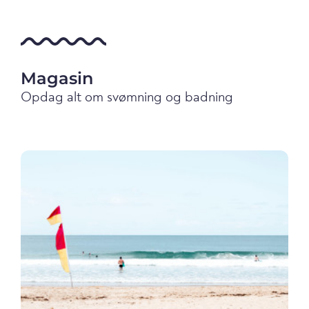
Magasin
Opdag alt om svømning og badning