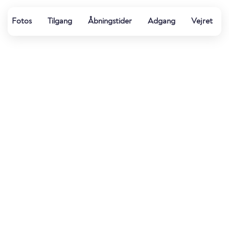
Fotos
Tilgang
Åbningstider
Adgang
Vejret