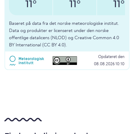
11°
11°
11°
Baseret på data fra det norske meteorologiske institut.
Data og produkter er licenseret under den norske
offentlige datalicens (NLOD) og Creative Common 4.0
BY International (CC BY 4.0).
Opdateret den
08.08.2026 10:10