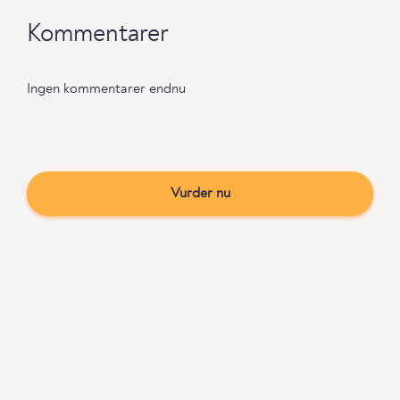
Kommentarer
Ingen kommentarer endnu
Vurder nu