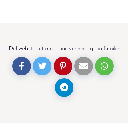
Del webstedet med dine venner og din familie