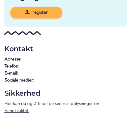
register
Kontakt
Adresse:
Telefon:
E-mail:
Sociale medier:
Sikkerhed
Her kan du også finde de seneste oplysninger om
Vandkvalitet
.