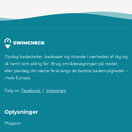
Opdag badesteder, badesøer og strande i nærheden af dig og
så nemt som aldrig før. Brug områdesøgningen på stedet,
eller planlæg din næste ferie langs de bedste bademuligheder -
i hele Europa.
Følg os:
Facebook
|
Instagram
Oplysninger
Magasin