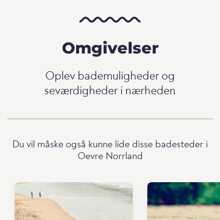
Omgivelser
Oplev bademuligheder og
seværdigheder i nærheden
Du vil måske også kunne lide disse badesteder i
Oevre Norrland