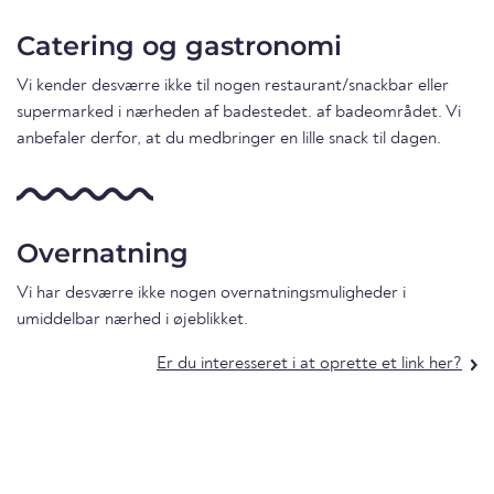
Catering og gastronomi
Vi kender desværre ikke til nogen restaurant/snackbar eller
supermarked i nærheden af badestedet. af badeområdet. Vi
anbefaler derfor, at du medbringer en lille snack til dagen.
Overnatning
Vi har desværre ikke nogen overnatningsmuligheder i
umiddelbar nærhed i øjeblikket.
Er du interesseret i at oprette et link her?