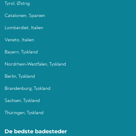
Tyrol, Østrig
Catalonien, Spanien
Lombardiet, Italien
Veneto, Italien
Bayern, Tyskland
Nordrhein-Westfalen, Tyskland
Berlin, Tyskland
Brandenburg, Tyskland
Sachsen, Tyskland
Thüringen, Tyskland
De bedste badesteder