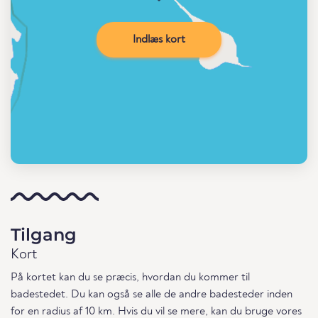
Indlæs kort
Tilgang
Kort
På kortet kan du se præcis, hvordan du kommer til
badestedet. Du kan også se alle de andre badesteder inden
for en radius af 10 km. Hvis du vil se mere, kan du bruge vores