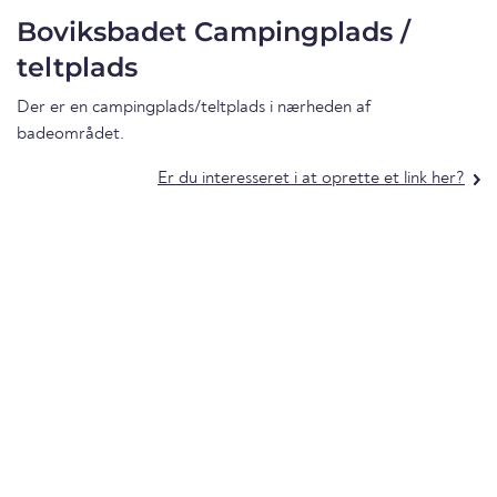
Boviksbadet Campingplads /
teltplads
Der er en campingplads/teltplads i nærheden af
badeområdet.
Er du interesseret i at oprette et link her?