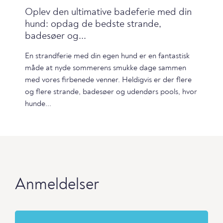
Oplev den ultimative badeferie med din
hund: opdag de bedste strande,
badesøer og...
En strandferie med din egen hund er en fantastisk
måde at nyde sommerens smukke dage sammen
med vores firbenede venner. Heldigvis er der flere
og flere strande, badesøer og udendørs pools, hvor
hunde...
Anmeldelser