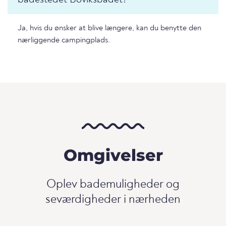
badestedet Boviksbadet?
Ja, hvis du ønsker at blive længere, kan du benytte den
nærliggende campingplads.
Omgivelser
Oplev bademuligheder og
seværdigheder i nærheden