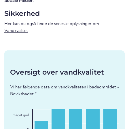
Sociale medier:
Sikkerhed
Her kan du også finde de seneste oplysninger om
Vandkvalitet
.
Oversigt over vandkvalitet
Vi har følgende data om vandkvaliteten i badeområdet -
Boviksbadet *.
meget god