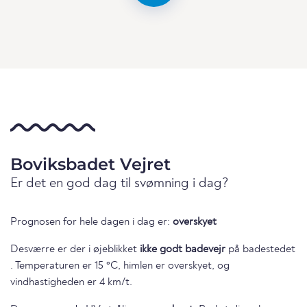
Boviksbadet Vejret
Er det en god dag til svømning i dag?
Prognosen for hele dagen i dag er:
overskyet
Desværre er der i øjeblikket
ikke godt badevejr
på badestedet
. Temperaturen er 15 °C, himlen er overskyet, og
vindhastigheden er 4 km/t.