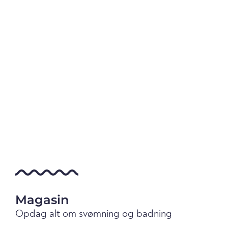
Magasin
Opdag alt om svømning og badning