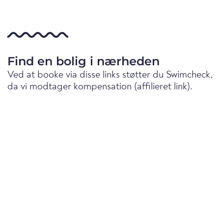
Find en bolig i nærheden
Ved at booke via disse links støtter du Swimcheck,
da vi modtager kompensation (affilieret link).