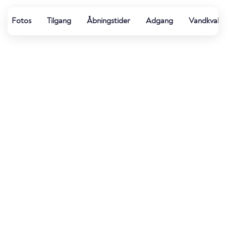
Fotos
Tilgang
Åbningstider
Adgang
Vandkvalit