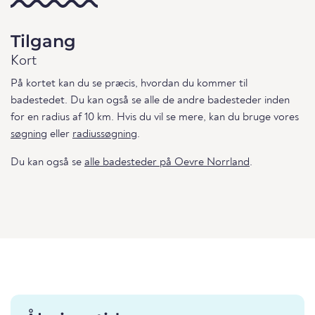
Tilgang
Kort
På kortet kan du se præcis, hvordan du kommer til
badestedet. Du kan også se alle de andre badesteder inden
for en radius af 10 km. Hvis du vil se mere, kan du bruge vores
søgning
eller
radiussøgning
.
Du kan også se
alle badesteder på Oevre Norrland
.