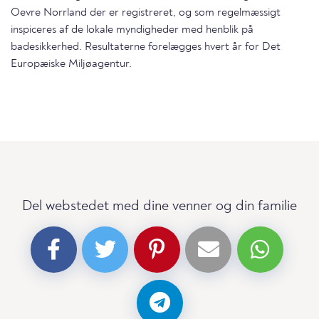
Oevre Norrland der er registreret, og som regelmæssigt
inspiceres af de lokale myndigheder med henblik på
badesikkerhed. Resultaterne forelægges hvert år for Det
Europæiske Miljøagentur.
Del webstedet med dine venner og din familie