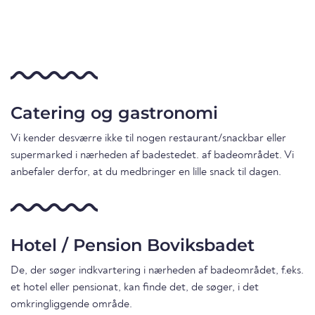
Catering og gastronomi
Vi kender desværre ikke til nogen restaurant/snackbar eller
supermarked i nærheden af badestedet. af badeområdet. Vi
anbefaler derfor, at du medbringer en lille snack til dagen.
Hotel / Pension Boviksbadet
De, der søger indkvartering i nærheden af badeområdet, f.eks.
et hotel eller pensionat, kan finde det, de søger, i det
omkringliggende område.