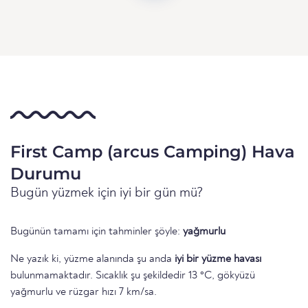
First Camp (arcus Camping) Hava
Durumu
Bugün yüzmek için iyi bir gün mü?
Bugünün tamamı için tahminler şöyle:
yağmurlu
Ne yazık ki, yüzme alanında şu anda
iyi bir yüzme havası
bulunmamaktadır. Sıcaklık şu şekildedir 13 °C, gökyüzü
yağmurlu ve rüzgar hızı 7 km/sa.