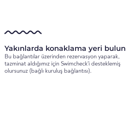
Yakınlarda konaklama yeri bulun
Bu bağlantılar üzerinden rezervasyon yaparak,
tazminat aldığımız için Swimcheck'i desteklemiş
olursunuz (bağlı kuruluş bağlantısı).