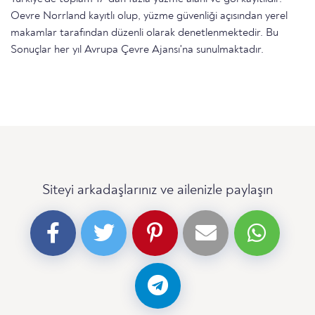
Oevre Norrland kayıtlı olup, yüzme güvenliği açısından yerel
makamlar tarafından düzenli olarak denetlenmektedir. Bu
Sonuçlar her yıl Avrupa Çevre Ajansı'na sunulmaktadır.
Siteyi arkadaşlarınız ve ailenizle paylaşın