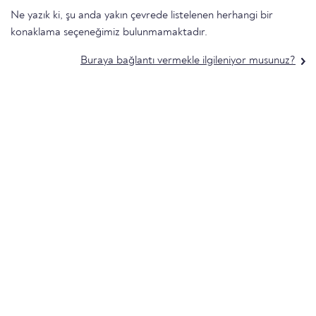
Ne yazık ki, şu anda yakın çevrede listelenen herhangi bir
konaklama seçeneğimiz bulunmamaktadır.
Buraya bağlantı vermekle ilgileniyor musunuz?