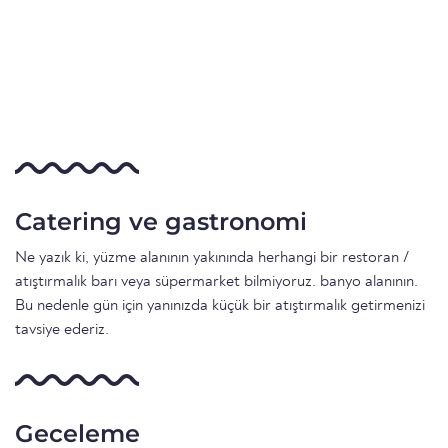
Catering ve gastronomi
Ne yazık ki, yüzme alanının yakınında herhangi bir restoran /
atıştırmalık barı veya süpermarket bilmiyoruz. banyo alanının.
Bu nedenle gün için yanınızda küçük bir atıştırmalık getirmenizi
tavsiye ederiz.
Geceleme