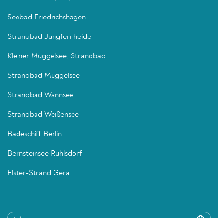
Seebad Friedrichshagen
Strandbad Jungfernheide
Kleiner Müggelsee, Strandbad
Strandbad Müggelsee
Strandbad Wannsee
Strandbad Weißensee
Badeschiff Berlin
Bernsteinsee Ruhlsdorf
Elster-Strand Gera