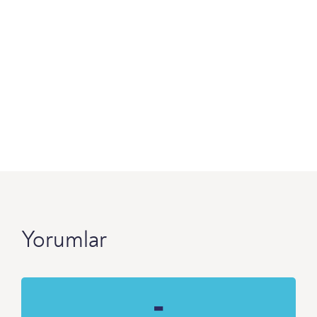
Yorumlar
-