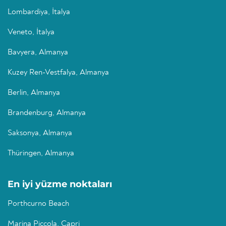
Lombardiya, İtalya
Veneto, İtalya
Bavyera, Almanya
Kuzey Ren-Vestfalya, Almanya
Berlin, Almanya
Brandenburg, Almanya
Saksonya, Almanya
Thüringen, Almanya
En iyi yüzme noktaları
Porthcurno Beach
Marina Piccola, Capri