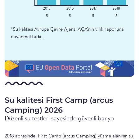
5
5
5
5
*Su kalitesi Avrupa Çevre Ajansı AÇA'nın yıllık raporuna
dayanmaktadır.
Su kalitesi First Camp (arcus
Camping) 2026
Düzenli su testleri sayesinde güvenli banyo
2018 adresinde, First Camp (arcus Camping) yüzme alanının su