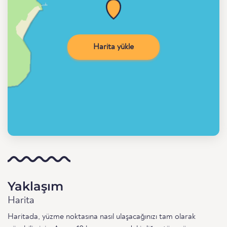
Harita yükle
Yaklaşım
Harita
Haritada, yüzme noktasına nasıl ulaşacağınızı tam olarak