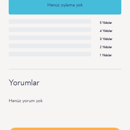
Henüz oylama yok
5 Yıldızlar
4 Yıldızlar
3 Yıldızlar
2 Yıldızlar
1 Yıldızlar
Yorumlar
Henüz yorum yok