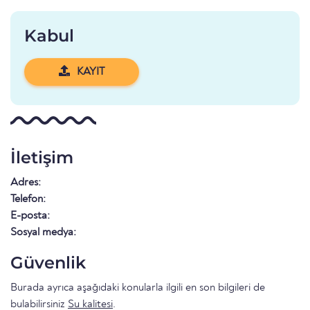
Kabul
KAYIT
İletişim
Adres:
Telefon:
E-posta:
Sosyal medya:
Güvenlik
Burada ayrıca aşağıdaki konularla ilgili en son bilgileri de
bulabilirsiniz
Su kalitesi
.