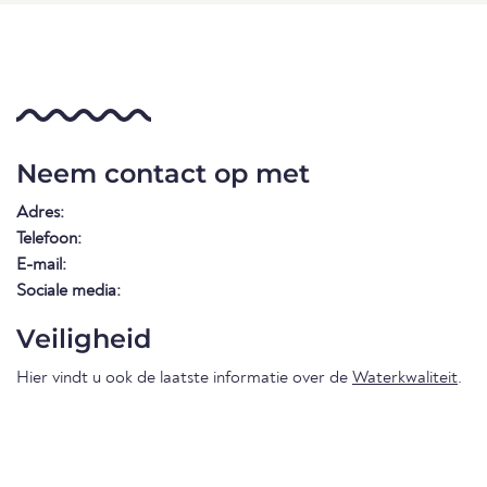
Neem contact op met
Adres:
Telefoon:
E-mail:
Sociale media:
Veiligheid
Hier vindt u ook de laatste informatie over de
Waterkwaliteit
.