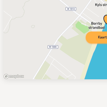
Kaart