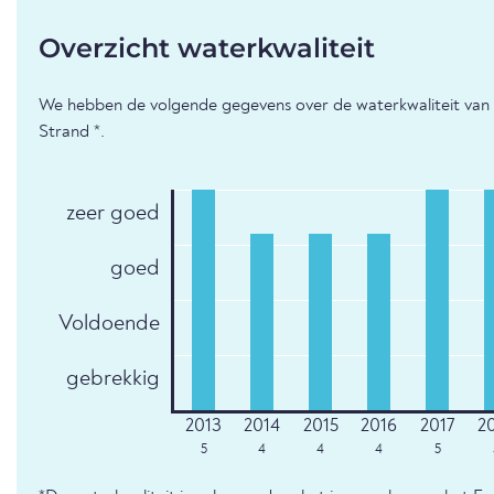
Overzicht waterkwaliteit
We hebben de volgende gegevens over de waterkwaliteit van 
Strand *.
zeer goed
goed
Voldoende
gebrekkig
5
4
4
4
5