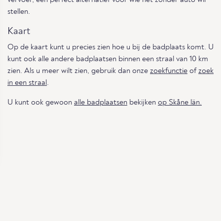
stellen.
Kaart
Op de kaart kunt u precies zien hoe u bij de badplaats komt. U
kunt ook alle andere badplaatsen binnen een straal van 10 km
zien. Als u meer wilt zien, gebruik dan onze
zoekfunctie
of
zoek
in een straal
.
U kunt ook gewoon
alle badplaatsen
bekijken
op Skåne län.