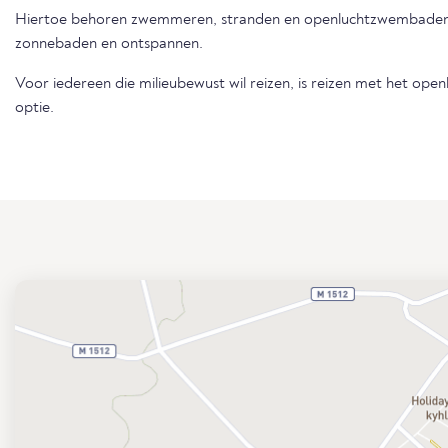
Hiertoe behoren zwemmeren, stranden en openluchtzwembaden 
zonnebaden en ontspannen.
Voor iedereen die milieubewust wil reizen, is reizen met het op
optie.