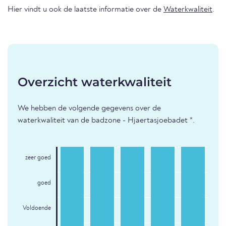
Hier vindt u ook de laatste informatie over de
Waterkwaliteit
.
Overzicht waterkwaliteit
We hebben de volgende gegevens over de
waterkwaliteit van de badzone - Hjaertasjoebadet *.
zeer goed
goed
Voldoende