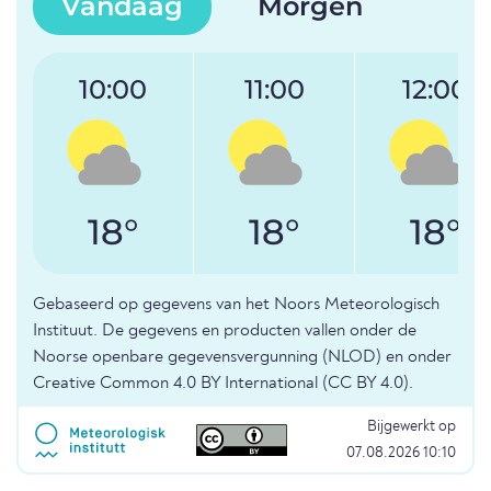
Vandaag
Morgen
10:00
11:00
12:00
18°
18°
18°
Gebaseerd op gegevens van het Noors Meteorologisch
Instituut. De gegevens en producten vallen onder de
Noorse openbare gegevensvergunning (NLOD) en onder
Creative Common 4.0 BY International (CC BY 4.0).
Bijgewerkt op
07.08.2026 10:10