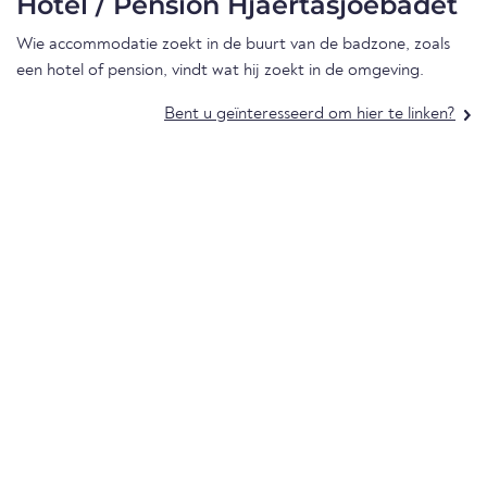
Hotel / Pension Hjaertasjoebadet
Wie accommodatie zoekt in de buurt van de badzone, zoals
een hotel of pension, vindt wat hij zoekt in de omgeving.
Bent u geïnteresseerd om hier te linken?