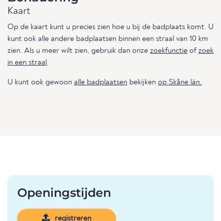
Kaart
Op de kaart kunt u precies zien hoe u bij de badplaats komt. U
kunt ook alle andere badplaatsen binnen een straal van 10 km
zien. Als u meer wilt zien, gebruik dan onze
zoekfunctie
of
zoek
in een straal
.
U kunt ook gewoon
alle badplaatsen
bekijken
op Skåne län.
Openingstijden
registreren