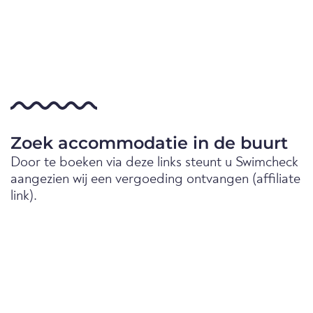
Zoek accommodatie in de buurt
Door te boeken via deze links steunt u Swimcheck
aangezien wij een vergoeding ontvangen (affiliate
link).