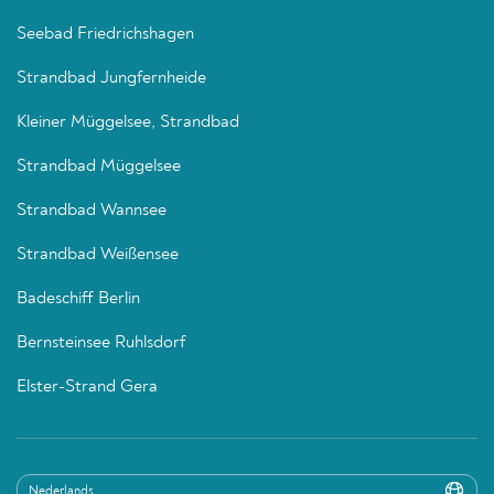
Seebad Friedrichshagen
Strandbad Jungfernheide
Kleiner Müggelsee, Strandbad
Strandbad Müggelsee
Strandbad Wannsee
Strandbad Weißensee
Badeschiff Berlin
Bernsteinsee Ruhlsdorf
Elster-Strand Gera