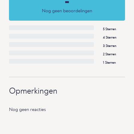
-
Nog geen beoordelingen
5 Sterren
4 Sterren
3 Sterren
2 Sterren
1 Sterren
Opmerkingen
Nog geen reacties