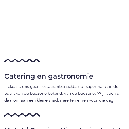
Catering en gastronomie
Helaas is ons geen restaurant/snackbar of supermarkt in de
buurt van de badzone bekend. van de badzone. Wij raden u
daarom aan een kleine snack mee te nemen voor die dag.