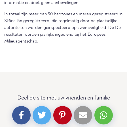
informatie en doet geen aanbevelingen.
In totaal zijn meer dan 90 badzones en meren geregistreerd in
Skåne län geregistreerd, die regelmatig door de plaatselijke
autoriteiten worden geïnspecteerd op zwemveiligheid. De De
resultaten worden jaarlijks ingediend bij het Europees
Milieuagentschap.
Deel de site met uw vrienden en familie