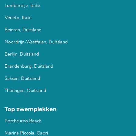
Lombardije, Italië
Veneto, Italië
Beieren, Duitsland
Noordrijn-Westfalen, Duitsland
Berlijn, Duitsland
Brandenburg, Duitsland
Saksen, Duitsland
Thüringen, Duitsland
Top zwemplekken
Porthcurno Beach
Marina Piccola, Capri