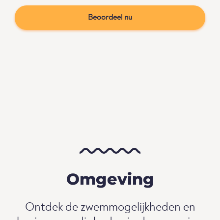
Beoordeel nu
Omgeving
Ontdek de zwemmogelijkheden en