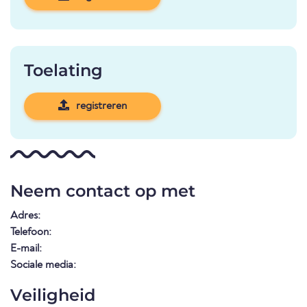
Toelating
registreren
Neem contact op met
Adres:
Telefoon:
E-mail:
Sociale media:
Veiligheid