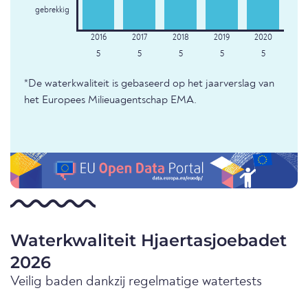
gebrekkig
5
5
5
5
5
*De waterkwaliteit is gebaseerd op het jaarverslag van
het Europees Milieuagentschap EMA.
Waterkwaliteit Hjaertasjoebadet
2026
Veilig baden dankzij regelmatige watertests