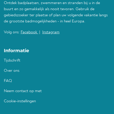
Ontdek badplaatsen, zwemmeren en stranden bij u in de
buurt en zo gemakkelijk als nooit tevoren. Gebruik de
gebiedszoeker ter plaatse of plan uw volgende vakantie langs
de grootste badmogelijkheden - in heel Europa.
Volg ons:
Facebook
|
Instagram
Informatie
Tijdschrift
Over ons
FAQ
Neem contact op met
Cookie-instellingen