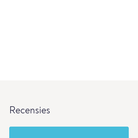
Recensies