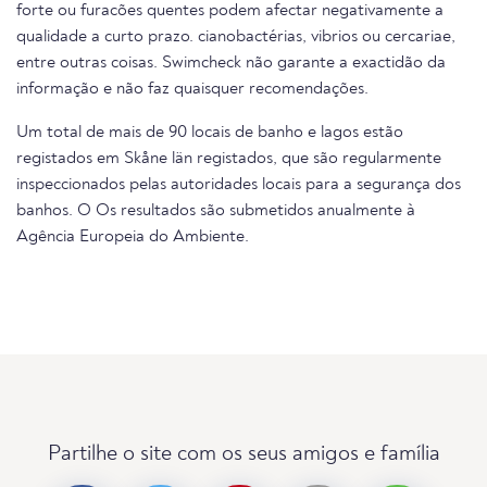
forte ou furacões quentes podem afectar negativamente a
qualidade a curto prazo. cianobactérias, vibrios ou cercariae,
entre outras coisas. Swimcheck não garante a exactidão da
informação e não faz quaisquer recomendações.
Um total de mais de 90 locais de banho e lagos estão
registados em Skåne län registados, que são regularmente
inspeccionados pelas autoridades locais para a segurança dos
banhos. O Os resultados são submetidos anualmente à
Agência Europeia do Ambiente.
Partilhe o site com os seus amigos e família