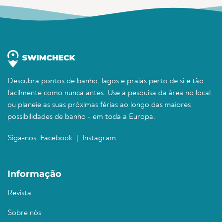
Descubra pontos de banho, lagos e praias perto de si e tão
facilmente como nunca antes. Use a pesquisa da área no local
ou planeie as suas próximas férias ao longo das maiores
possibilidades de banho - em toda a Europa.
Siga-nos:
Facebook
|
Instagram
Informação
Revista
Sobre nós