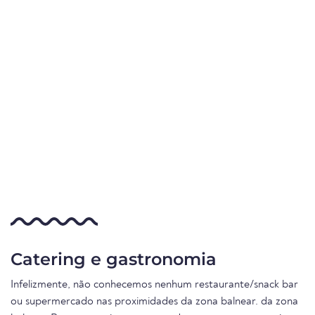
Catering e gastronomia
Infelizmente, não conhecemos nenhum restaurante/snack bar
ou supermercado nas proximidades da zona balnear. da zona