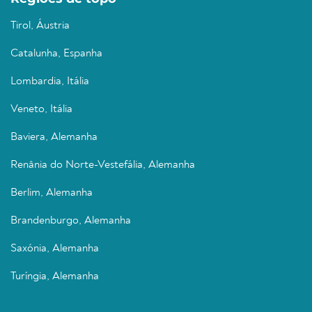
Tirol, Áustria
Catalunha, Espanha
Lombardia, Itália
Veneto, Itália
Baviera, Alemanha
Renânia do Norte-Vestefália, Alemanha
Berlim, Alemanha
Brandenburgo, Alemanha
Saxónia, Alemanha
Turíngia, Alemanha