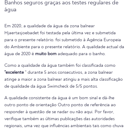
Banhos seguros graças aos testes regulares de
água
Em 2020, a qualidade da água da zona balnear
Hjaertasjoebadet foi testada pela última vez e submetida
para o presente relatório. foi submetido à Agência Europeia
do Ambiente para o presente relatório. A qualidade actual da
água de 2020 é
muito bom
adequado para o banho.
Como a qualidade da água também foi classificada como
"excelente
" durante 5 anos consecutivos, a zona balnear
atinge a maior a zona balnear atingiu a mais alta classificação
de qualidade da água Swimcheck de 5/5 pontos.
A qualidade consistente da água é um bom sinal e dá-lhe
outro ponto de orientação Outro ponto de referência ao
responder à questão de se nadar ou não aqui. Por favor,
verifique também as últimas publicações das autoridades
regionais, uma vez que influências ambientais tais como chuva