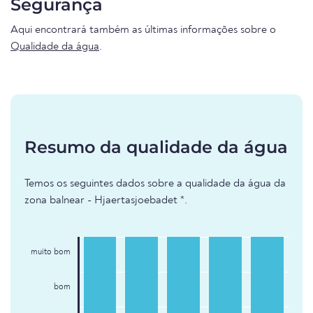
Segurança
Aqui encontrará também as últimas informações sobre o
Qualidade da água
.
Resumo da qualidade da água
Temos os seguintes dados sobre a qualidade da água da
zona balnear - Hjaertasjoebadet *.
muito bom
bom