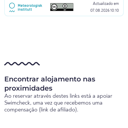
Actualizado em
07.08.2026 10:10
Encontrar alojamento nas
proximidades
Ao reservar através destes links está a apoiar
Swimcheck, uma vez que recebemos uma
compensação (link de afiliado).