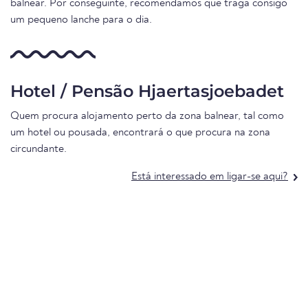
balnear. Por conseguinte, recomendamos que traga consigo
um pequeno lanche para o dia.
Hotel / Pensão Hjaertasjoebadet
Quem procura alojamento perto da zona balnear, tal como
um hotel ou pousada, encontrará o que procura na zona
circundante.
Está interessado em ligar-se aqui?