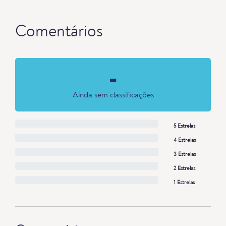
Comentários
-
Ainda sem classificações
5 Estrelas
4 Estrelas
3 Estrelas
2 Estrelas
1 Estrelas