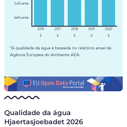
Suficiente
deficiente
5
5
5
5
5
*A qualidade da água é baseada no relatório anual da
Agência Europeia do Ambiente AEA.
Qualidade da água
Hjaertasjoebadet 2026