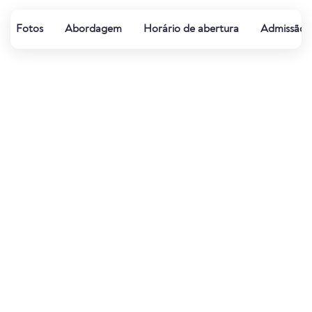
Fotos
Abordagem
Horário de abertura
Admissão