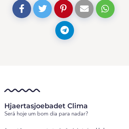
Hjaertasjoebadet Clima
Será hoje um bom dia para nadar?