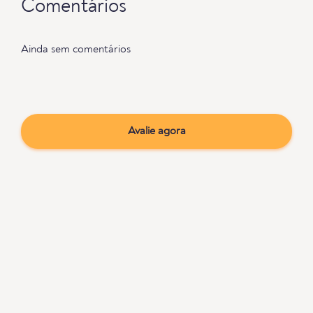
Comentários
Ainda sem comentários
Avalie agora