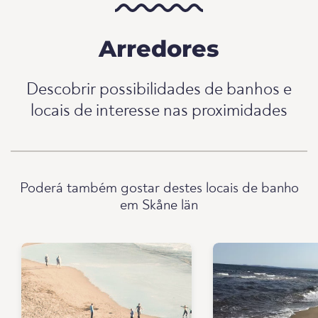
Arredores
Descobrir possibilidades de banhos e
locais de interesse nas proximidades
Poderá também gostar destes locais de banho
em Skåne län