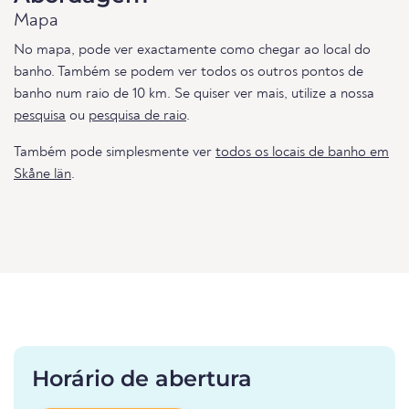
Mapa
No mapa, pode ver exactamente como chegar ao local do
banho. Também se podem ver todos os outros pontos de
banho num raio de 10 km. Se quiser ver mais, utilize a nossa
pesquisa
ou
pesquisa de raio
.
Também pode simplesmente ver
todos os locais de banho em
Skåne län
.
Horário de abertura