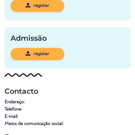
registar
Admissão
registar
Contacto
Endereço:
Telefone:
E-mail:
Meios de comunicação social: