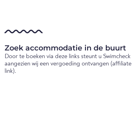
Zoek accommodatie in de buurt
Door te boeken via deze links steunt u Swimcheck
aangezien wij een vergoeding ontvangen (affiliate
link).