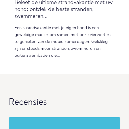
Beleef de ultieme strandvakantie met uw
hond: ontdek de beste stranden,
zwemmeren...
Een strandvakantie met je eigen hond is een
geweldige manier om samen met onze viervoeters
te genieten van de mooie zomerdagen. Gelukkig
zijn er steeds meer stranden, zwemmeren en
buitenzwembaden die...
Recensies