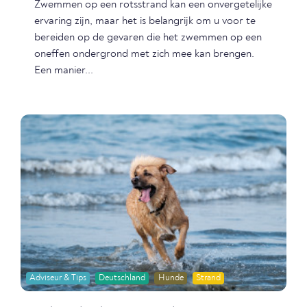
Zwemmen op een rotsstrand kan een onvergetelijke
ervaring zijn, maar het is belangrijk om u voor te
bereiden op de gevaren die het zwemmen op een
oneffen ondergrond met zich mee kan brengen.
Een manier...
Adviseur & Tips
Deutschland
Hunde
Strand