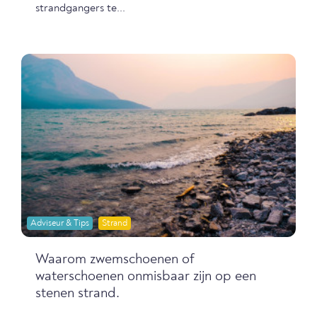
strandgangers te...
Adviseur & Tips
Strand
Waarom zwemschoenen of
waterschoenen onmisbaar zijn op een
stenen strand.