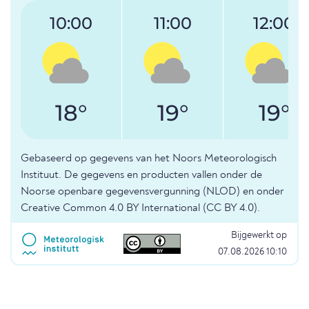
10:00
11:00
12:00
18°
19°
19°
Gebaseerd op gegevens van het Noors Meteorologisch
Instituut. De gegevens en producten vallen onder de
Noorse openbare gegevensvergunning (NLOD) en onder
Creative Common 4.0 BY International (CC BY 4.0).
Bijgewerkt op
07.08.2026 10:10