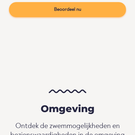
Beoordeel nu
Omgeving
Ontdek de zwemmogelijkheden en