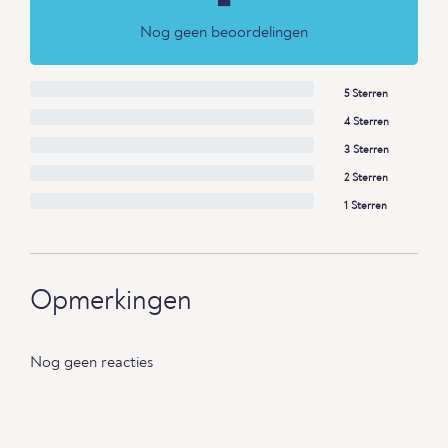
-
Nog geen beoordelingen
5 Sterren
4 Sterren
3 Sterren
2 Sterren
1 Sterren
Opmerkingen
Nog geen reacties