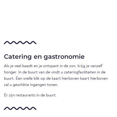
Catering en gastronomie
Als je veel baadt en je ontspant in de zon, krijg je vanzelf
honger. In de buurt van de vindt u cateringfaciliteiten in de
buurt. Een snelle blik op de kaart hierboven kaart hierboven
zal u geschikte ingangen tonen.
Er zijn restaurants in de buurt.