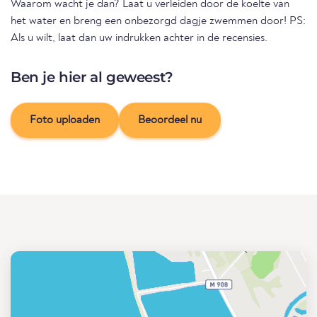
Waarom wacht je dan? Laat u verleiden door de koelte van
het water en breng een onbezorgd dagje zwemmen door! PS:
Als u wilt, laat dan uw indrukken achter in de recensies.
Ben je hier al geweest?
Foto uploaden
Beoordeel nu