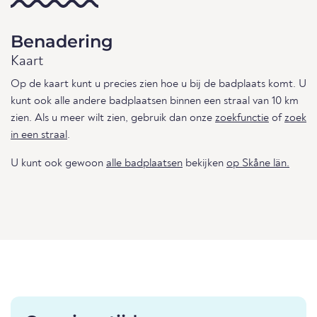
Benadering
Kaart
Op de kaart kunt u precies zien hoe u bij de badplaats komt. U
kunt ook alle andere badplaatsen binnen een straal van 10 km
zien. Als u meer wilt zien, gebruik dan onze
zoekfunctie
of
zoek
in een straal
.
U kunt ook gewoon
alle badplaatsen
bekijken
op Skåne län.