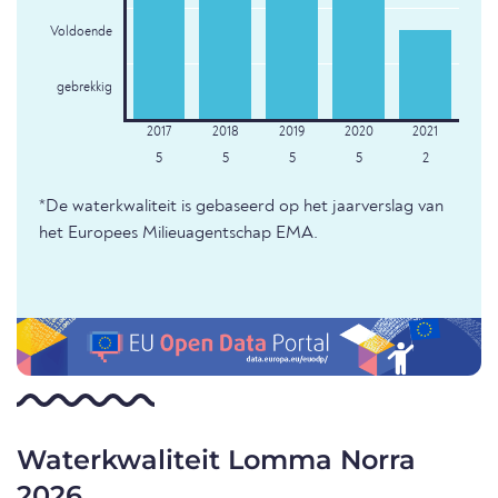
Voldoende
gebrekkig
5
5
5
5
2
*De waterkwaliteit is gebaseerd op het jaarverslag van
het Europees Milieuagentschap EMA.
Waterkwaliteit Lomma Norra
2026