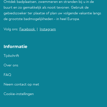
Ontdek badplaatsen, zwemmeren en stranden bij u in de
buurt en zo gemakkelijk als nooit tevoren. Gebruik de
gebiedszoeker ter plaatse of plan uw volgende vakantie langs
de grootste badmogelijkheden - in heel Europa.
Volg ons:
Facebook
|
Instagram
Informatie
Tijdschrift
Over ons
FAQ
Neem contact op met
Cookie-instellingen