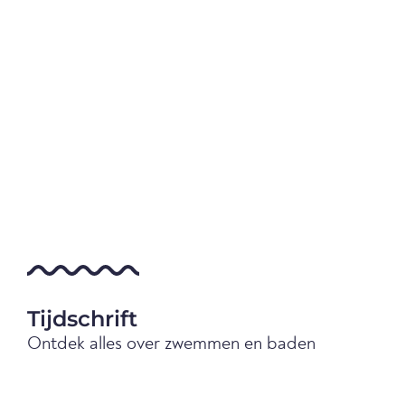
Tijdschrift
Ontdek alles over zwemmen en baden