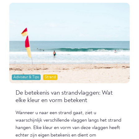
Adviseur & Tips
Strand
De betekenis van strandvlaggen: Wat
elke kleur en vorm betekent
Wanneer u naar een strand gaat, ziet u
waarschijnlijk verschillende vlaggen langs het strand
hangen. Elke kleur en vorm van deze vlaggen heeft
echter zijn eigen betekenis en dient om