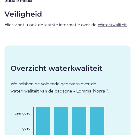
Sociale media:
Veiligheid
Hier vindt u ook de laatste informatie over de
Waterkwaliteit
.
Overzicht waterkwaliteit
We hebben de volgende gegevens over de
waterkwaliteit van de badzone - Lomma Norra *.
zeer goed
goed