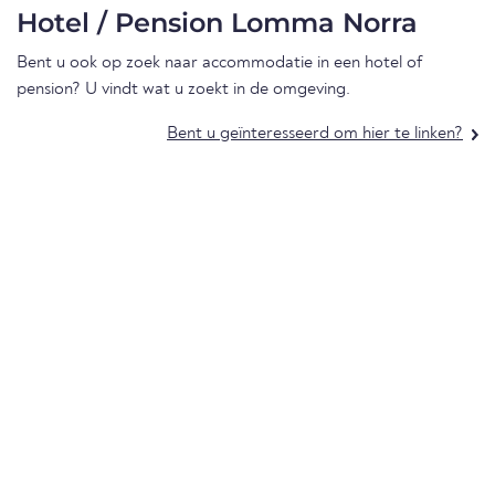
Hotel / Pension Lomma Norra
Bent u ook op zoek naar accommodatie in een hotel of
pension? U vindt wat u zoekt in de omgeving.
Bent u geïnteresseerd om hier te linken?