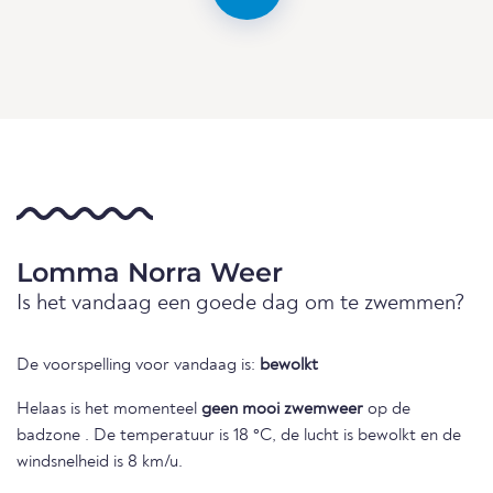
Lomma Norra Weer
Is het vandaag een goede dag om te zwemmen?
De voorspelling voor vandaag is:
bewolkt
Helaas is het momenteel
geen mooi zwemweer
op de
badzone . De temperatuur is 18 °C, de lucht is bewolkt en de
windsnelheid is 8 km/u.