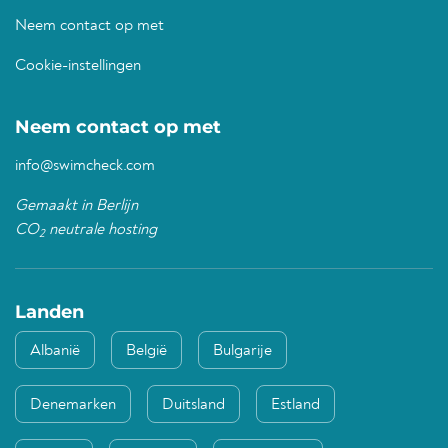
Neem contact op met
Cookie-instellingen
Neem contact op met
info@swimcheck.com
Gemaakt in Berlijn
CO
neutrale hosting
2
Landen
Albanië
België
Bulgarije
Denemarken
Duitsland
Estland