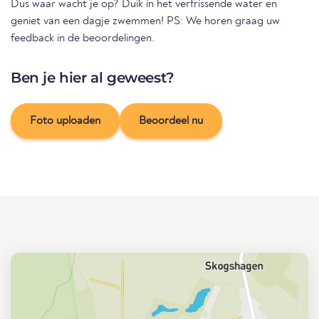
Dus waar wacht je op? Duik in het verfrissende water en
geniet van een dagje zwemmen! PS: We horen graag uw
feedback in de beoordelingen.
Ben je hier al geweest?
Foto uploaden
Beoordeel nu