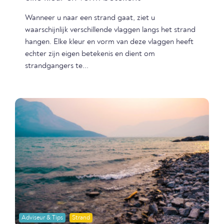
Wanneer u naar een strand gaat, ziet u
waarschijnlijk verschillende vlaggen langs het strand
hangen. Elke kleur en vorm van deze vlaggen heeft
echter zijn eigen betekenis en dient om
strandgangers te...
Adviseur & Tips
Strand