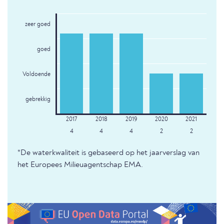
zeer goed
goed
Voldoende
gebrekkig
4
4
4
2
2
*De waterkwaliteit is gebaseerd op het jaarverslag van
het Europees Milieuagentschap EMA.