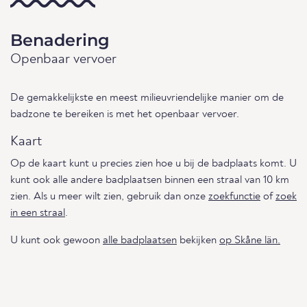
Benadering
Openbaar vervoer
De gemakkelijkste en meest milieuvriendelijke manier om de
badzone te bereiken is met het openbaar vervoer.
Kaart
Op de kaart kunt u precies zien hoe u bij de badplaats komt. U
kunt ook alle andere badplaatsen binnen een straal van 10 km
zien. Als u meer wilt zien, gebruik dan onze
zoekfunctie
of
zoek
in een straal
.
U kunt ook gewoon
alle badplaatsen
bekijken
op Skåne län.