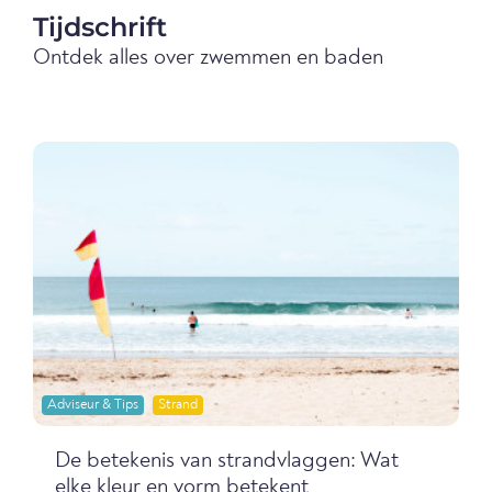
Tijdschrift
Ontdek alles over zwemmen en baden
Adviseur & Tips
Strand
De betekenis van strandvlaggen: Wat
elke kleur en vorm betekent