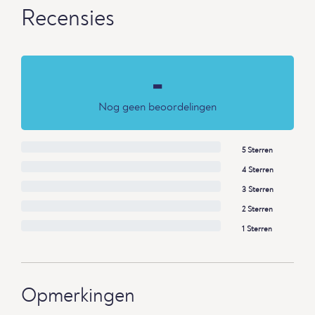
Recensies
-
Nog geen beoordelingen
5 Sterren
4 Sterren
3 Sterren
2 Sterren
1 Sterren
Opmerkingen