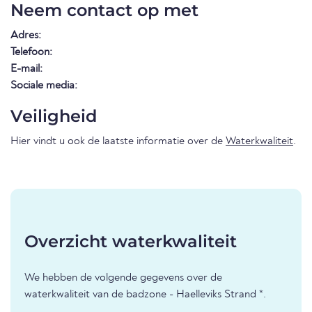
Neem contact op met
Adres:
Telefoon:
E-mail:
Sociale media:
Veiligheid
Hier vindt u ook de laatste informatie over de
Waterkwaliteit
.
Overzicht waterkwaliteit
We hebben de volgende gegevens over de
waterkwaliteit van de badzone - Haelleviks Strand *.