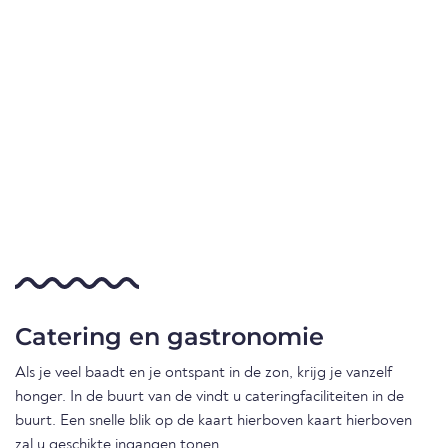
Catering en gastronomie
Als je veel baadt en je ontspant in de zon, krijg je vanzelf
honger. In de buurt van de vindt u cateringfaciliteiten in de
buurt. Een snelle blik op de kaart hierboven kaart hierboven
zal u geschikte ingangen tonen.