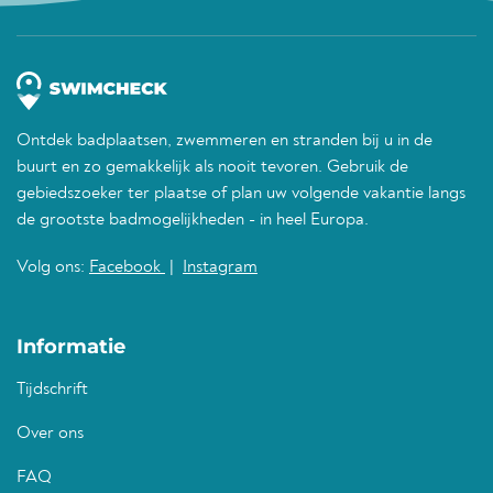
Ontdek badplaatsen, zwemmeren en stranden bij u in de
buurt en zo gemakkelijk als nooit tevoren. Gebruik de
gebiedszoeker ter plaatse of plan uw volgende vakantie langs
de grootste badmogelijkheden - in heel Europa.
Volg ons:
Facebook
|
Instagram
Informatie
Tijdschrift
Over ons
FAQ