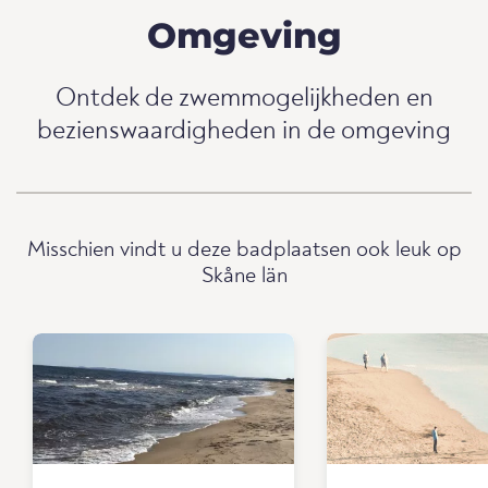
Omgeving
Ontdek de zwemmogelijkheden en
bezienswaardigheden in de omgeving
Misschien vindt u deze badplaatsen ook leuk op
Skåne län