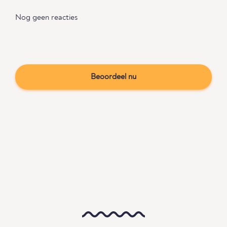
Nog geen reacties
Beoordeel nu