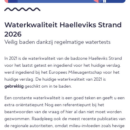
Waterkwaliteit Haelleviks Strand
2026
Veilig baden dankzij regelmatige watertests
In 2021 is de waterkwaliteit van de badzone Haelleviks Strand
voor het laatst getest en ingediend voor het huidige verslag.
werd ingediend bij het Europees Milieuagentschap voor het
huidige verslag. De huidige waterkwaliteit van 2021 is
gebrekkig
geschikt om in te baden.
Een constante waterkwaliteit is een goed teken en geeft u een
extra oriëntatiepunt Nog een referentiepunt bij het
beantwoorden van de vraag of hier al dan niet moet worden
gezwommen. Raadpleeg ook de meest recente publicaties van
de regionale autoriteiten, omdat milieu-invloeden zoals hevige