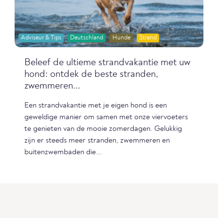
Adviseur & Tips
Deutschland
Hunde
Strand
Beleef de ultieme strandvakantie met uw
hond: ontdek de beste stranden,
zwemmeren...
Een strandvakantie met je eigen hond is een
geweldige manier om samen met onze viervoeters
te genieten van de mooie zomerdagen. Gelukkig
zijn er steeds meer stranden, zwemmeren en
buitenzwembaden die...