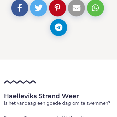
Haelleviks Strand Weer
Is het vandaag een goede dag om te zwemmen?