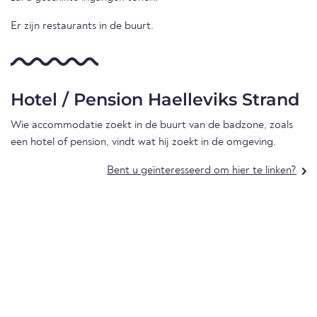
Er zijn restaurants in de buurt.
Hotel / Pension Haelleviks Strand
Wie accommodatie zoekt in de buurt van de badzone, zoals
een hotel of pension, vindt wat hij zoekt in de omgeving.
Bent u geïnteresseerd om hier te linken?