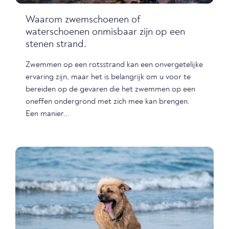
Waarom zwemschoenen of
waterschoenen onmisbaar zijn op een
stenen strand.
Zwemmen op een rotsstrand kan een onvergetelijke
ervaring zijn, maar het is belangrijk om u voor te
bereiden op de gevaren die het zwemmen op een
oneffen ondergrond met zich mee kan brengen.
Een manier...