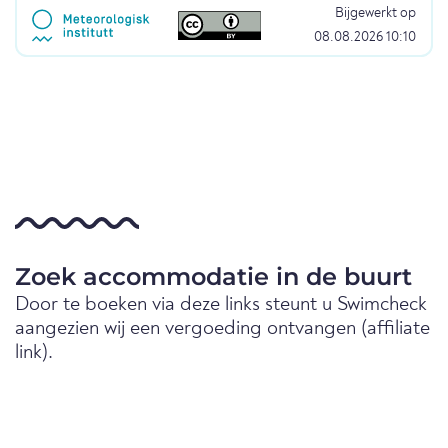
Bijgewerkt op
08.08.2026 10:10
Zoek accommodatie in de buurt
Door te boeken via deze links steunt u Swimcheck
aangezien wij een vergoeding ontvangen (affiliate
link).