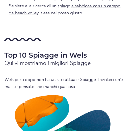
Se siete alla ricerca di un
spiaggia sabbiosa con un campo
da beach volley
, siete nel posto giusto.
Top 10 Spiagge in Wels
Qui vi mostriamo i migliori Spiagge
Wels purtroppo non ha un sito attuale Spiagge. Inviateci un'e-
mail se pensate che manchi qualcosa.