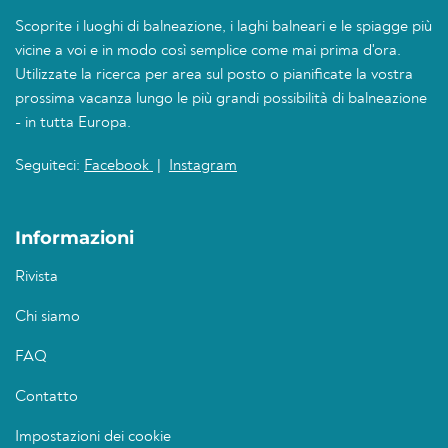
Scoprite i luoghi di balneazione, i laghi balneari e le spiagge più
vicine a voi e in modo così semplice come mai prima d'ora.
Utilizzate la ricerca per area sul posto o pianificate la vostra
prossima vacanza lungo le più grandi possibilità di balneazione
- in tutta Europa.
Seguiteci:
Facebook
|
Instagram
Informazioni
Rivista
Chi siamo
FAQ
Contatto
Impostazioni dei cookie