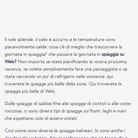
Il sole splende, il cielo è azzurro e le temperature sono
piacevolmente calde: cosa c'è di meglio che trascorrere la
giornata in spiaggia? che passare la giornata in
spiaggia su
Wels?
Non importa se state pianificando la vostra prossima
vacanza, se volete semplicemente fare una passeggiata o se
state cercando un po' di refrigerio nelle vicinanze: qui
troverete le spiagge più belle della zona. Qui troverete le
spiagge più belle di Wels.
Dalle spiagge di sabbia fine alle spiagge di ciottoli o alle coste
rocciose, ci sono diversi tipi di spiagge sui fiumi, laghi e mari
che aspettano solo di essere visitati.
Così come sono diverse le spiagge balneari, lo sono anche i