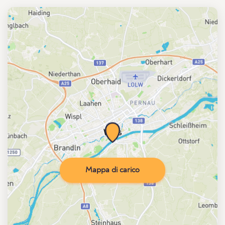
Mappa di carico