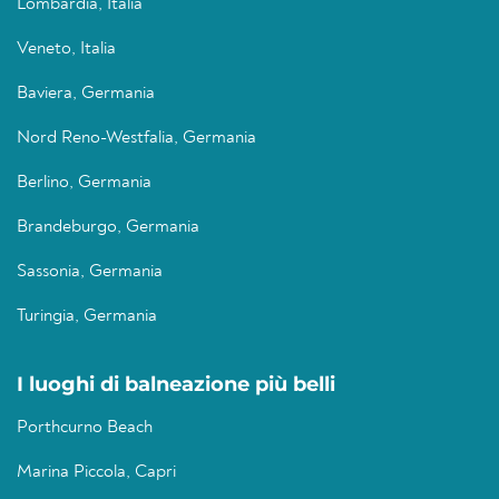
Lombardia, Italia
Veneto, Italia
Baviera, Germania
Nord Reno-Westfalia, Germania
Berlino, Germania
Brandeburgo, Germania
Sassonia, Germania
Turingia, Germania
I luoghi di balneazione più belli
Porthcurno Beach
Marina Piccola, Capri