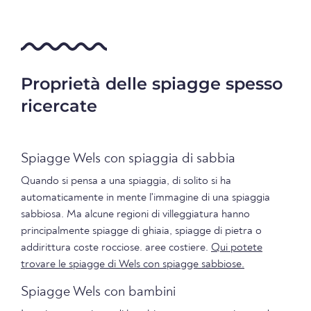
Proprietà delle spiagge spesso
ricercate
Spiagge Wels con spiaggia di sabbia
Quando si pensa a una spiaggia, di solito si ha
automaticamente in mente l'immagine di una spiaggia
sabbiosa. Ma alcune regioni di villeggiatura hanno
principalmente spiagge di ghiaia, spiagge di pietra o
addirittura coste rocciose. aree costiere.
Qui potete
trovare le spiagge di Wels con spiagge sabbiose.
Spiagge Wels con bambini