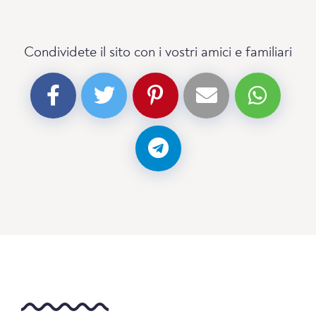
Condividete il sito con i vostri amici e familiari