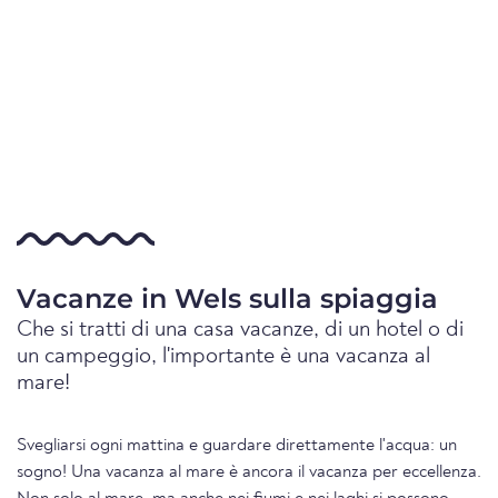
Vacanze in Wels sulla spiaggia
Che si tratti di una casa vacanze, di un hotel o di
un campeggio, l'importante è una vacanza al
mare!
Svegliarsi ogni mattina e guardare direttamente l'acqua: un
sogno! Una vacanza al mare è ancora il vacanza per eccellenza.