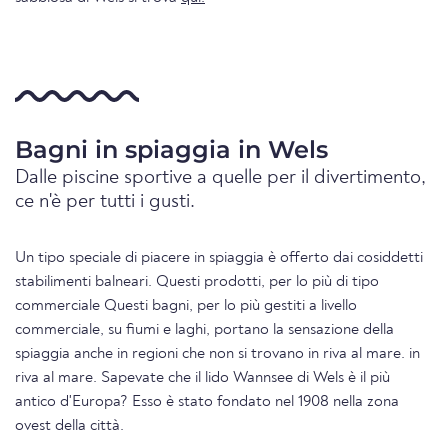
Bagni in spiaggia in Wels
Dalle piscine sportive a quelle per il divertimento,
ce n'è per tutti i gusti.
Un tipo speciale di piacere in spiaggia è offerto dai cosiddetti
stabilimenti balneari. Questi prodotti, per lo più di tipo
commerciale Questi bagni, per lo più gestiti a livello
commerciale, su fiumi e laghi, portano la sensazione della
spiaggia anche in regioni che non si trovano in riva al mare. in
riva al mare. Sapevate che il lido Wannsee di Wels è il più
antico d'Europa? Esso è stato fondato nel 1908 nella zona
ovest della città.