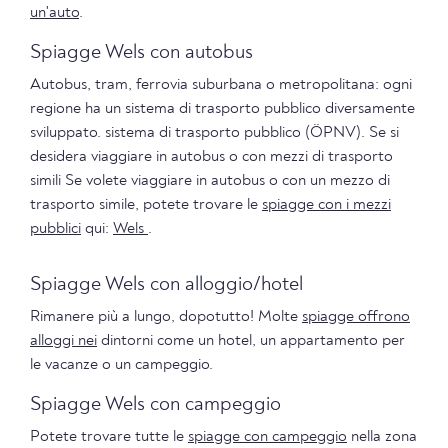
un'auto
.
Spiagge Wels con autobus
Autobus, tram, ferrovia suburbana o metropolitana: ogni
regione ha un sistema di trasporto pubblico diversamente
sviluppato. sistema di trasporto pubblico (ÖPNV). Se si
desidera viaggiare in autobus o con mezzi di trasporto
simili Se volete viaggiare in autobus o con un mezzo di
trasporto simile, potete trovare le
spiagge con i mezzi
pubblici
qui:
Wels
.
Spiagge Wels con alloggio/hotel
Rimanere più a lungo, dopotutto! Molte
spiagge offrono
alloggi nei
dintorni come un hotel, un appartamento per
le vacanze o un campeggio.
Spiagge Wels con campeggio
Potete trovare tutte le
spiagge con campeggio
nella zona