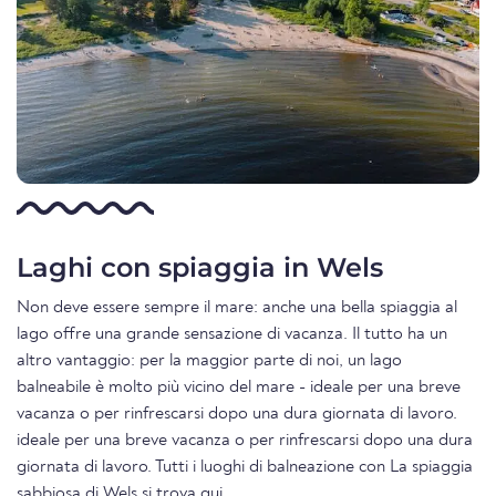
Laghi con spiaggia in Wels
Non deve essere sempre il mare: anche una bella spiaggia al
lago offre una grande sensazione di vacanza. Il tutto ha un
altro vantaggio: per la maggior parte di noi, un lago
balneabile è molto più vicino del mare - ideale per una breve
vacanza o per rinfrescarsi dopo una dura giornata di lavoro.
ideale per una breve vacanza o per rinfrescarsi dopo una dura
giornata di lavoro. Tutti i luoghi di balneazione con La spiaggia
sabbiosa di Wels si trova
qui.