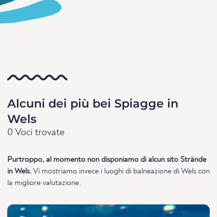
Alcuni dei più bei Spiagge in
Wels
0 Voci trovate
Purtroppo, al momento non disponiamo di alcun sito Strände
in Wels.
Vi mostriamo invece i luoghi di balneazione di Wels con
la migliore valutazione.