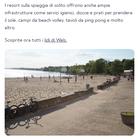
I resort sulla spiaggia di solito offrono anche ampie
infrastrutture come servizi igienici, docce e prati per prendere
il sole, campi da beach volley, tavoli da ping pong e molto
altro.
Scoprite ora tutti i
lidi di Wels.