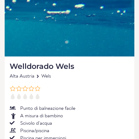
Welldorado Wels
Alta Austria
Wels
Punto di balneazione facile
A misura di bambino
Scivolo d'acqua
Piscina/piscina
Piscina per immersioni