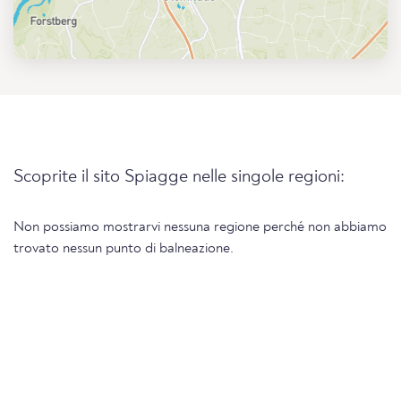
Scoprite il sito Spiagge nelle singole regioni:
Non possiamo mostrarvi nessuna regione perché non abbiamo
trovato nessun punto di balneazione.