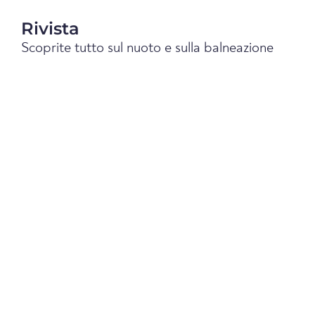
Rivista
Scoprite tutto sul nuoto e sulla balneazione