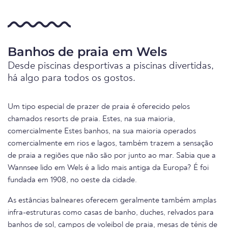
Banhos de praia em Wels
Desde piscinas desportivas a piscinas divertidas,
há algo para todos os gostos.
Um tipo especial de prazer de praia é oferecido pelos
chamados resorts de praia. Estes, na sua maioria,
comercialmente Estes banhos, na sua maioria operados
comercialmente em rios e lagos, também trazem a sensação
de praia a regiões que não são por junto ao mar. Sabia que a
Wannsee lido em Wels é a lido mais antiga da Europa? É foi
fundada em 1908, no oeste da cidade.
As estâncias balneares oferecem geralmente também amplas
infra-estruturas como casas de banho, duches, relvados para
banhos de sol, campos de voleibol de praia, mesas de ténis de