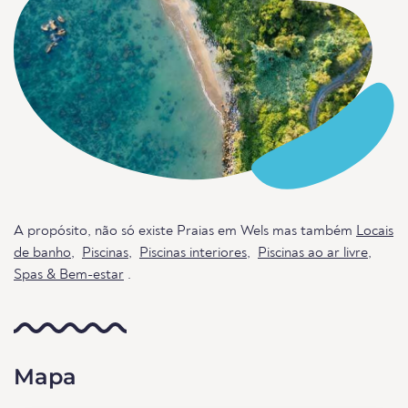
A propósito, não só existe Praias em Wels mas também
Locais
de banho
,
Piscinas
,
Piscinas interiores
,
Piscinas ao ar livre
,
Spas & Bem-estar
.
Mapa