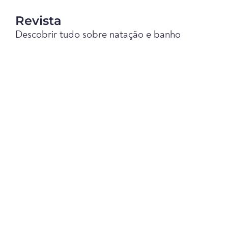
Revista
Descobrir tudo sobre natação e banho