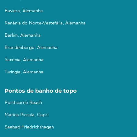
Baviera, Alemanha
Renânia do Norte-Vestefália, Alemanha
Berlim, Alemanha
Brandenburgo, Alemanha
Saxónia, Alemanha
Turíngia, Alemanha
Pontos de banho de topo
Porthcurno Beach
Marina Piccola, Capri
Seebad Friedrichshagen