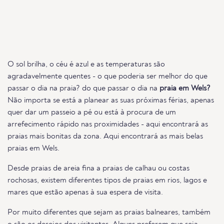
O sol brilha, o céu é azul e as temperaturas são
agradavelmente quentes - o que poderia ser melhor do que
passar o dia na praia? do que passar o dia na
praia em Wels?
Não importa se está a planear as suas próximas férias, apenas
quer dar um passeio a pé ou está à procura de um
arrefecimento rápido nas proximidades - aqui encontrará as
praias mais bonitas da zona. Aqui encontrará as mais belas
praias em Wels.
Desde praias de areia fina a praias de calhau ou costas
rochosas, existem diferentes tipos de praias em rios, lagos e
mares que estão apenas à sua espera de visita.
Por muito diferentes que sejam as praias balneares, também