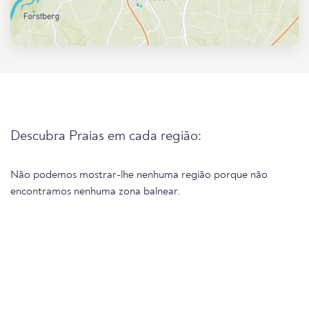
Descubra Praias em cada região:
Não podemos mostrar-lhe nenhuma região porque não
encontramos nenhuma zona balnear.