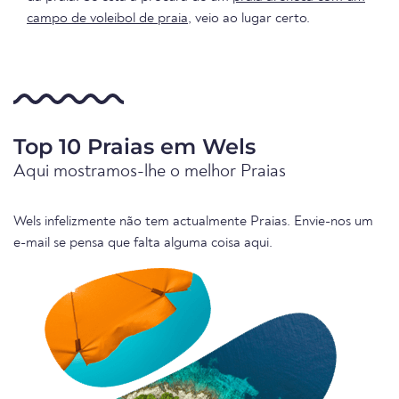
campo de voleibol de praia
, veio ao lugar certo.
Top 10 Praias em Wels
Aqui mostramos-lhe o melhor Praias
Wels infelizmente não tem actualmente Praias. Envie-nos um
e-mail se pensa que falta alguma coisa aqui.