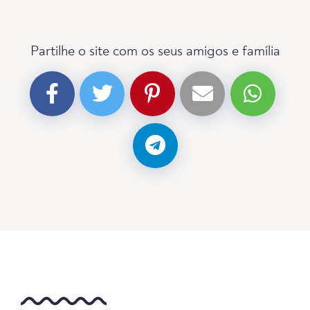
Partilhe o site com os seus amigos e família