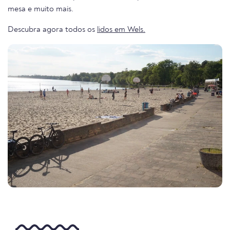
mesa e muito mais.
Descubra agora todos os
lidos em Wels.