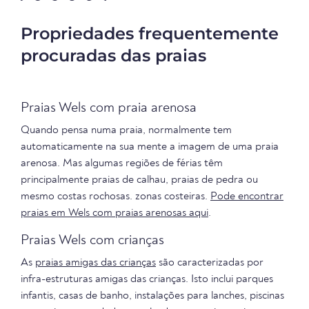
Propriedades frequentemente
procuradas das praias
Praias Wels com praia arenosa
Quando pensa numa praia, normalmente tem
automaticamente na sua mente a imagem de uma praia
arenosa. Mas algumas regiões de férias têm
principalmente praias de calhau, praias de pedra ou
mesmo costas rochosas. zonas costeiras.
Pode encontrar
praias em Wels com praias arenosas aqui
.
Praias Wels com crianças
As
praias amigas das crianças
são caracterizadas por
infra-estruturas amigas das crianças. Isto inclui parques
infantis, casas de banho, instalações para lanches, piscinas