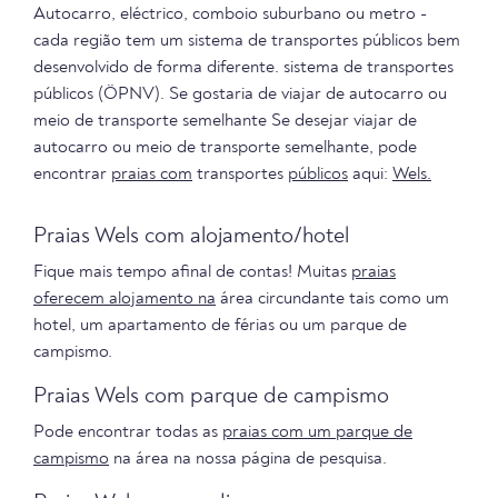
Autocarro, eléctrico, comboio suburbano ou metro -
cada região tem um sistema de transportes públicos bem
desenvolvido de forma diferente. sistema de transportes
públicos (ÖPNV). Se gostaria de viajar de autocarro ou
meio de transporte semelhante Se desejar viajar de
autocarro ou meio de transporte semelhante, pode
encontrar
praias com
transportes
públicos
aqui:
Wels.
Praias Wels com alojamento/hotel
Fique mais tempo afinal de contas! Muitas
praias
oferecem alojamento na
área circundante tais como um
hotel, um apartamento de férias ou um parque de
campismo.
Praias Wels com parque de campismo
Pode encontrar todas as
praias com um parque de
campismo
na área na nossa página de pesquisa.