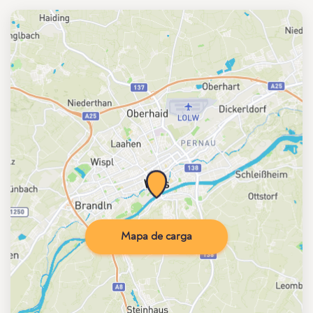
Mapa de carga