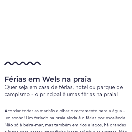
Férias em Wels na praia
Quer seja em casa de férias, hotel ou parque de
campismo - o principal é umas férias na praia!
Acordar todas as manhãs e olhar directamente para a água -
um sonho! Um feriado na praia ainda é o férias por excelência.
Não só à beira-mar, mas também em rios e lagos, há grandes