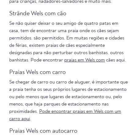
para crianças, nadadores-salvadores e muito mais.
Strände Wels com cão
Se não quiser deixar o seu amigo de quatro patas em
casa, tem de encontrar uma praia onde os cães sejam
permitidos. são permitidos. Em muitas regiões e cidades
de férias, existem praias de cães especialmente
designadas para não perturbar outros banhistas. outros
banhistas. Pode encontrar
praias em Wels com
cães aqui.
Praias Wels com carro
Se chegar de carro ou carro de aluguer, é importante que
a praia tenha os seus próprios lugares de estacionamento
ou pelo menos que lugares de estacionamento ou, pelo
menos, que haja parques de estacionamento nas
proximidades.
Pode encontrar praias em Wels com um
carro aqui
.
Praias Wels com autocarro