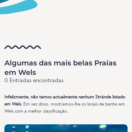
Algumas das mais belas Praias
em Wels
0 Entradas encontradas
Infelizmente, não temos actualmente nenhum Strände listado
em Wels.
Em vez disso, mostramos-lhe os locais de banho em
Wels com a melhor classificação.