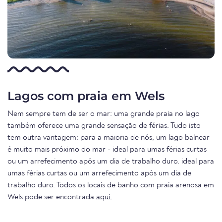
Lagos com praia em Wels
Nem sempre tem de ser o mar: uma grande praia no lago
também oferece uma grande sensação de férias. Tudo isto
tem outra vantagem: para a maioria de nós, um lago balnear
é muito mais próximo do mar - ideal para umas férias curtas
ou um arrefecimento após um dia de trabalho duro. ideal para
umas férias curtas ou um arrefecimento após um dia de
trabalho duro. Todos os locais de banho com praia arenosa em
Wels pode ser encontrada
aqui.