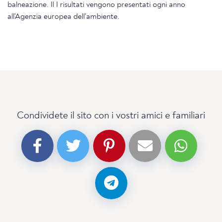
balneazione. Il I risultati vengono presentati ogni anno
all'Agenzia europea dell'ambiente.
Condividete il sito con i vostri amici e familiari