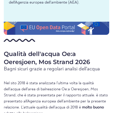
dell'Agenzia europea dell'ambiente (AEA).
Qualità dell'acqua Oe:a
Oeresjoen, Mos Strand 2026
Bagni sicuri grazie a regolari analisi dell'acqua
Nel sito 2018 è stata analizzata l'ultima volta la qualità
dell'acqua dell'area di balneazione Oe:a Oeresjoen, Mos
Strand, che è stata presentata per il rapporto attuale. è stato
presentato all'Agenzia europea dell'ambiente per la presente
relazione. L'attuale qualità dell'acqua di 2018 è
molto buono