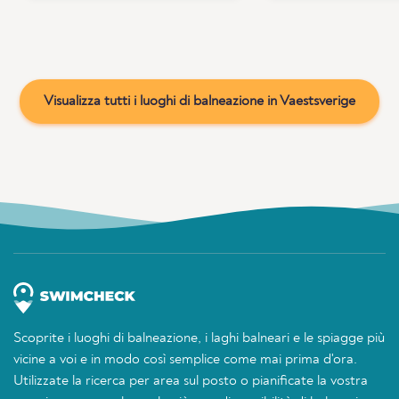
Visualizza tutti i luoghi di balneazione in Vaestsverige
Scoprite i luoghi di balneazione, i laghi balneari e le spiagge più
vicine a voi e in modo così semplice come mai prima d'ora.
Utilizzate la ricerca per area sul posto o pianificate la vostra