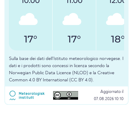
10:00
11:00
12:00
17°
17°
18°
Sulla base dei dati dell'Istituto meteorologico norvegese. I
dati e i prodotti sono concessi in licenza secondo la
Norwegian Public Data Licence (NLOD) e la Creative
Common 4.0 BY International (CC BY 4.0).
Aggiornato il
07.08.2026 10:10