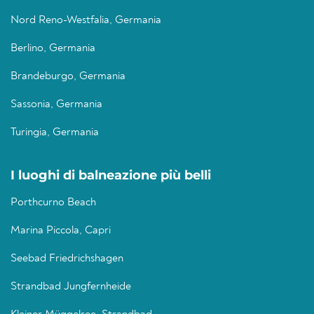
Nord Reno-Westfalia, Germania
Berlino, Germania
Brandeburgo, Germania
Sassonia, Germania
Turingia, Germania
I luoghi di balneazione più belli
Porthcurno Beach
Marina Piccola, Capri
Seebad Friedrichshagen
Strandbad Jungfernheide