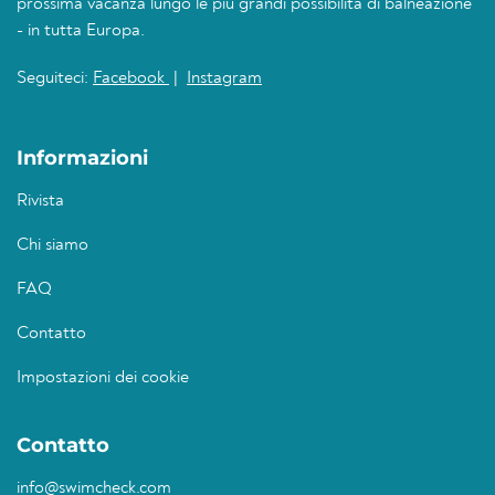
prossima vacanza lungo le più grandi possibilità di balneazione
- in tutta Europa.
Seguiteci:
Facebook
|
Instagram
Informazioni
Rivista
Chi siamo
FAQ
Contatto
Impostazioni dei cookie
Contatto
info@swimcheck.com