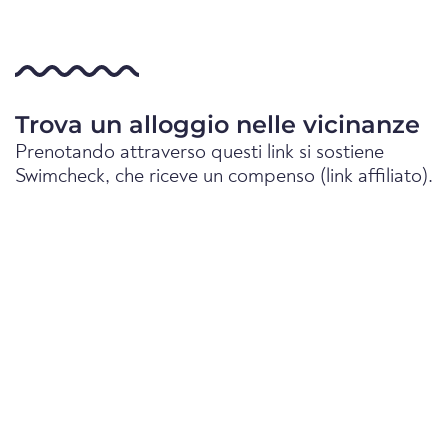
Trova un alloggio nelle vicinanze
Prenotando attraverso questi link si sostiene
Swimcheck, che riceve un compenso (link affiliato).