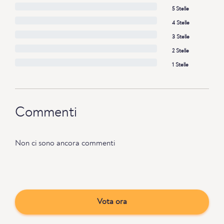
5 Stelle
4 Stelle
3 Stelle
2 Stelle
1 Stelle
Commenti
Non ci sono ancora commenti
Vota ora