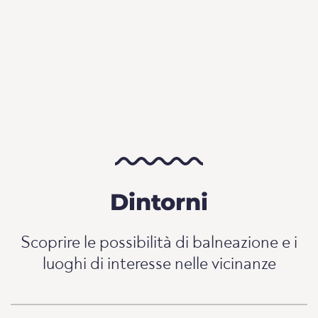
Dintorni
Scoprire le possibilità di balneazione e i
luoghi di interesse nelle vicinanze