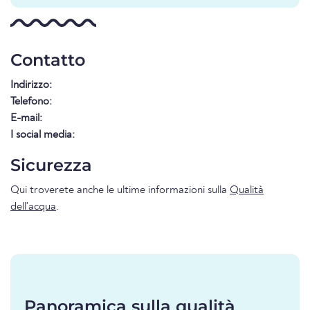
Contatto
Indirizzo:
Telefono:
E-mail:
I social media:
Sicurezza
Qui troverete anche le ultime informazioni sulla
Qualità
dell'acqua
.
Panoramica sulla qualità