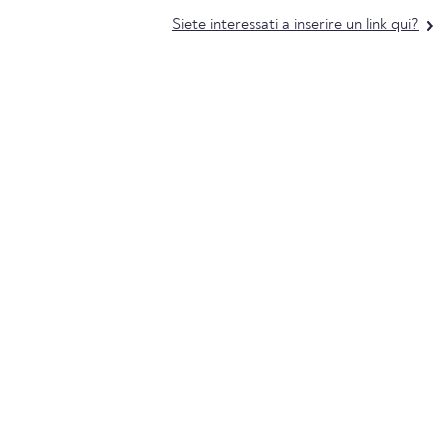
Siete interessati a inserire un link qui?