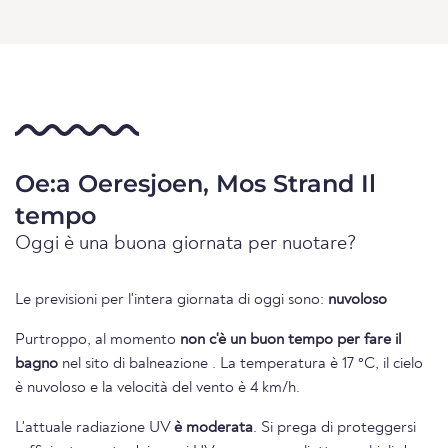
Oe:a Oeresjoen, Mos Strand Il
tempo
Oggi è una buona giornata per nuotare?
Le previsioni per l'intera giornata di oggi sono:
nuvoloso
Purtroppo, al momento
non c'è un buon tempo per fare il
bagno
nel sito di balneazione . La temperatura è 17 °C, il cielo
è nuvoloso e la velocità del vento è 4 km/h.
L'attuale radiazione UV
è moderata
. Si prega di proteggersi