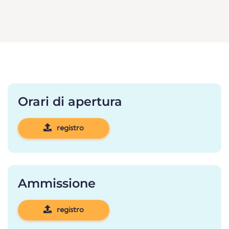
Orari di apertura
registro
Ammissione
registro