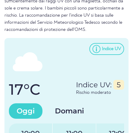
sufficientemente dai raggi UV con una maglietta, occhiali da
sole e crema solare. I bambini piccoli sono particolarmente a
rischio. La raccomandazione per l'indice UV si basa sulle
informazioni del Servizio Meteorologico Tedesco secondo le
raccomandazioni di protezione dell'OMS.
Indice UV
17°C
Indice UV:
5
Rischio moderato
Oggi
Domani