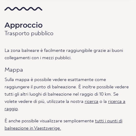
Approccio
Trasporto pubblico
La zona balneare è facilmente raggiungibile grazie ai buoni
collegamenti con i mezzi pubblici.
Mappa
Sulla mappa è possibile vedere esattamente come
raggiungere il punto di balneazione. È inoltre possibile vedere
tutti gli altri luoghi di balneazione nel raggio di 10 km. Se
volete vedere di più, utilizzate la nostra
ricerca
o la
ricerca a
raggio
.
È anche possibile visualizzare semplicemente
tutti i punti di
balneazione in Vaestsverige.