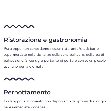
Ristorazione e gastronomia
Purtroppo non conosciamo nessun ristorante/snack bar o
supermercato nelle vicinanze della zona balneare. dell'area di
balneazione. Si consiglia pertanto di portare con sé un piccolo
spuntino per la giornata.
Pernottamento
Purtroppo, al momento non disponiamo di opzioni di alloggio
nelle immediate vicinanze.