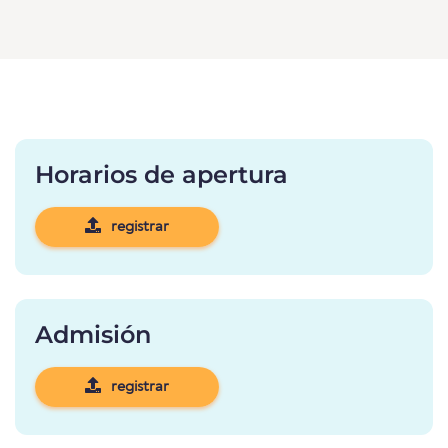
Horarios de apertura
registrar
Admisión
registrar