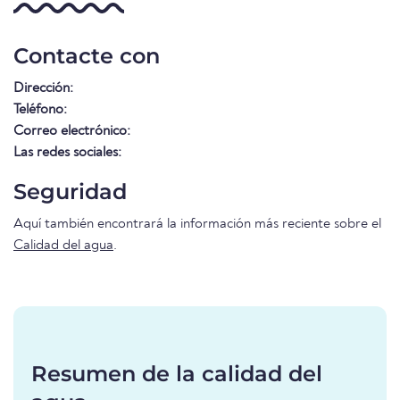
Contacte con
Dirección:
Teléfono:
Correo electrónico:
Las redes sociales:
Seguridad
Aquí también encontrará la información más reciente sobre el
Calidad del agua
.
Resumen de la calidad del