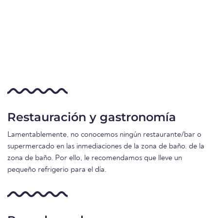
Restauración y gastronomía
Lamentablemente, no conocemos ningún restaurante/bar o
supermercado en las inmediaciones de la zona de baño. de la
zona de baño. Por ello, le recomendamos que lleve un
pequeño refrigerio para el día.