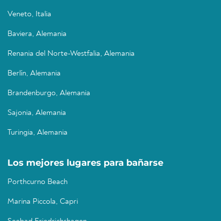
Veneto, Italia
Baviera, Alemania
Renania del Norte-Westfalia, Alemania
Berlín, Alemania
Brandenburgo, Alemania
Sajonia, Alemania
Turingia, Alemania
Los mejores lugares para bañarse
Porthcurno Beach
Marina Piccola, Capri