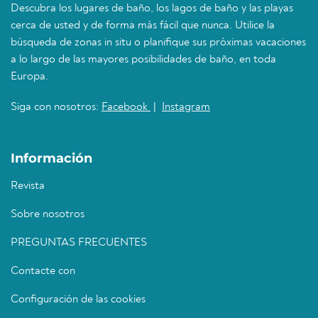
Descubra los lugares de baño, los lagos de baño y las playas
cerca de usted y de forma más fácil que nunca. Utilice la
búsqueda de zonas in situ o planifique sus próximas vacaciones
a lo largo de las mayores posibilidades de baño, en toda
Europa.
Siga con nosotros:
Facebook
|
Instagram
Información
Revista
Sobre nosotros
PREGUNTAS FRECUENTES
Contacte con
Configuración de las cookies