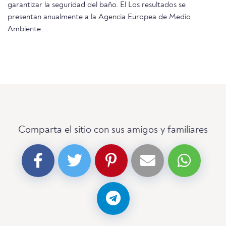
garantizar la seguridad del baño. El Los resultados se
presentan anualmente a la Agencia Europea de Medio
Ambiente.
Comparta el sitio con sus amigos y familiares