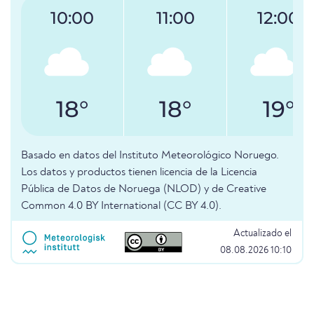
10:00
11:00
12:00
18°
18°
19°
Basado en datos del Instituto Meteorológico Noruego.
Los datos y productos tienen licencia de la Licencia
Pública de Datos de Noruega (NLOD) y de Creative
Common 4.0 BY International (CC BY 4.0).
Actualizado el
08.08.2026 10:10