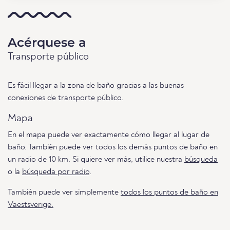
Acérquese a
Transporte público
Es fácil llegar a la zona de baño gracias a las buenas
conexiones de transporte público.
Mapa
En el mapa puede ver exactamente cómo llegar al lugar de
baño. También puede ver todos los demás puntos de baño en
un radio de 10 km. Si quiere ver más, utilice nuestra
búsqueda
o la
búsqueda por radio
.
También puede ver simplemente
todos los puntos de baño en
Vaestsverige.