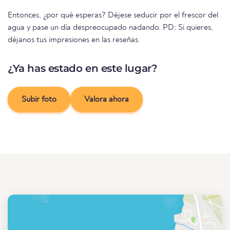
Entonces, ¿por qué esperas? Déjese seducir por el frescor del
agua y pase un día despreocupado nadando. PD: Si quieres,
déjanos tus impresiones en las reseñas.
¿Ya has estado en este lugar?
Subir foto
Valora ahora