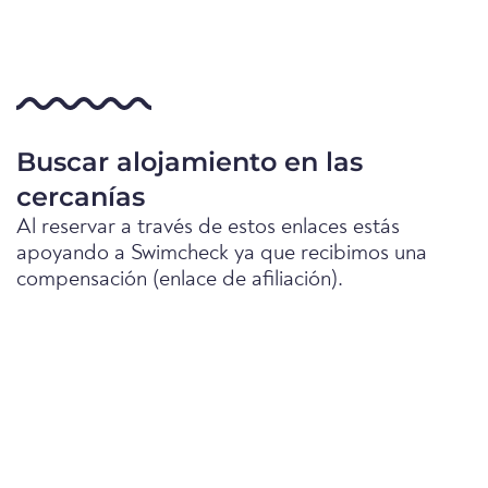
Buscar alojamiento en las
cercanías
Al reservar a través de estos enlaces estás
apoyando a Swimcheck ya que recibimos una
compensación (enlace de afiliación).