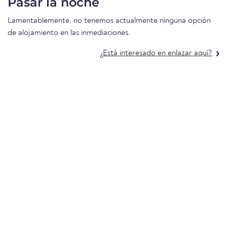
Pasar la noche
Lamentablemente, no tenemos actualmente ninguna opción
de alojamiento en las inmediaciones.
¿Está interesado en enlazar aquí?