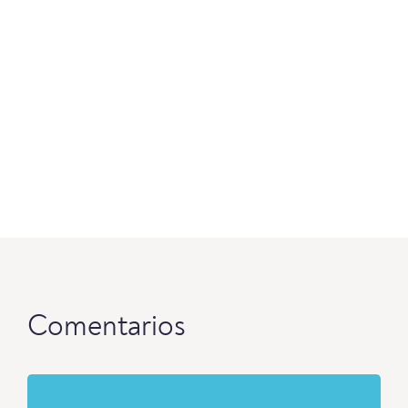
Comentarios