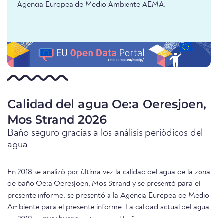
Agencia Europea de Medio Ambiente AEMA.
Calidad del agua Oe:a Oeresjoen,
Mos Strand 2026
Baño seguro gracias a los análisis periódicos del
agua
En 2018 se analizó por última vez la calidad del agua de la zona
de baño Oe:a Oeresjoen, Mos Strand y se presentó para el
presente informe. se presentó a la Agencia Europea de Medio
Ambiente para el presente informe. La calidad actual del agua