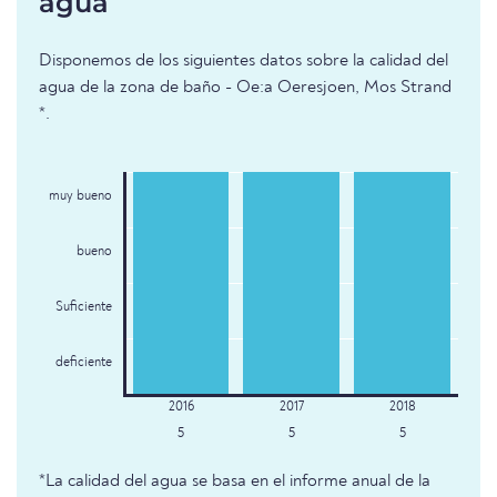
agua
Disponemos de los siguientes datos sobre la calidad del
agua de la zona de baño - Oe:a Oeresjoen, Mos Strand
*.
muy bueno
bueno
Suficiente
deficiente
5
5
5
*La calidad del agua se basa en el informe anual de la