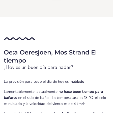
Oe:a Oeresjoen, Mos Strand El
tiempo
¿Hoy es un buen día para nadar?
La previsión para todo el día de hoy es:
nublado
Lamentablemente, actualmente
no hace buen tiempo para
bañarse
en el sitio de baño . La temperatura es 18 °C, el cielo
es nublado y la velocidad del viento es de 4 km/h.