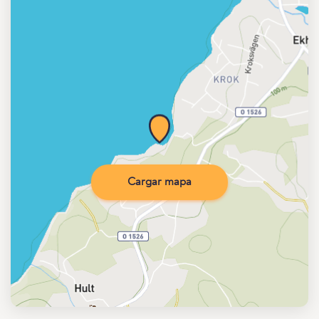
Cargar mapa