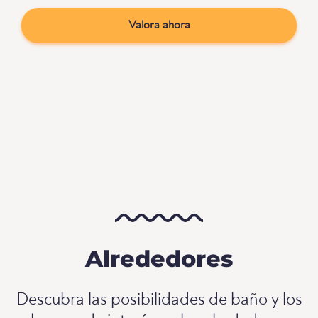
Valora ahora
Alrededores
Descubra las posibilidades de baño y los