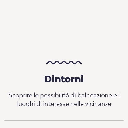
Dintorni
Scoprire le possibilità di balneazione e i
luoghi di interesse nelle vicinanze