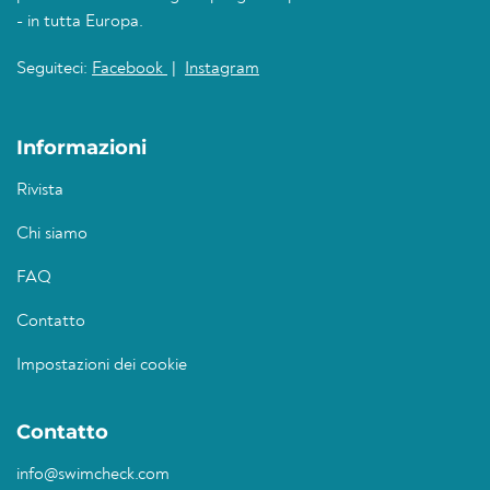
- in tutta Europa.
Seguiteci:
Facebook
|
Instagram
Informazioni
Rivista
Chi siamo
FAQ
Contatto
Impostazioni dei cookie
Contatto
info@swimcheck.com