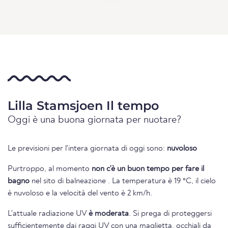
Lilla Stamsjoen Il tempo
Oggi è una buona giornata per nuotare?
Le previsioni per l'intera giornata di oggi sono:
nuvoloso
Purtroppo, al momento
non c'è un buon tempo per fare il
bagno
nel sito di balneazione . La temperatura è 19 °C, il cielo
è nuvoloso e la velocità del vento è 2 km/h.
L'attuale radiazione UV
è moderata
. Si prega di proteggersi
sufficientemente dai raggi UV con una maglietta, occhiali da