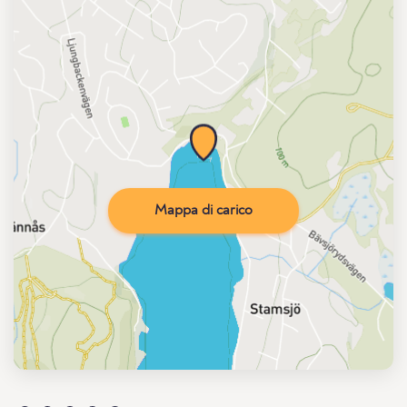
Mappa di carico