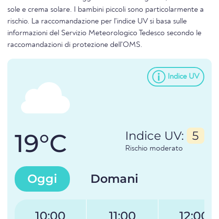
sole e crema solare. I bambini piccoli sono particolarmente a
rischio. La raccomandazione per l'indice UV si basa sulle
informazioni del Servizio Meteorologico Tedesco secondo le
raccomandazioni di protezione dell'OMS.
Indice UV
19°C
Indice UV:
5
Rischio moderato
Oggi
Domani
10:00
11:00
12:00