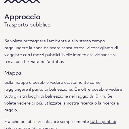
Approccio
Trasporto pubblico
Se volete proteggere l'ambiente e allo stesso tempo
raggiungere la zona balneare senza stress, vi consigliamo di
viaggiare con i mezzi pubblici. Nelle immediate vicinanze si
trova una fermata dell'autobus.
Mappa
Sulla mappa è possibile vedere esattamente come
raggiungere il punto di balneazione. È inoltre possibile vedere
tutti gli altri luoghi di balneazione nel raggio di 10 km. Se
volete vedere di più, utilizzate la nostra
ricerca
o la
ricerca a
raggio
.
È anche possibile visualizzare semplicemente
tutti i punti di
balneazione in Vaestsverige.