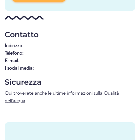
Contatto
Indirizzo:
Telefono:
E-mail:
I social media:
Sicurezza
Qui troverete anche le ultime informazioni sulla
Qualità
dell'acqua
.