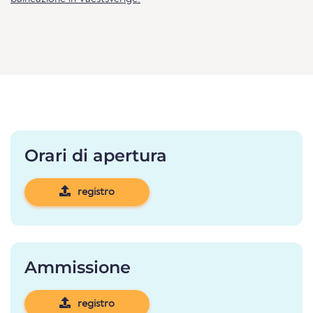
Orari di apertura
registro
Ammissione
registro