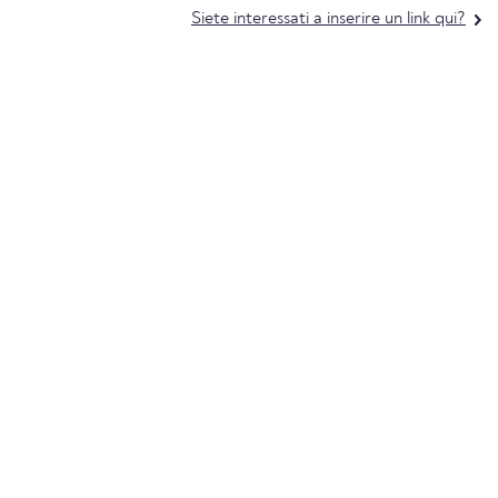
Siete interessati a inserire un link qui?