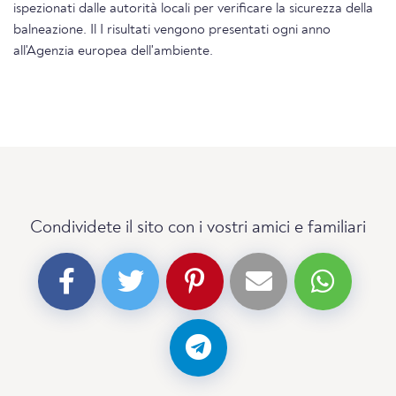
ispezionati dalle autorità locali per verificare la sicurezza della
balneazione. Il I risultati vengono presentati ogni anno
all'Agenzia europea dell'ambiente.
Condividete il sito con i vostri amici e familiari