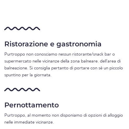
Ristorazione e gastronomia
Purtroppo non conosciamo nessun ristorante/snack bar o
supermercato nelle vicinanze della zona balneare. dell'area di
balneazione. Si consiglia pertanto di portare con sé un piccolo
spuntino per la giornata.
Pernottamento
Purtroppo, al momento non disponiamo di opzioni di alloggio
nelle immediate vicinanze.