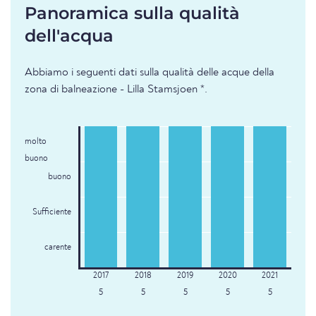
Panoramica sulla qualità
dell'acqua
Abbiamo i seguenti dati sulla qualità delle acque della
zona di balneazione - Lilla Stamsjoen *.
molto
buono
buono
Sufficiente
carente
5
5
5
5
5