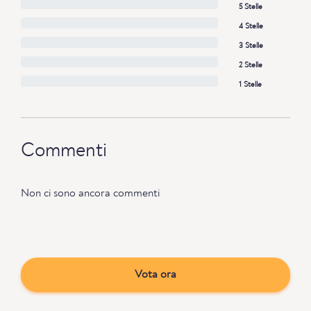
5 Stelle
4 Stelle
3 Stelle
2 Stelle
1 Stelle
Commenti
Non ci sono ancora commenti
Vota ora