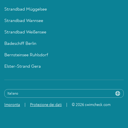
Strandbad Müggelsee
Strandbad Wannsee
Strandbad Weißensee
Badeschiff Berlin
Bernsteinsee Ruhlsdorf
Elster-Strand Gera
Impronta
Protezione dei dati
© 2026 swimcheck.com