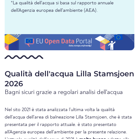
*La qualità dell'acqua si basa sul rapporto annuale
dell'Agenzia europea dell'ambiente (AEA).
Qualità dell'acqua Lilla Stamsjoen
2026
Bagni sicuri grazie a regolari analisi dell'acqua
Nel sito 2021 è stata analizzata l'ultima volta la qualità
dell'acqua dell'area di balneazione Lilla Stamsjoen, che è stata
presentata per il rapporto attuale. è stato presentato
all'Agenzia europea dell'ambiente per la presente relazione.