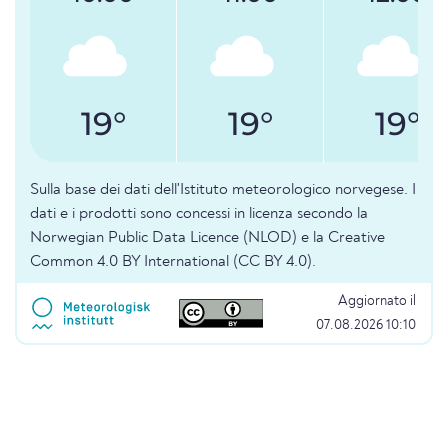
19°
19°
19°
Sulla base dei dati dell'Istituto meteorologico norvegese. I
dati e i prodotti sono concessi in licenza secondo la
Norwegian Public Data Licence (NLOD) e la Creative
Common 4.0 BY International (CC BY 4.0).
Aggiornato il
07.08.2026 10:10