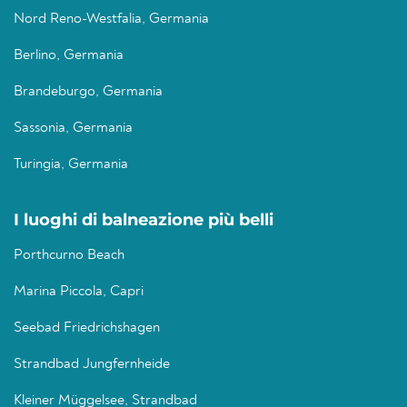
Nord Reno-Westfalia, Germania
Berlino, Germania
Brandeburgo, Germania
Sassonia, Germania
Turingia, Germania
I luoghi di balneazione più belli
Porthcurno Beach
Marina Piccola, Capri
Seebad Friedrichshagen
Strandbad Jungfernheide
Kleiner Müggelsee, Strandbad