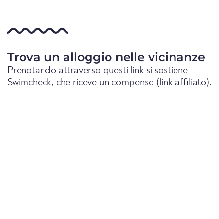
Trova un alloggio nelle vicinanze
Prenotando attraverso questi link si sostiene
Swimcheck, che riceve un compenso (link affiliato).