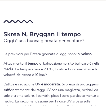
Skrea N, Bryggan Il tempo
Oggi è una buona giornata per nuotare?
Le previsioni per l'intera giornata di oggi sono:
nuvoloso
Attualmente, il
tempo
di balneazione nel sito balneare è
nella
media
. La temperatura è 20 °C, il cielo è Poco nuvoloso e la
velocità del vento è 10 km/h.
L'attuale radiazione UV
è moderata
. Si prega di proteggersi
sufficientemente dai raggi UV con una maglietta, occhiali da
sole e crema solare. I bambini piccoli sono particolarmente a
rischio. La raccomandazione per l'indice UV si basa sulle