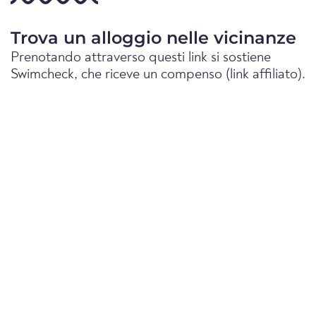
Trova un alloggio nelle vicinanze
Prenotando attraverso questi link si sostiene
Swimcheck, che riceve un compenso (link affiliato).