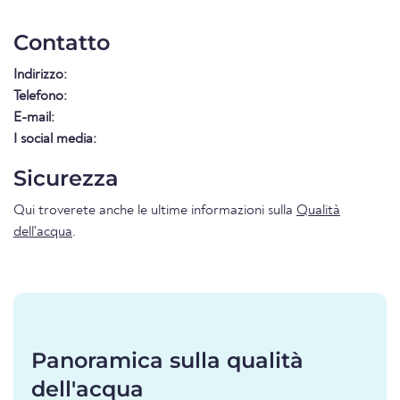
Contatto
Indirizzo:
Telefono:
E-mail:
I social media:
Sicurezza
Qui troverete anche le ultime informazioni sulla
Qualità
dell'acqua
.
Panoramica sulla qualità
dell'acqua