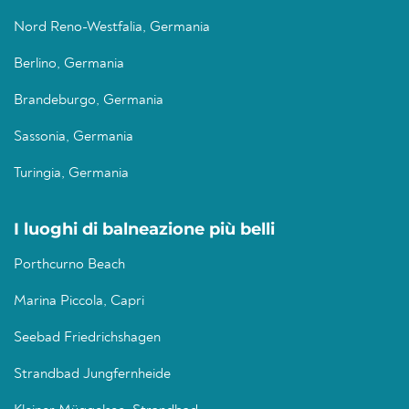
Nord Reno-Westfalia, Germania
Berlino, Germania
Brandeburgo, Germania
Sassonia, Germania
Turingia, Germania
I luoghi di balneazione più belli
Porthcurno Beach
Marina Piccola, Capri
Seebad Friedrichshagen
Strandbad Jungfernheide