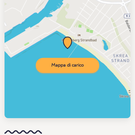
Mappa di carico