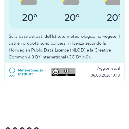
20°
20°
20°
Sulla base dei dati dell'Istituto meteorologico norvegese. I
dati e i prodotti sono concessi in licenza secondo la
Norwegian Public Data Licence (NLOD) e la Creative
Common 4.0 BY International (CC BY 4.0).
Aggiornato il
06.08.2026 10:10