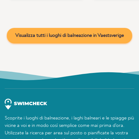
Visualizza tutti i luoghi di balneazione in Vaestsverige
Scoprite i luoghi di balneazione, i laghi balneari e le spiagge più
vicine a voi e in modo così semplice come mai prima d'ora.
Utilizzate la ricerca per area sul posto o pianificate la vostra