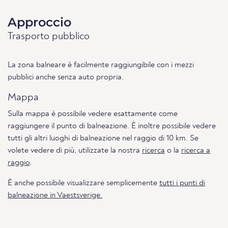
Approccio
Trasporto pubblico
La zona balneare è facilmente raggiungibile con i mezzi
pubblici anche senza auto propria.
Mappa
Sulla mappa è possibile vedere esattamente come
raggiungere il punto di balneazione. È inoltre possibile vedere
tutti gli altri luoghi di balneazione nel raggio di 10 km. Se
volete vedere di più, utilizzate la nostra
ricerca
o la
ricerca a
raggio
.
È anche possibile visualizzare semplicemente
tutti i punti di
balneazione in Vaestsverige.