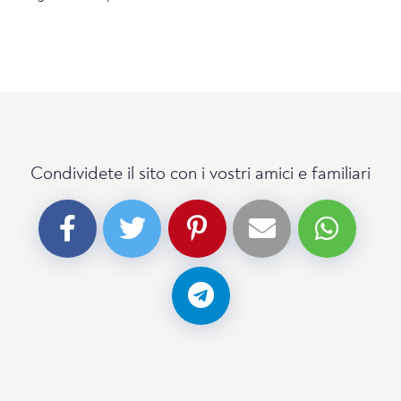
Condividete il sito con i vostri amici e familiari