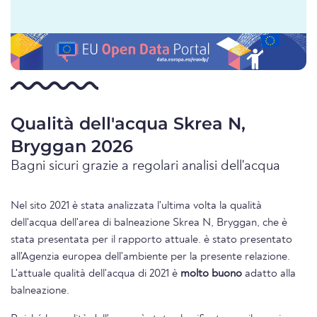
Qualità dell'acqua Skrea N,
Bryggan 2026
Bagni sicuri grazie a regolari analisi dell'acqua
Nel sito 2021 è stata analizzata l'ultima volta la qualità
dell'acqua dell'area di balneazione Skrea N, Bryggan, che è
stata presentata per il rapporto attuale. è stato presentato
all'Agenzia europea dell'ambiente per la presente relazione.
L'attuale qualità dell'acqua di 2021 è
molto buono
adatto alla
balneazione.