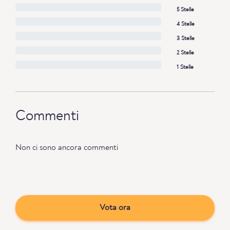
5 Stelle
4 Stelle
3 Stelle
2 Stelle
1 Stelle
Commenti
Non ci sono ancora commenti
Vota ora