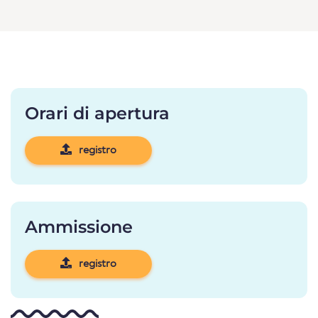
Orari di apertura
registro
Ammissione
registro