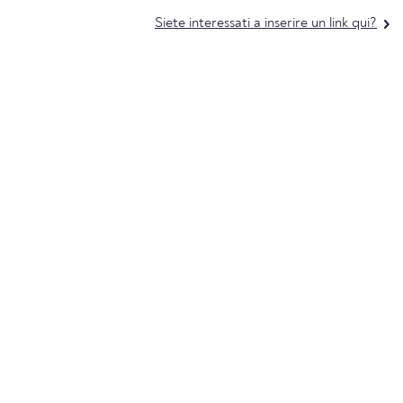
Siete interessati a inserire un link qui?