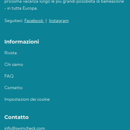
prossima vacanza lungo le più grandi possibilità di balneazione
- in tutta Europa.
Seguiteci:
Facebook
|
Instagram
Informazioni
Rivista
Chi siamo
FAQ
Contatto
Impostazioni dei cookie
Contatto
info@swimcheck.com