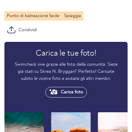
Punto di balneazione facile
Spiaggia
Condividi
Carica le tue foto!
Swimcheck vive grazie alle foto della comunità. Siete
già stati su Skrea N, Bryggan? Perfetto! Caricate
subito le vostre foto e aiutate gli altri membri.
Carica foto