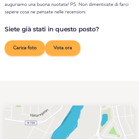
auguriamo una buona nuotata! PS: Non dimenticate di farci
sapere cosa ne pensate nelle recensioni.
Siete già stati in questo posto?
Carica foto
Vota ora