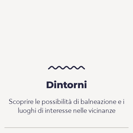
Dintorni
Scoprire le possibilità di balneazione e i
luoghi di interesse nelle vicinanze