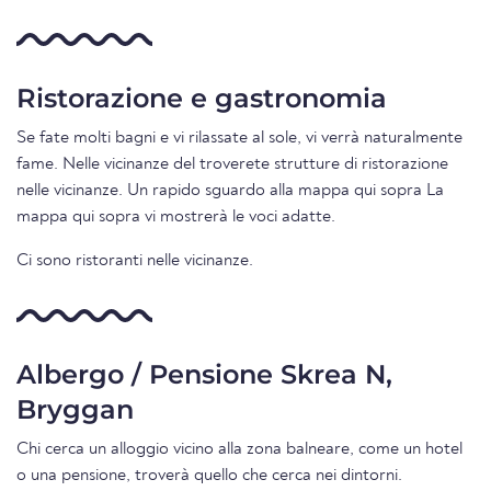
Ristorazione e gastronomia
Se fate molti bagni e vi rilassate al sole, vi verrà naturalmente
fame. Nelle vicinanze del troverete strutture di ristorazione
nelle vicinanze. Un rapido sguardo alla mappa qui sopra La
mappa qui sopra vi mostrerà le voci adatte.
Ci sono ristoranti nelle vicinanze.
Albergo / Pensione Skrea N,
Bryggan
Chi cerca un alloggio vicino alla zona balneare, come un hotel
o una pensione, troverà quello che cerca nei dintorni.