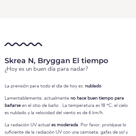
Skrea N, Bryggan El tiempo
¿Hoy es un buen día para nadar?
La previsión para todo el día de hoy es:
nublado
Lamentablemente, actualmente
no hace buen tiempo para
bañarse
en el sitio de baño . La temperatura es 18 °C, el cielo
es nublado y la velocidad del viento es de 6 km/h.
La radiación UV actual
es moderada
. Por favor, protéjase lo
suficiente de la radiación UV con una camiseta, gafas de sol y