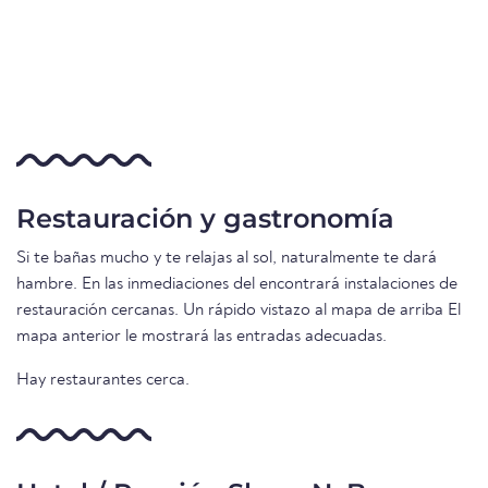
Restauración y gastronomía
Si te bañas mucho y te relajas al sol, naturalmente te dará
hambre. En las inmediaciones del encontrará instalaciones de
restauración cercanas. Un rápido vistazo al mapa de arriba El
mapa anterior le mostrará las entradas adecuadas.
Hay restaurantes cerca.