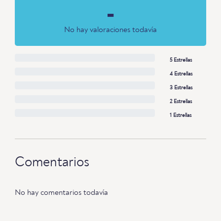
-
No hay valoraciones todavía
5 Estrellas
4 Estrellas
3 Estrellas
2 Estrellas
1 Estrellas
Comentarios
No hay comentarios todavía