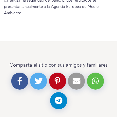
garantizar la seguridad del baño. El Los resultados se
presentan anualmente a la Agencia Europea de Medio
Ambiente.
Comparta el sitio con sus amigos y familiares