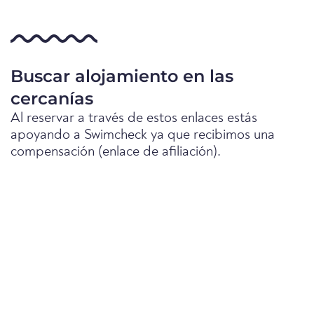
Buscar alojamiento en las
cercanías
Al reservar a través de estos enlaces estás
apoyando a Swimcheck ya que recibimos una
compensación (enlace de afiliación).