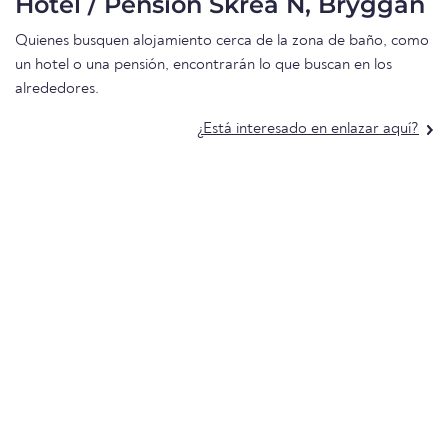
Hotel / Pensión Skrea N, Bryggan
Quienes busquen alojamiento cerca de la zona de baño, como
un hotel o una pensión, encontrarán lo que buscan en los
alrededores.
¿Está interesado en enlazar aquí?