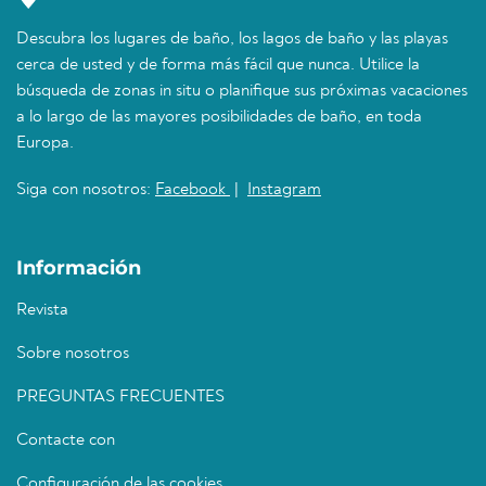
Descubra los lugares de baño, los lagos de baño y las playas
cerca de usted y de forma más fácil que nunca. Utilice la
búsqueda de zonas in situ o planifique sus próximas vacaciones
a lo largo de las mayores posibilidades de baño, en toda
Europa.
Siga con nosotros:
Facebook
|
Instagram
Información
Revista
Sobre nosotros
PREGUNTAS FRECUENTES
Contacte con
Configuración de las cookies