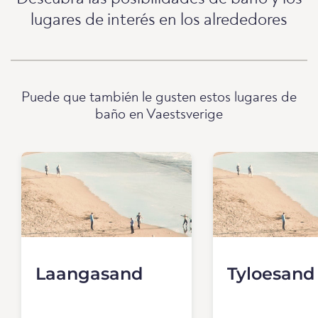
lugares de interés en los alrededores
Puede que también le gusten estos lugares de
baño en Vaestsverige
Laangasand
Tyloesand