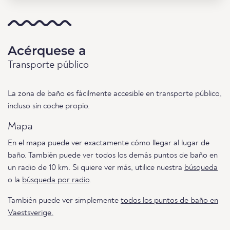
Acérquese a
Transporte público
La zona de baño es fácilmente accesible en transporte público,
incluso sin coche propio.
Mapa
En el mapa puede ver exactamente cómo llegar al lugar de
baño. También puede ver todos los demás puntos de baño en
un radio de 10 km. Si quiere ver más, utilice nuestra
búsqueda
o la
búsqueda por radio
.
También puede ver simplemente
todos los puntos de baño en
Vaestsverige.