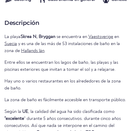
Descripción
La playa
Skrea N, Bryggan
se encuentra en
Vaestsverige
en
Suecia
y es una de las más de 53 instalaciones de baño en la
zona de
Hallands län
.
Entre ellos se encuentran los lagos de baño, las playas y las
piscinas exteriores que invitan a tomar el sol y a relajarse.
Hay uno o varios restaurantes en los alrededores de la zona
de baño.
La zona de baño es fácilmente accesible en transporte público.
Según la
UE
, la calidad del agua ha sido clasificada como
"excelente
" durante 5 años consecutivos. durante cinco años
consecutivos. Así que nada se interpone en el camino del