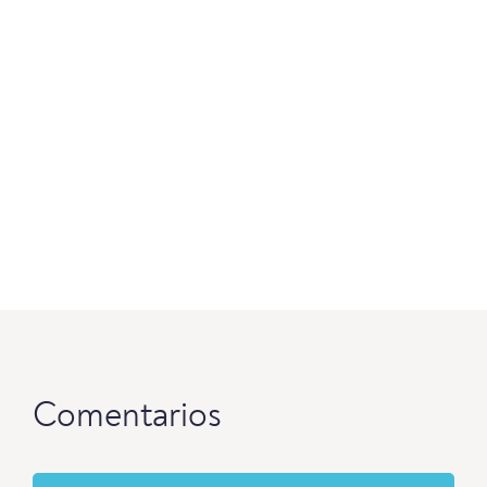
Comentarios