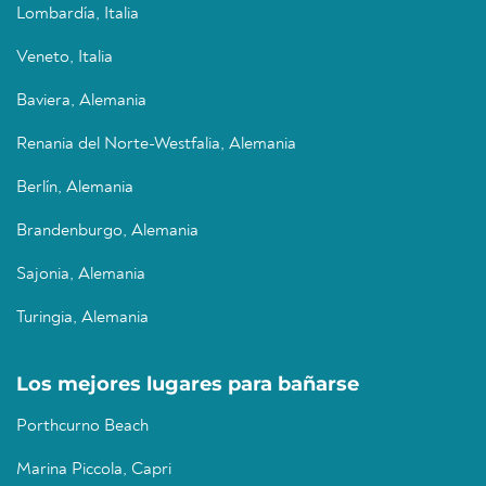
Lombardía, Italia
Veneto, Italia
Baviera, Alemania
Renania del Norte-Westfalia, Alemania
Berlín, Alemania
Brandenburgo, Alemania
Sajonia, Alemania
Turingia, Alemania
Los mejores lugares para bañarse
Porthcurno Beach
Marina Piccola, Capri