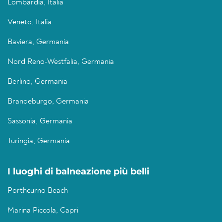
Lombardia, Italia
Veneto, Italia
Baviera, Germania
Nord Reno-Westfalia, Germania
Berlino, Germania
Brandeburgo, Germania
Sassonia, Germania
Turingia, Germania
I luoghi di balneazione più belli
Porthcurno Beach
Marina Piccola, Capri