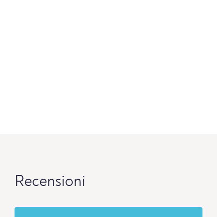
Recensioni