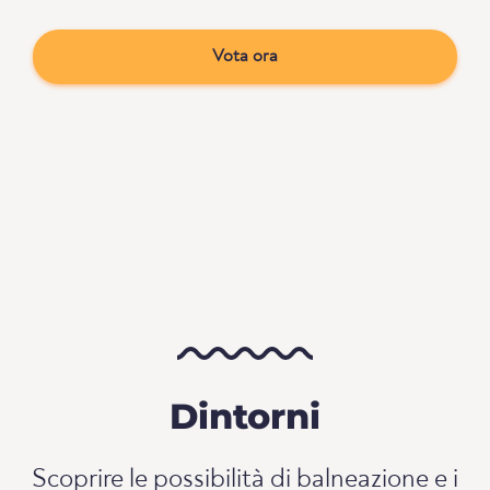
Vota ora
Dintorni
Scoprire le possibilità di balneazione e i