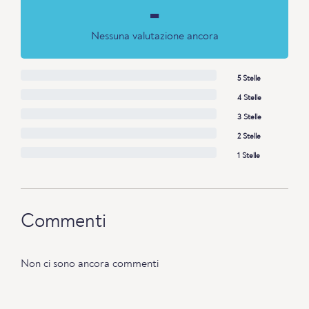
-
Nessuna valutazione ancora
5 Stelle
4 Stelle
3 Stelle
2 Stelle
1 Stelle
Commenti
Non ci sono ancora commenti