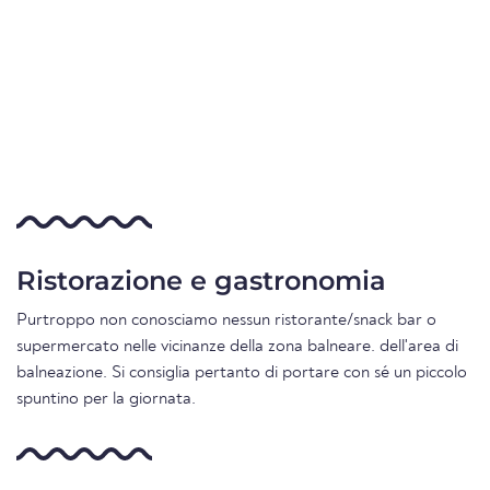
Ristorazione e gastronomia
Purtroppo non conosciamo nessun ristorante/snack bar o
supermercato nelle vicinanze della zona balneare. dell'area di
balneazione. Si consiglia pertanto di portare con sé un piccolo
spuntino per la giornata.