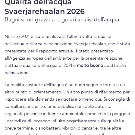
Qualità dell'acqua
Svaerjarehaalan 2026
Bagni sicuri grazie a regolari analisi dell'acqua
Nel sito 2021 è stata analizzata l'ultima volta la qualità
dell'acqua dell'area di balneazione Svaerjarehaalan, che è stata
presentata per il rapporto attuale. è stato presentato
all'Agenzia europea dell'ambiente per la presente relazione.
L'attuale qualità dell'acqua di 2021 è
molto buono
adatto alla
balneazione.
La qualità costante dell'acqua è un buon segno e fornisce un
altro punto di orientamento. Un altro punto di riferimento per
rispondere alla domanda se nuotare o meno qui. Si consiglia di
consultare anche le ultime pubblicazioni delle autorità
regionali, poiché le influenze ambientali, come le forti piogge o
i periodi caldi, possono influire negativamente sulla qualità a
breve termine. cianobatteri, vibrioni o cercarie, tra le altre