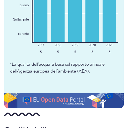
buono
Sufficiente
carente
5
5
5
5
5
*La qualità dell'acqua si basa sul rapporto annuale
dell'Agenzia europea dell'ambiente (AEA).