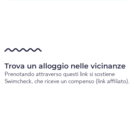
Trova un alloggio nelle vicinanze
Prenotando attraverso questi link si sostiene
Swimcheck, che riceve un compenso (link affiliato).