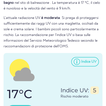
bagno
nel sito di balneazione . La temperatura è 17 °C, il cielo
è nuvoloso e la velocità del vento è 9 km/h.
L'attuale radiazione UV
è moderata
. Si prega di proteggersi
sufficientemente dai raggi UV con una maglietta, occhiali da
sole e crema solare. I bambini piccoli sono particolarmente a
rischio. La raccomandazione per l'indice UV si basa sulle
informazioni del Servizio Meteorologico Tedesco secondo le
raccomandazioni di protezione dell'OMS.
Indice UV
17°C
Indice UV:
5
Rischio moderato