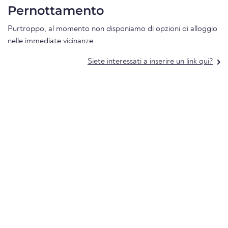
Pernottamento
Purtroppo, al momento non disponiamo di opzioni di alloggio
nelle immediate vicinanze.
Siete interessati a inserire un link qui?