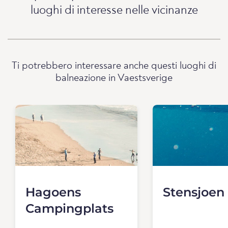
luoghi di interesse nelle vicinanze
Ti potrebbero interessare anche questi luoghi di
balneazione in Vaestsverige
Hagoens
Stensjoen
Campingplats