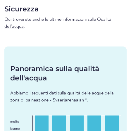
Sicurezza
Qui troverete anche le ultime informazioni sulla
Qualità
dell'acqua
.
Panoramica sulla qualità
dell'acqua
Abbiamo i seguenti dati sulla qualità delle acque della
zona di balneazione - Svaerjarehaalan *.
molto
buono