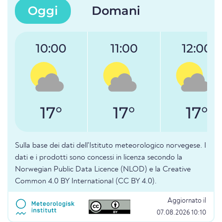
Oggi
Domani
10:00
11:00
12:00
17°
17°
17°
Sulla base dei dati dell'Istituto meteorologico norvegese. I
dati e i prodotti sono concessi in licenza secondo la
Norwegian Public Data Licence (NLOD) e la Creative
Common 4.0 BY International (CC BY 4.0).
Aggiornato il
07.08.2026 10:10