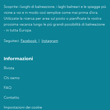
Scoprite i luoghi di balneazione, i laghi balneari e le spiagge più
vicine a voi e in modo così semplice come mai prima d'ora.
Utilizzate la ricerca per area sul posto o pianificate la vostra
prossima vacanza lungo le più grandi possibilità di balneazione
- in tutta Europa.
Seguiteci:
Facebook
|
Instagram
Informazioni
Rivista
Chi siamo
FAQ
Contatto
Impostazioni dei cookie