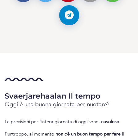
Svaerjarehaalan Il tempo
Oggi è una buona giornata per nuotare?
Le previsioni per l'intera giornata di oggi sono:
nuvoloso
Purtroppo, al momento
non c'è un buon tempo per fare il