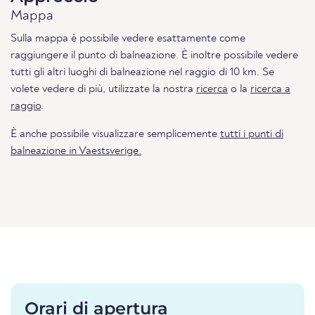
Mappa
Sulla mappa è possibile vedere esattamente come
raggiungere il punto di balneazione. È inoltre possibile vedere
tutti gli altri luoghi di balneazione nel raggio di 10 km. Se
volete vedere di più, utilizzate la nostra
ricerca
o la
ricerca a
raggio
.
È anche possibile visualizzare semplicemente
tutti i punti di
balneazione in Vaestsverige.
Orari di apertura