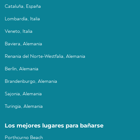
Cataluña, España
Lombardía, Italia
Veneto, Italia
Baviera, Alemania
Renania del Norte-Westfalia, Alemania
Berlín, Alemania
Brandenburgo, Alemania
Sajonia, Alemania
Turingia, Alemania
Los mejores lugares para bañarse
Porthcurno Beach