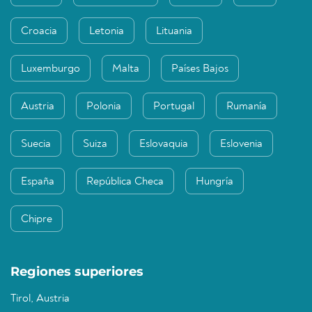
Croacia
Letonia
Lituania
Luxemburgo
Malta
Países Bajos
Austria
Polonia
Portugal
Rumanía
Suecia
Suiza
Eslovaquia
Eslovenia
España
República Checa
Hungría
Chipre
Regiones superiores
Tirol, Austria