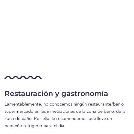
Restauración y gastronomía
Lamentablemente, no conocemos ningún restaurante/bar o
supermercado en las inmediaciones de la zona de baño. de la
zona de baño. Por ello, le recomendamos que lleve un
pequeño refrigerio para el día.