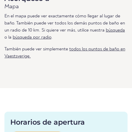
Mapa
En el mapa puede ver exactamente cómo llegar al lugar de
baño. También puede ver todos los demás puntos de baño en
un radio de 10 km. Si quiere ver más, utilice nuestra
búsqueda
o la
búsqueda por radio
.
También puede ver simplemente
todos los puntos de baño en
Vaestsverige.
Horarios de apertura