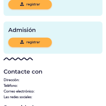
registrar
Admisión
registrar
Contacte con
Dirección:
Teléfono:
Correo electrónico:
Las redes sociales: