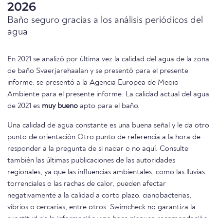
2026
Baño seguro gracias a los análisis periódicos del
agua
En 2021 se analizó por última vez la calidad del agua de la zona
de baño Svaerjarehaalan y se presentó para el presente
informe. se presentó a la Agencia Europea de Medio
Ambiente para el presente informe. La calidad actual del agua
de 2021 es
muy bueno
apto para el baño.
Una calidad de agua constante es una buena señal y le da otro
punto de orientación Otro punto de referencia a la hora de
responder a la pregunta de si nadar o no aquí. Consulte
también las últimas publicaciones de las autoridades
regionales, ya que las influencias ambientales, como las lluvias
torrenciales o las rachas de calor, pueden afectar
negativamente a la calidad a corto plazo. cianobacterias,
vibrios o cercarias, entre otros. Swimcheck no garantiza la