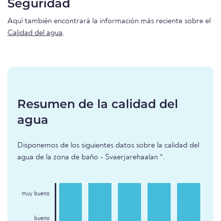
Seguridad
Aquí también encontrará la información más reciente sobre el
Calidad del agua
.
Resumen de la calidad del
agua
Disponemos de los siguientes datos sobre la calidad del
agua de la zona de baño - Svaerjarehaalan *.
muy bueno
bueno