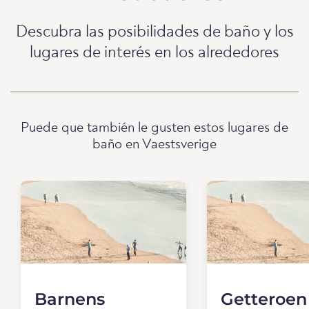
Descubra las posibilidades de baño y los
lugares de interés en los alrededores
Puede que también le gusten estos lugares de
baño en Vaestsverige
Barnens
Getteroen 