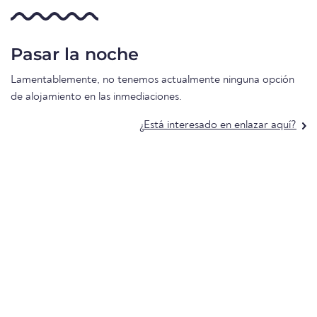
Pasar la noche
Lamentablemente, no tenemos actualmente ninguna opción
de alojamiento en las inmediaciones.
¿Está interesado en enlazar aquí?