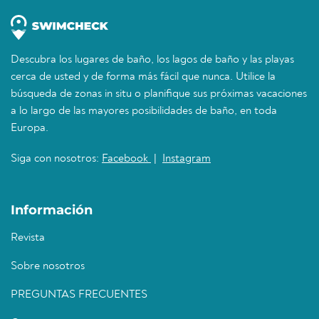
Descubra los lugares de baño, los lagos de baño y las playas
cerca de usted y de forma más fácil que nunca. Utilice la
búsqueda de zonas in situ o planifique sus próximas vacaciones
a lo largo de las mayores posibilidades de baño, en toda
Europa.
Siga con nosotros:
Facebook
|
Instagram
Información
Revista
Sobre nosotros
PREGUNTAS FRECUENTES