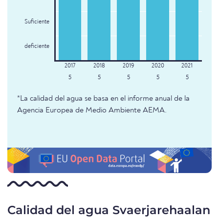
Suficiente
deficiente
5
5
5
5
5
*La calidad del agua se basa en el informe anual de la
Agencia Europea de Medio Ambiente AEMA.
Calidad del agua Svaerjarehaalan