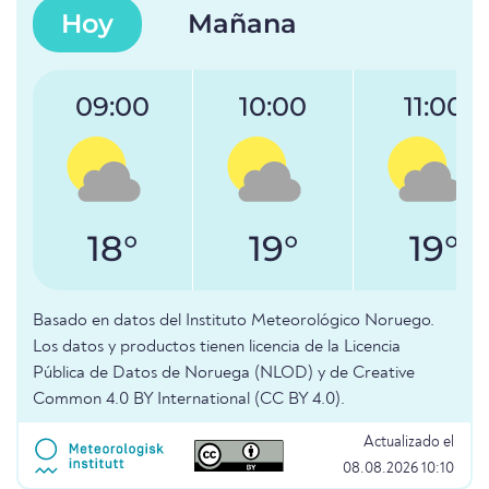
Hoy
Mañana
09:00
10:00
11:00
18°
19°
19°
Basado en datos del Instituto Meteorológico Noruego.
Los datos y productos tienen licencia de la Licencia
Pública de Datos de Noruega (NLOD) y de Creative
Common 4.0 BY International (CC BY 4.0).
Actualizado el
08.08.2026 10:10