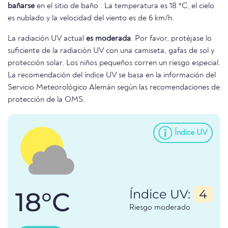
bañarse
en el sitio de baño . La temperatura es 18 °C, el cielo
es nublado y la velocidad del viento es de 6 km/h.
La radiación UV actual
es moderada
. Por favor, protéjase lo
suficiente de la radiación UV con una camiseta, gafas de sol y
protección solar. Los niños pequeños corren un riesgo especial.
La recomendación del índice UV se basa en la información del
Servicio Meteorológico Alemán según las recomendaciones de
protección de la OMS.
Índice UV
18°C
Índice UV:
4
Riesgo moderado