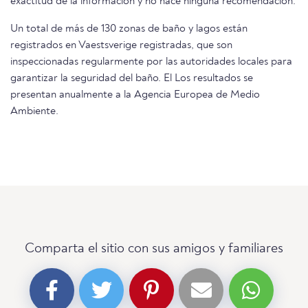
exactitud de la información y no hace ninguna recomendación.
Un total de más de 130 zonas de baño y lagos están
registrados en Vaestsverige registradas, que son
inspeccionadas regularmente por las autoridades locales para
garantizar la seguridad del baño. El Los resultados se
presentan anualmente a la Agencia Europea de Medio
Ambiente.
Comparta el sitio con sus amigos y familiares