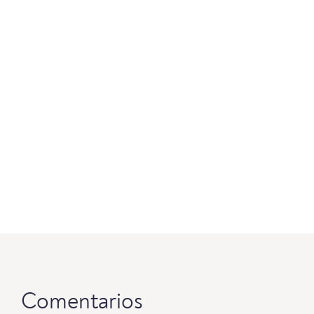
Comentarios