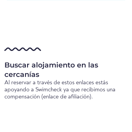
Buscar alojamiento en las
cercanías
Al reservar a través de estos enlaces estás
apoyando a Swimcheck ya que recibimos una
compensación (enlace de afiliación).