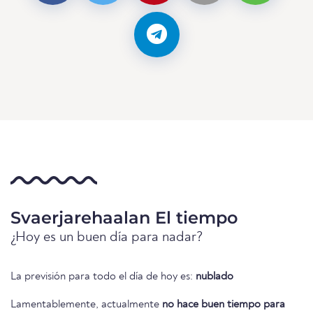
Svaerjarehaalan El tiempo
¿Hoy es un buen día para nadar?
La previsión para todo el día de hoy es:
nublado
Lamentablemente, actualmente
no hace buen tiempo para