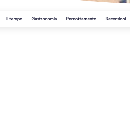
Il tempo
Gastronomia
Pernottamento
Recensioni