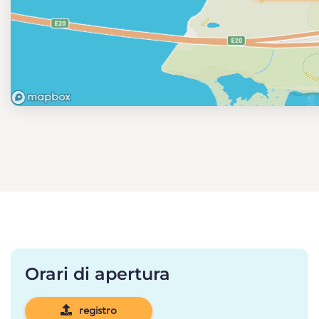
Orari di apertura
registro