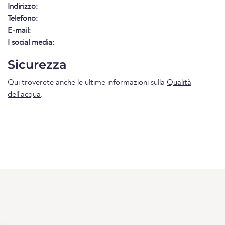
Indirizzo:
Telefono:
E-mail:
I social media:
Sicurezza
Qui troverete anche le ultime informazioni sulla
Qualità
dell'acqua
.