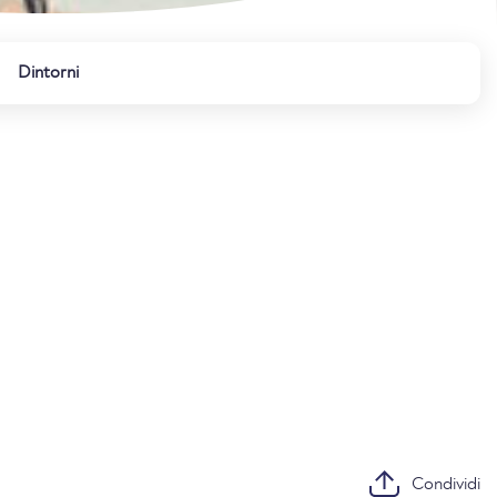
Dintorni
Condividi