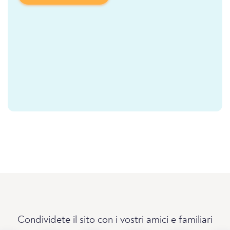
Condividete il sito con i vostri amici e familiari