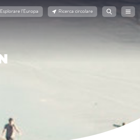
Esplorare l'Europa
Ricerca circolare
N