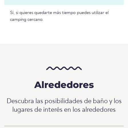
Sí, si quieres quedarte más tiempo puedes utilizar el
camping cercano.
Alrededores
Descubra las posibilidades de baño y los
lugares de interés en los alrededores