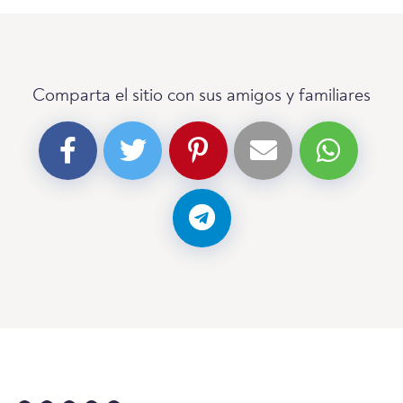
Comparta el sitio con sus amigos y familiares