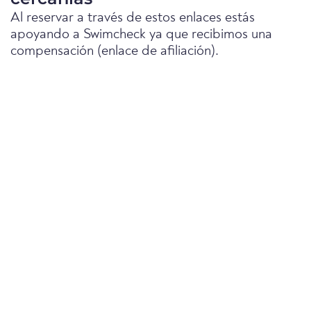
Al reservar a través de estos enlaces estás
apoyando a Swimcheck ya que recibimos una
compensación (enlace de afiliación).