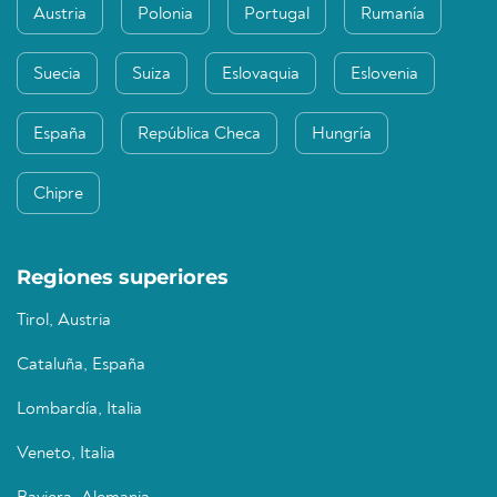
Austria
Polonia
Portugal
Rumanía
Suecia
Suiza
Eslovaquia
Eslovenia
España
República Checa
Hungría
Chipre
Regiones superiores
Tirol, Austria
Cataluña, España
Lombardía, Italia
Veneto, Italia