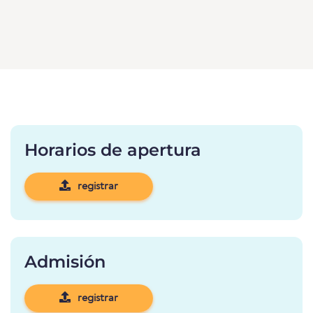
Horarios de apertura
registrar
Admisión
registrar