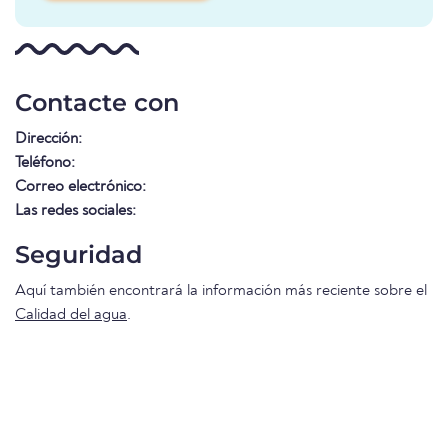
Contacte con
Dirección:
Teléfono:
Correo electrónico:
Las redes sociales:
Seguridad
Aquí también encontrará la información más reciente sobre el
Calidad del agua
.