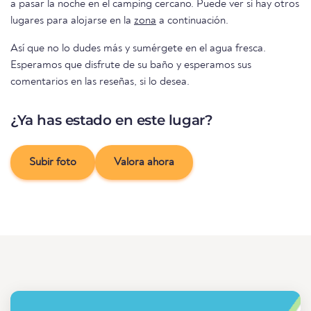
a pasar la noche en el camping cercano. Puede ver si hay otros
lugares para alojarse en la
zona
a continuación.
Así que no lo dudes más y sumérgete en el agua fresca.
Esperamos que disfrute de su baño y esperamos sus
comentarios en las reseñas, si lo desea.
¿Ya has estado en este lugar?
Subir foto
Valora ahora