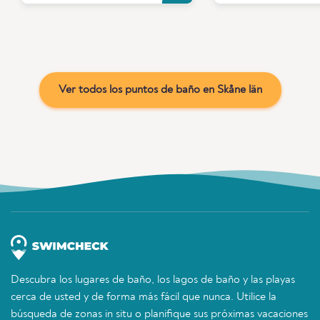
Ver todos los puntos de baño en Skåne län
Descubra los lugares de baño, los lagos de baño y las playas
cerca de usted y de forma más fácil que nunca. Utilice la
búsqueda de zonas in situ o planifique sus próximas vacaciones