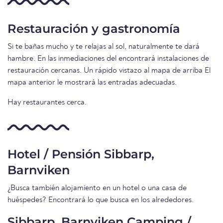
Restauración y gastronomía
Si te bañas mucho y te relajas al sol, naturalmente te dará
hambre. En las inmediaciones del encontrará instalaciones de
restauración cercanas. Un rápido vistazo al mapa de arriba El
mapa anterior le mostrará las entradas adecuadas.
Hay restaurantes cerca.
Hotel / Pensión Sibbarp,
Barnviken
¿Busca también alojamiento en un hotel o una casa de
huéspedes? Encontrará lo que busca en los alrededores.
Sibbarp, Barnviken Camping /