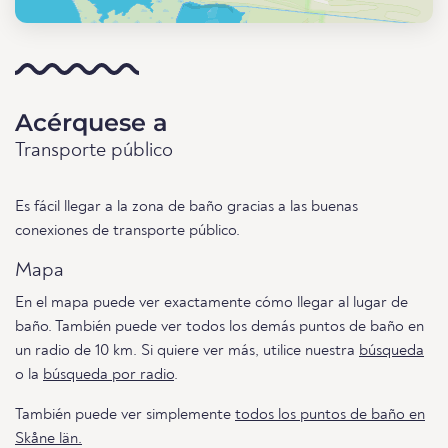
Acérquese a
Transporte público
Es fácil llegar a la zona de baño gracias a las buenas
conexiones de transporte público.
Mapa
En el mapa puede ver exactamente cómo llegar al lugar de
baño. También puede ver todos los demás puntos de baño en
un radio de 10 km. Si quiere ver más, utilice nuestra
búsqueda
o la
búsqueda por radio
.
También puede ver simplemente
todos los puntos de baño en
Skåne län.