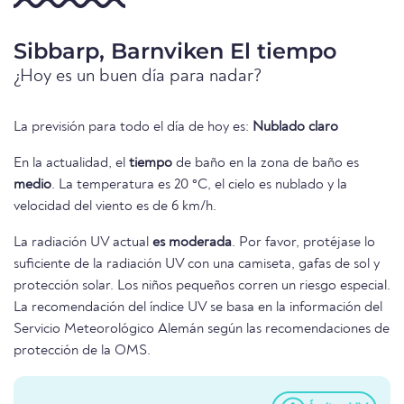
Sibbarp, Barnviken El tiempo
¿Hoy es un buen día para nadar?
La previsión para todo el día de hoy es:
Nublado claro
En la actualidad, el
tiempo
de baño en la zona de baño es
medio
. La temperatura es 20 °C, el cielo es nublado y la
velocidad del viento es de 6 km/h.
La radiación UV actual
es moderada
. Por favor, protéjase lo
suficiente de la radiación UV con una camiseta, gafas de sol y
protección solar. Los niños pequeños corren un riesgo especial.
La recomendación del índice UV se basa en la información del
Servicio Meteorológico Alemán según las recomendaciones de
protección de la OMS.