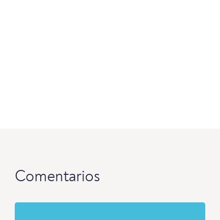
Comentarios