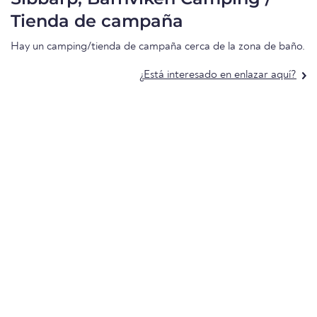
Tienda de campaña
Hay un camping/tienda de campaña cerca de la zona de baño.
¿Está interesado en enlazar aquí?