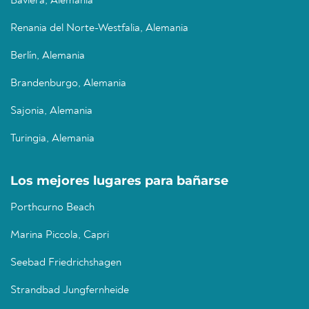
Baviera, Alemania
Renania del Norte-Westfalia, Alemania
Berlín, Alemania
Brandenburgo, Alemania
Sajonia, Alemania
Turingia, Alemania
Los mejores lugares para bañarse
Porthcurno Beach
Marina Piccola, Capri
Seebad Friedrichshagen
Strandbad Jungfernheide