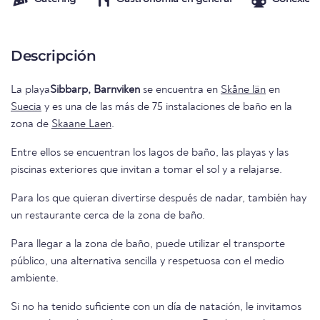
Descripción
La playa
Sibbarp, Barnviken
se encuentra en
Skåne län
en
Suecia
y es una de las más de 75 instalaciones de baño en la
zona de
Skaane Laen
.
Entre ellos se encuentran los lagos de baño, las playas y las
piscinas exteriores que invitan a tomar el sol y a relajarse.
Para los que quieran divertirse después de nadar, también hay
un restaurante cerca de la zona de baño.
Para llegar a la zona de baño, puede utilizar el transporte
público, una alternativa sencilla y respetuosa con el medio
ambiente.
Si no ha tenido suficiente con un día de natación, le invitamos