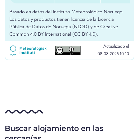
Basado en datos del Instituto Meteorológico Noruego.
Los datos y productos tienen licencia de la Licencia
Pública de Datos de Noruega (NLOD) y de Creative
Common 4.0 BY International (CC BY 4.0).
Actualizado el
08.08.2026 10:10
Buscar alojamiento en las
cercanías