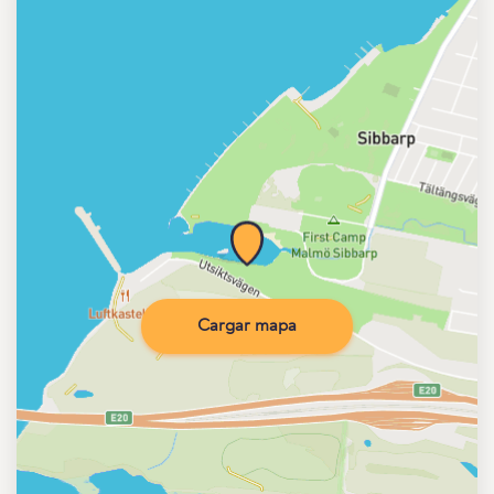
Cargar mapa