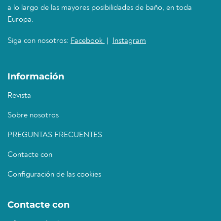
a lo largo de las mayores posibilidades de baño, en toda
Europa.
Siga con nosotros:
Facebook
|
Instagram
Información
Revista
Sobre nosotros
PREGUNTAS FRECUENTES
Contacte con
Configuración de las cookies
Contacte con