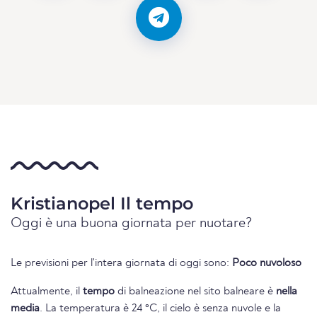
Kristianopel Il tempo
Oggi è una buona giornata per nuotare?
Le previsioni per l'intera giornata di oggi sono:
Poco nuvoloso
Attualmente, il
tempo
di balneazione nel sito balneare è
nella
media
. La temperatura è 24 °C, il cielo è senza nuvole e la