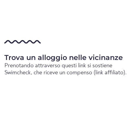
Trova un alloggio nelle vicinanze
Prenotando attraverso questi link si sostiene
Swimcheck, che riceve un compenso (link affiliato).