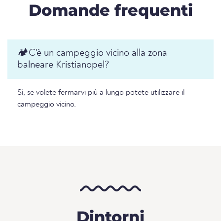
Domande frequenti
🏕️️C'è un campeggio vicino alla zona
balneare Kristianopel?
Sì, se volete fermarvi più a lungo potete utilizzare il
campeggio vicino.
Dintorni