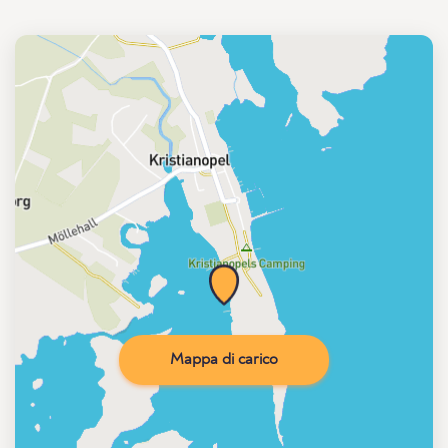
Mappa di carico