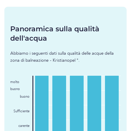
Panoramica sulla qualità
dell'acqua
Abbiamo i seguenti dati sulla qualità delle acque della
zona di balneazione - Kristianopel *.
molto
buono
buono
Sufficiente
carente