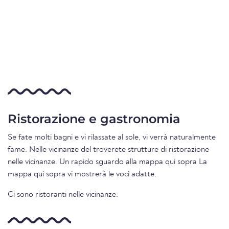
Ristorazione e gastronomia
Se fate molti bagni e vi rilassate al sole, vi verrà naturalmente
fame. Nelle vicinanze del troverete strutture di ristorazione
nelle vicinanze. Un rapido sguardo alla mappa qui sopra La
mappa qui sopra vi mostrerà le voci adatte.
Ci sono ristoranti nelle vicinanze.