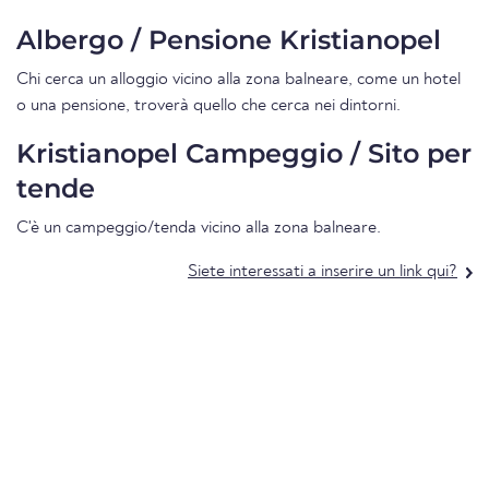
Albergo / Pensione Kristianopel
Chi cerca un alloggio vicino alla zona balneare, come un hotel
o una pensione, troverà quello che cerca nei dintorni.
Kristianopel Campeggio / Sito per
tende
C'è un campeggio/tenda vicino alla zona balneare.
Siete interessati a inserire un link qui?