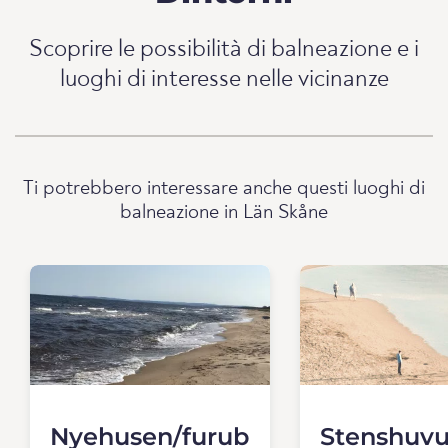
Scoprire le possibilità di balneazione e i
luoghi di interesse nelle vicinanze
Ti potrebbero interessare anche questi luoghi di
balneazione in Län Skåne
Nyehusen/furub
Stenshuv