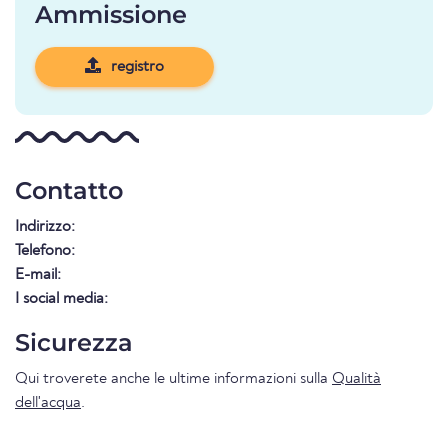
Ammissione
registro
Contatto
Indirizzo:
Telefono:
E-mail:
I social media:
Sicurezza
Qui troverete anche le ultime informazioni sulla
Qualità
dell'acqua
.