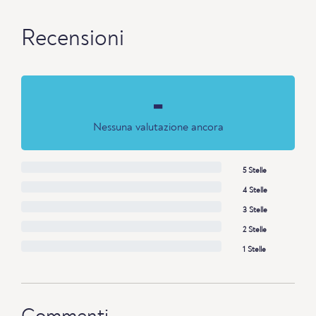
Recensioni
-
Nessuna valutazione ancora
5 Stelle
4 Stelle
3 Stelle
2 Stelle
1 Stelle