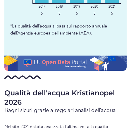
5
5
5
5
5
*La qualità dell'acqua si basa sul rapporto annuale
dell'Agenzia europea dell'ambiente (AEA).
Qualità dell'acqua Kristianopel
2026
Bagni sicuri grazie a regolari analisi dell'acqua
Nel sito 2021 è stata analizzata l'ultima volta la qualità