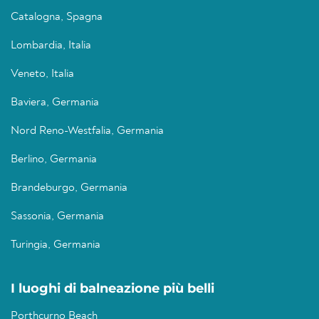
Catalogna, Spagna
Lombardia, Italia
Veneto, Italia
Baviera, Germania
Nord Reno-Westfalia, Germania
Berlino, Germania
Brandeburgo, Germania
Sassonia, Germania
Turingia, Germania
I luoghi di balneazione più belli
Porthcurno Beach