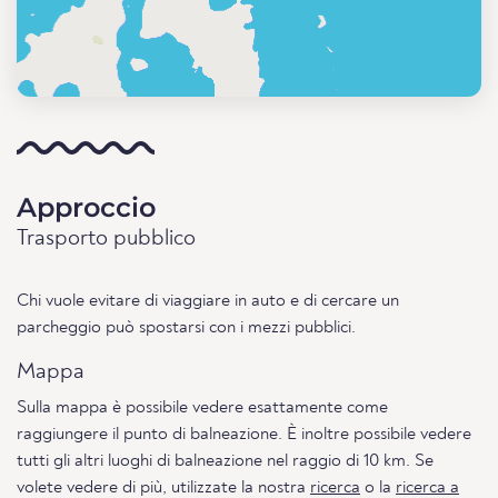
Approccio
Trasporto pubblico
Chi vuole evitare di viaggiare in auto e di cercare un
parcheggio può spostarsi con i mezzi pubblici.
Mappa
Sulla mappa è possibile vedere esattamente come
raggiungere il punto di balneazione. È inoltre possibile vedere
tutti gli altri luoghi di balneazione nel raggio di 10 km. Se
volete vedere di più, utilizzate la nostra
ricerca
o la
ricerca a