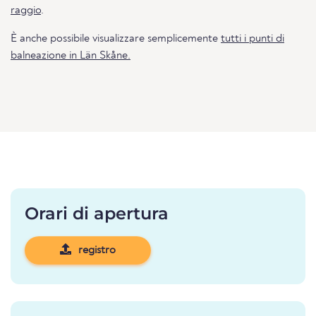
raggio
.
È anche possibile visualizzare semplicemente
tutti i punti di
balneazione in Län Skåne.
Orari di apertura
registro