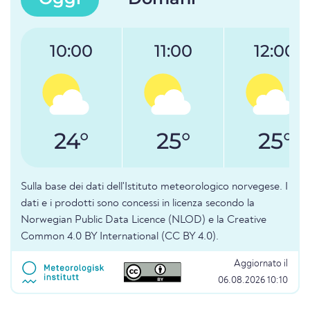
10:00
11:00
12:00
24°
25°
25°
Sulla base dei dati dell'Istituto meteorologico norvegese. I
dati e i prodotti sono concessi in licenza secondo la
Norwegian Public Data Licence (NLOD) e la Creative
Common 4.0 BY International (CC BY 4.0).
Aggiornato il
06.08.2026 10:10