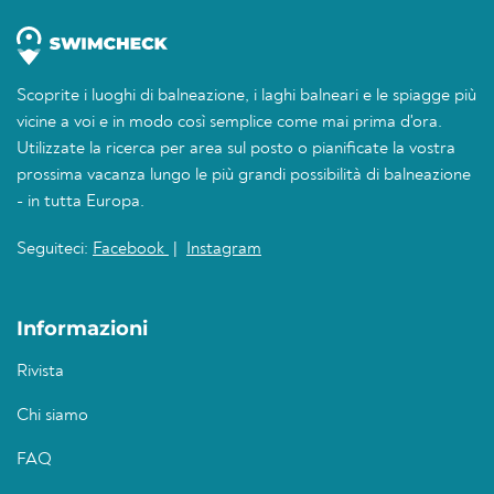
Scoprite i luoghi di balneazione, i laghi balneari e le spiagge più
vicine a voi e in modo così semplice come mai prima d'ora.
Utilizzate la ricerca per area sul posto o pianificate la vostra
prossima vacanza lungo le più grandi possibilità di balneazione
- in tutta Europa.
Seguiteci:
Facebook
|
Instagram
Informazioni
Rivista
Chi siamo
FAQ