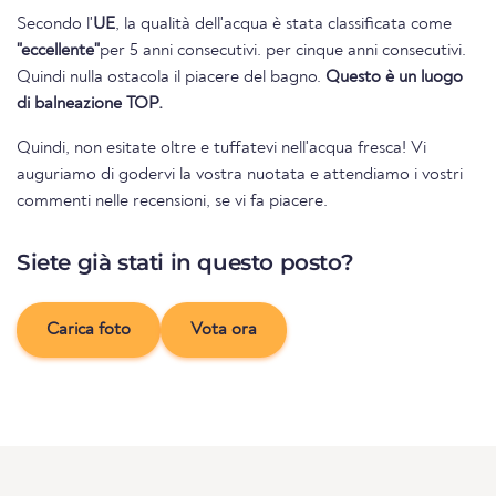
Secondo l'
UE
, la qualità dell'acqua è stata classificata come
"eccellente"
per 5 anni consecutivi. per cinque anni consecutivi.
Quindi nulla ostacola il piacere del bagno.
Questo è un luogo
di balneazione TOP.
Quindi, non esitate oltre e tuffatevi nell'acqua fresca! Vi
auguriamo di godervi la vostra nuotata e attendiamo i vostri
commenti nelle recensioni, se vi fa piacere.
Siete già stati in questo posto?
Carica foto
Vota ora