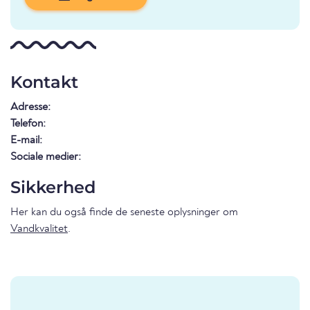
Kontakt
Adresse:
Telefon:
E-mail:
Sociale medier:
Sikkerhed
Her kan du også finde de seneste oplysninger om
Vandkvalitet
.