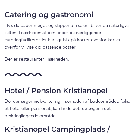
Catering og gastronomi
Hvis du bader meget og slapper af i solen, bliver du naturligvis
sulten. I nærheden af den finder du nærliggende
cateringfaciliteter. Et hurtigt blik på kortet ovenfor kortet
ovenfor vil vise dig passende poster.
Der er restauranter i nærheden.
Hotel / Pension Kristianopel
De, der søger indkvartering i nærheden af badeområdet, f.eks.
et hotel eller pensionat, kan finde det, de søger, i det
omkringliggende område.
Kristianopel Campingplads /