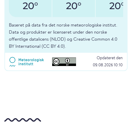
20°
20°
20°
Baseret på data fra det norske meteorologiske institut.
Data og produkter er licenseret under den norske
offentlige datalicens (NLOD) og Creative Common 4.0
BY International (CC BY 4.0).
Opdateret den
09.08.2026 10:10