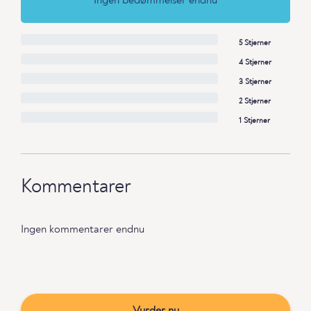
Ingen bedømmelser endnu
5 Stjerner
4 Stjerner
3 Stjerner
2 Stjerner
1 Stjerner
Kommentarer
Ingen kommentarer endnu