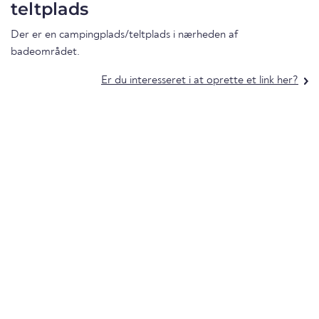
teltplads
Der er en campingplads/teltplads i nærheden af
badeområdet.
Er du interesseret i at oprette et link her?