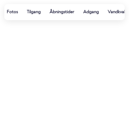
Fotos
Tilgang
Åbningstider
Adgang
Vandkvalit