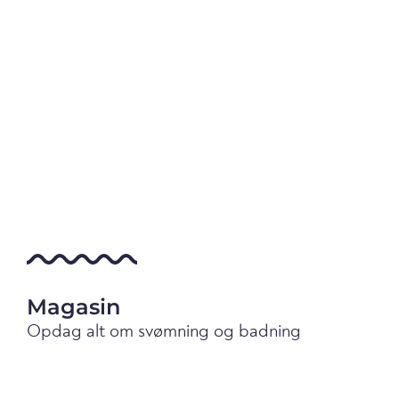
Magasin
Opdag alt om svømning og badning