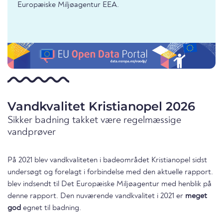
Europæiske Miljøagentur EEA.
Vandkvalitet Kristianopel 2026
Sikker badning takket være regelmæssige
vandprøver
På 2021 blev vandkvaliteten i badeområdet Kristianopel sidst
undersøgt og forelagt i forbindelse med den aktuelle rapport.
blev indsendt til Det Europæiske Miljøagentur med henblik på
denne rapport. Den nuværende vandkvalitet i 2021 er
meget
god
egnet til badning.