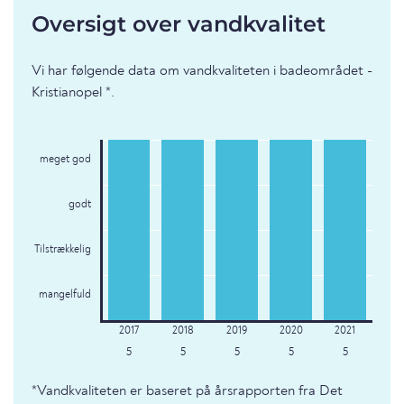
Oversigt over vandkvalitet
Vi har følgende data om vandkvaliteten i badeområdet -
Kristianopel *.
meget god
godt
Tilstrækkelig
mangelfuld
5
5
5
5
5
*Vandkvaliteten er baseret på årsrapporten fra Det