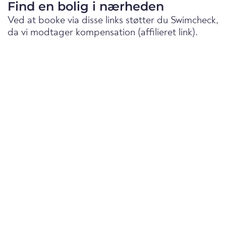
Find en bolig i nærheden
Ved at booke via disse links støtter du Swimcheck,
da vi modtager kompensation (affilieret link).