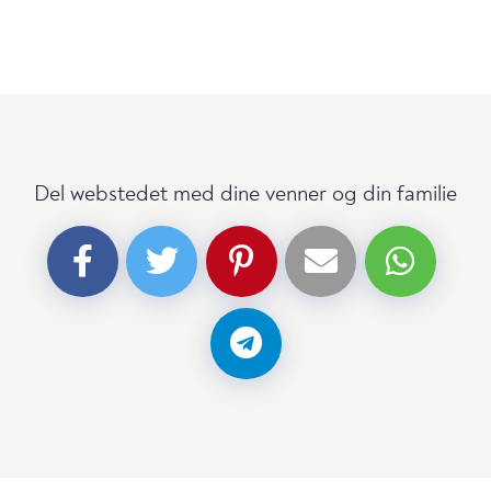
Del webstedet med dine venner og din familie