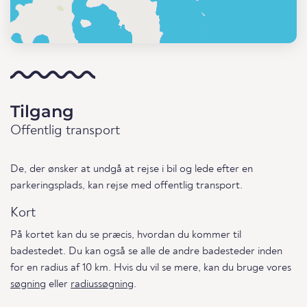
Tilgang
Offentlig transport
De, der ønsker at undgå at rejse i bil og lede efter en
parkeringsplads, kan rejse med offentlig transport.
Kort
På kortet kan du se præcis, hvordan du kommer til
badestedet. Du kan også se alle de andre badesteder inden
for en radius af 10 km. Hvis du vil se mere, kan du bruge vores
søgning
eller
radiussøgning
.