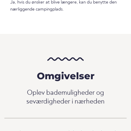
Ja, hvis du ønsker at blive længere, kan du benytte den
nærliggende campingplads.
Omgivelser
Oplev bademuligheder og
seværdigheder i nærheden