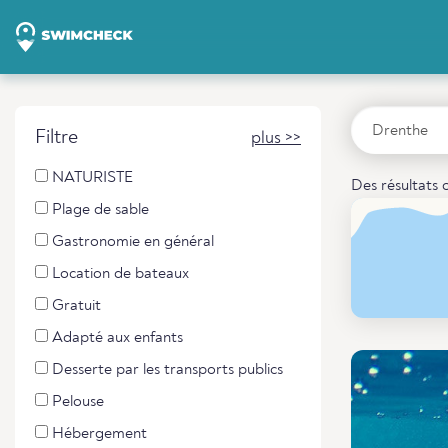
Filtre
plus >>
NATURISTE
Des résultats 
Plage de sable
Gastronomie en général
Location de bateaux
Gratuit
Adapté aux enfants
Desserte par les transports publics
Pelouse
Hébergement