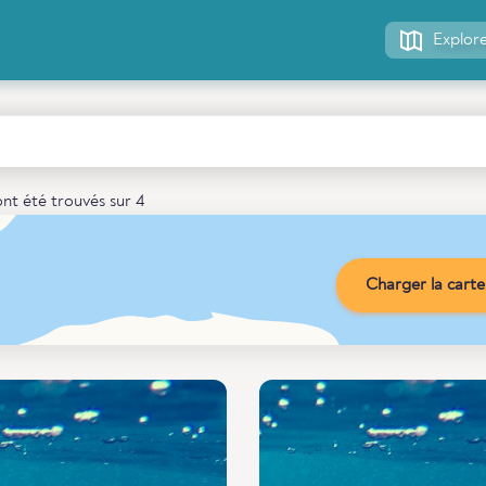
Explore
ont été trouvés sur 4
Charger la carte