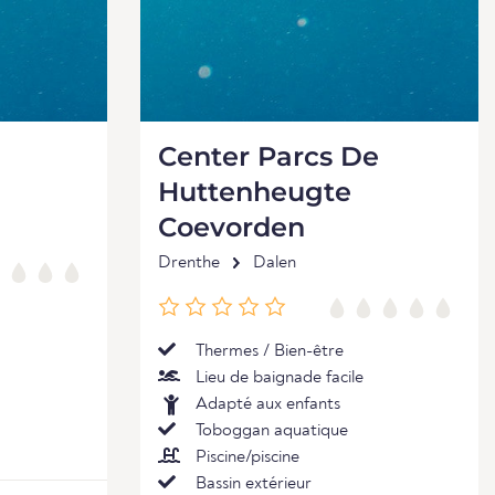
Center Parcs De
Huttenheugte
Coevorden
Drenthe
Dalen
Thermes / Bien-être
Lieu de baignade facile
Adapté aux enfants
Toboggan aquatique
Piscine/piscine
Bassin extérieur