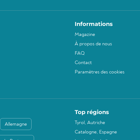
Informations
Magazine
À propos de nous
FAQ
Contact
Paramètres des cookies
Top régions
Tyrol, Autriche
Allemagne
Catalogne, Espagne