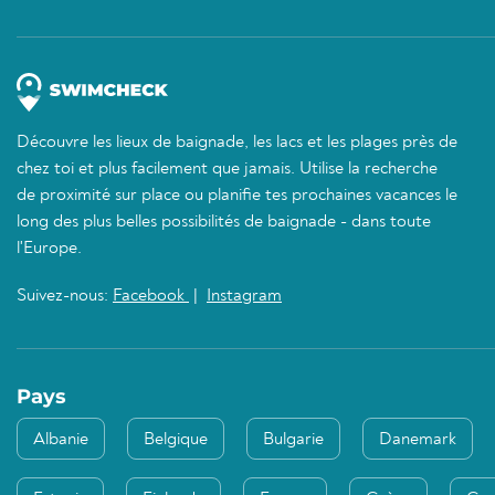
Découvre les lieux de baignade, les lacs et les plages près de
chez toi et plus facilement que jamais. Utilise la recherche
de proximité sur place ou planifie tes prochaines vacances le
long des plus belles possibilités de baignade - dans toute
l'Europe.
Suivez-nous:
Facebook
|
Instagram
Pays
Albanie
Belgique
Bulgarie
Danemark