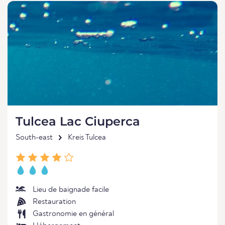
Tulcea Lac Ciuperca
South-east
Kreis Tulcea
Lieu de baignade facile
Restauration
Gastronomie en général