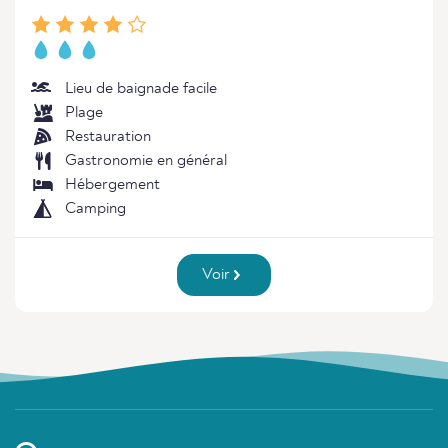
Lieu de baignade facile
Plage
Restauration
Gastronomie en général
Hébergement
Camping
Voir