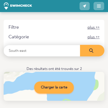
Filtre
plus >>
Catégorie
plus >>
Des résultats ont été trouvés sur 2
Charger la carte