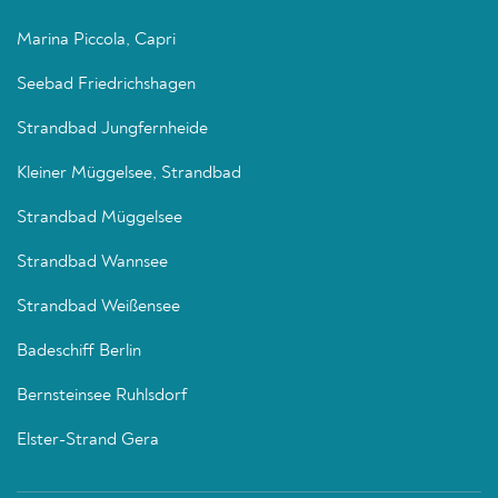
Marina Piccola, Capri
Seebad Friedrichshagen
Strandbad Jungfernheide
Kleiner Müggelsee, Strandbad
Strandbad Müggelsee
Strandbad Wannsee
Strandbad Weißensee
Badeschiff Berlin
Bernsteinsee Ruhlsdorf
Elster-Strand Gera