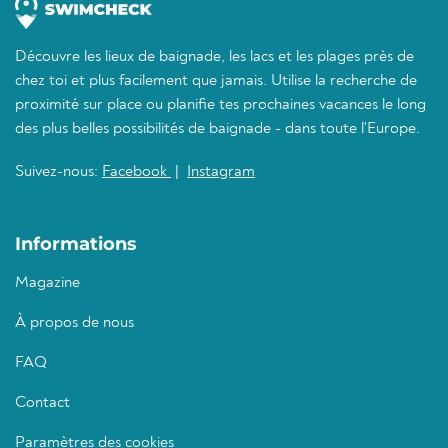
Découvre les lieux de baignade, les lacs et les plages près de
chez toi et plus facilement que jamais. Utilise la recherche de
proximité sur place ou planifie tes prochaines vacances le long
des plus belles possibilités de baignade - dans toute l'Europe.
Suivez-nous:
Facebook
|
Instagram
Informations
Magazine
À propos de nous
FAQ
Contact
Paramètres des cookies