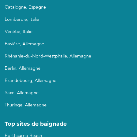
Catalogne, Espagne
Lombardie, Italie
Vénétie, Italie
Bavière, Allemagne
Rhénanie-du-Nord-Westphalie, Allemagne
Berlin, Allemagne
Brandebourg, Allemagne
Saxe, Allemagne
Thuringe, Allemagne
Top sites de baignade
Porthcurno Beach