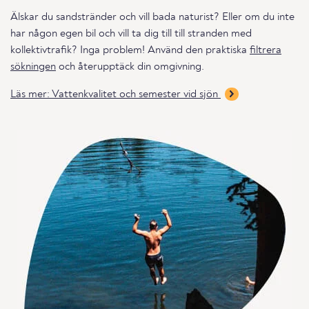
Älskar du sandstränder och vill bada naturist? Eller om du inte
har någon egen bil och vill ta dig till till stranden med
kollektivtrafik? Inga problem! Använd den praktiska
filtrera
sökningen
och återupptäck din omgivning.
Läs mer: Vattenkvalitet och semester vid sjön