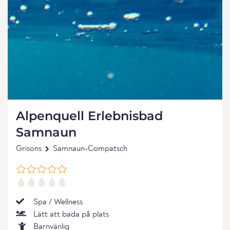
Alpenquell Erlebnisbad
Samnaun
Grisons
Samnaun-Compatsch
Spa / Wellness
Lätt att bada på plats
Barnvänlig