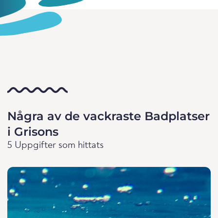
Några av de vackraste Badplatser
i Grisons
5 Uppgifter som hittats