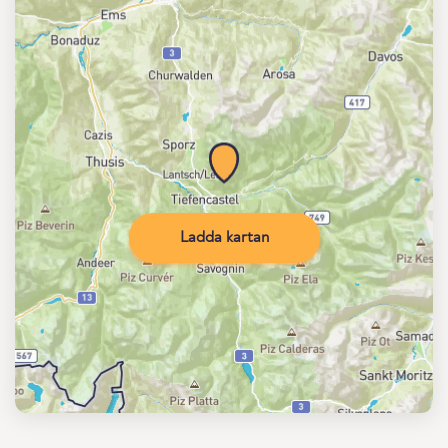
Ladda kartan