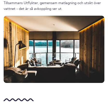
Tillsammans Utflykter, gemensam matlagning och utsikt över
vattnet - det är så avkoppling ser ut.