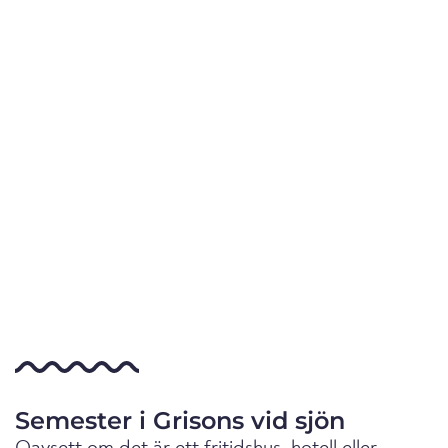
Semester i Grisons vid sjön