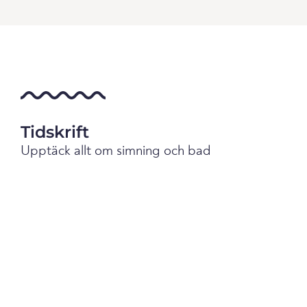
Tidskrift
Upptäck allt om simning och bad