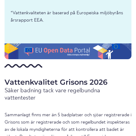
*Vattenkvaliteten är baserad på Europeiska miljöbyråns
årsrapport EEA.
Vattenkvalitet Grisons 2026
Säker badning tack vare regelbundna
vattentester
Sammanlagt finns mer än 5 badplatser och sjöar registrerade i
Grisons som är registrerade och som regelbundet inspekteras
av de lokala myndigheterna för att kontrollera att badet är