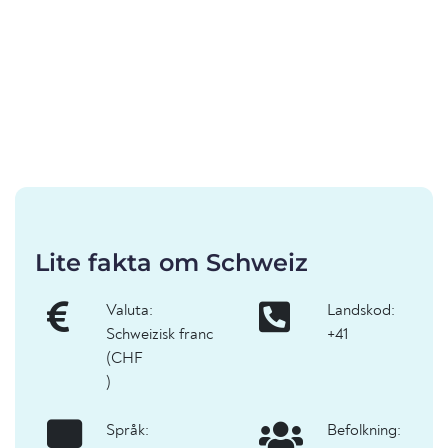
Lite fakta om Schweiz
Valuta:
Landskod:
Schweizisk franc
+41
(CHF
)
Språk:
Befolkning: