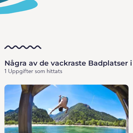
Några av de vackraste Badplatser i
1 Uppgifter som hittats