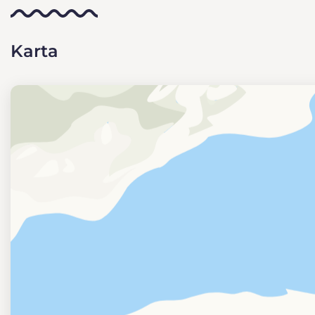
Karta