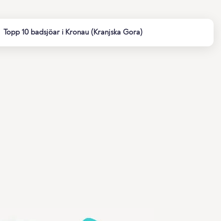
Topp 10 badsjöar i Kronau (Kranjska Gora)