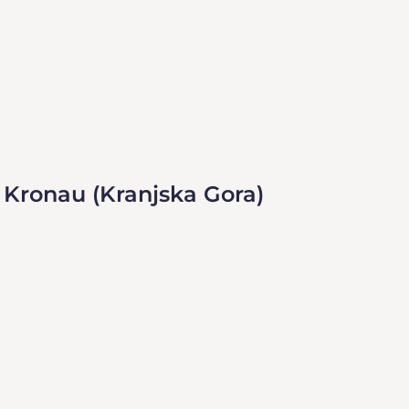
 Kronau (Kranjska Gora)