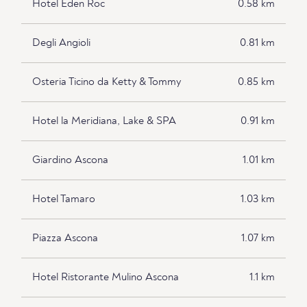
Hotel Eden Roc
0.58 km
Degli Angioli
0.81 km
Osteria Ticino da Ketty & Tommy
0.85 km
Hotel la Meridiana, Lake & SPA
0.91 km
Giardino Ascona
1.01 km
Hotel Tamaro
1.03 km
Piazza Ascona
1.07 km
Hotel Ristorante Mulino Ascona
1.1 km