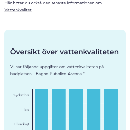
Här hittar du också den senaste informationen om
Vattenkvalitet
.
Översikt över vattenkvaliteten
Vi har följande uppgifter om vattenkvaliteten på
badplatsen - Bagno Pubblico Ascona *.
mycket bra
bra
Tillräckligt