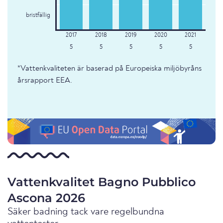
bristfällig
5
5
5
5
5
*Vattenkvaliteten är baserad på Europeiska miljöbyråns
årsrapport EEA.
Vattenkvalitet Bagno Pubblico
Ascona 2026
Säker badning tack vare regelbundna