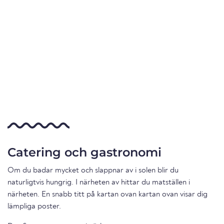
Catering och gastronomi
Om du badar mycket och slappnar av i solen blir du
naturligtvis hungrig. I närheten av hittar du matställen i
närheten. En snabb titt på kartan ovan kartan ovan visar dig
lämpliga poster.