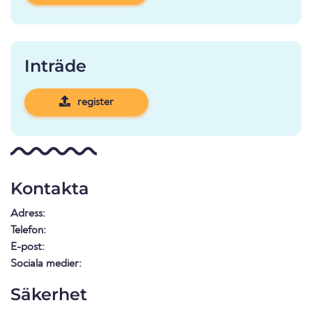
Inträde
register
Kontakta
Adress:
Telefon:
E-post:
Sociala medier:
Säkerhet