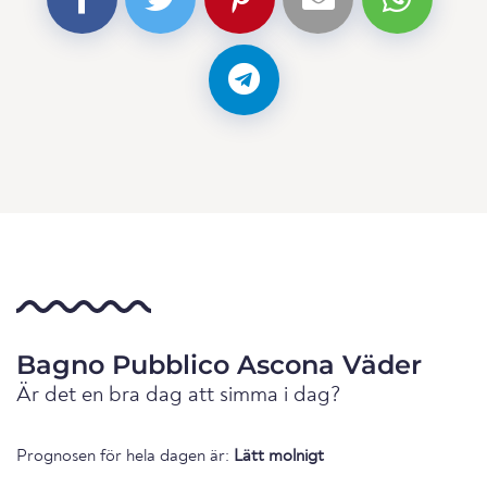
Bagno Pubblico Ascona Väder
Är det en bra dag att simma i dag?
Prognosen för hela dagen är:
Lätt molnigt