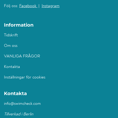
Följ oss:
Facebook
|
Instagram
Information
Tidskrift
Om oss
VANLIGA FRÅGOR
Kontakta
Inställningar för cookies
Kontakta
info@swimcheck.com
Tillverkad i Berlin