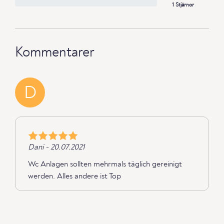
1 Stjärnor
Kommentarer
D
Dani - 20.07.2021
Wc Anlagen sollten mehrmals täglich gereinigt
werden. Alles andere ist Top