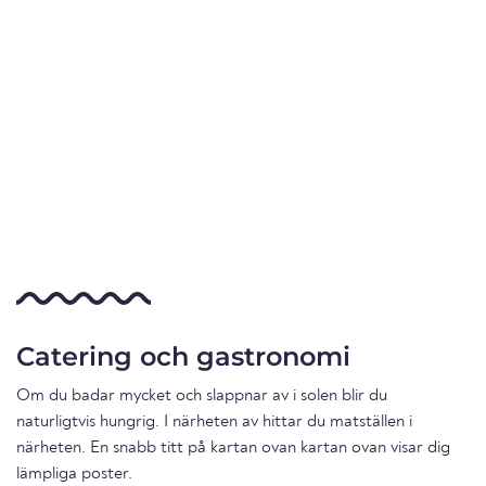
Catering och gastronomi
Om du badar mycket och slappnar av i solen blir du
naturligtvis hungrig. I närheten av hittar du matställen i
närheten. En snabb titt på kartan ovan kartan ovan visar dig
lämpliga poster.