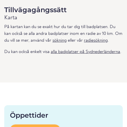
Tillvägagångssätt
Karta
På kartan kan du se exakt hur du tar dig till badplatsen. Du
kan också se alla andra badplatser inom en radie av 10 km. Om
du vill se mer, använd vår
sökning
eller vår
radiesökning
.
Du kan också enkelt visa
alla badplatser på Sydnederländerna
.
Öppettider