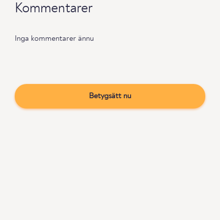
Kommentarer
Inga kommentarer ännu
Betygsätt nu