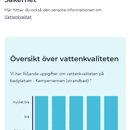
Här hittar du också den senaste informationen om
Vattenkvalitet
.
Översikt över vattenkvaliteten
Vi har följande uppgifter om vattenkvaliteten på
badplatsen - Kempervennen (strandbad) *.
mycket bra
bra