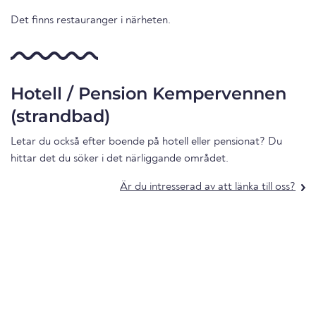
Det finns restauranger i närheten.
Hotell / Pension Kempervennen
(strandbad)
Letar du också efter boende på hotell eller pensionat? Du
hittar det du söker i det närliggande området.
Är du intresserad av att länka till oss?