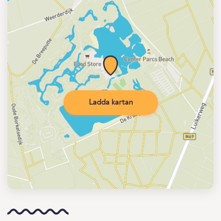
Ladda kartan