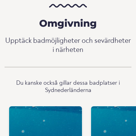
Omgivning
Upptäck badmöjligheter och sevärdheter
i närheten
Du kanske också gillar dessa badplatser i
Sydnederländerna