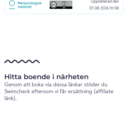
Uppdaterad den
07.08.2026 10:08
Hitta boende i närheten
Genom att boka via dessa länkar stöder du
Swimcheck eftersom vi får ersättning (affiliate
länk).