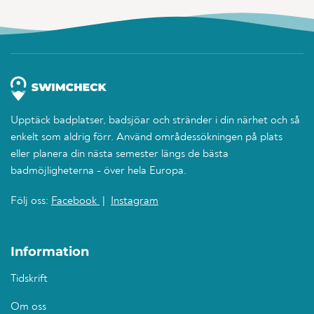
Upptäck badplatser, badsjöar och stränder i din närhet och så
enkelt som aldrig förr. Använd områdessökningen på plats
eller planera din nästa semester längs de bästa
badmöjligheterna - över hela Europa.
Följ oss:
Facebook
|
Instagram
Information
Tidskrift
Om oss