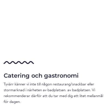
Catering och gastronomi
Tyvärr känner vi inte till någon restaurang/snackbar eller
stormarknad i närheten av badplatsen. av badplatsen. Vi
rekommenderar därför att du tar med dig ett litet mellanmål
för dagen.