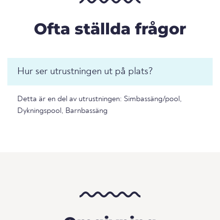
Ofta ställda frågor
Hur ser utrustningen ut på plats?
Detta är en del av utrustningen: Simbassäng/pool,
Dykningspool, Barnbassäng