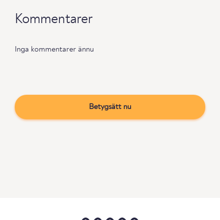
Kommentarer
Inga kommentarer ännu
Betygsätt nu