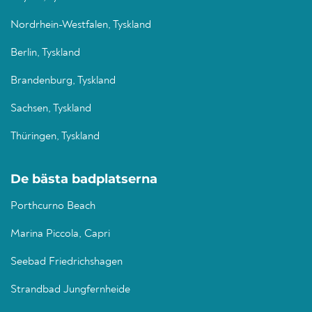
Nordrhein-Westfalen, Tyskland
Berlin, Tyskland
Brandenburg, Tyskland
Sachsen, Tyskland
Thüringen, Tyskland
De bästa badplatserna
Porthcurno Beach
Marina Piccola, Capri
Seebad Friedrichshagen
Strandbad Jungfernheide