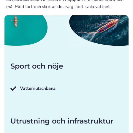
små. Med fart och skrik är det iväg i det svala vattnet.
Sport och nöje
Vattenrutschbana
Utrustning och infrastruktur