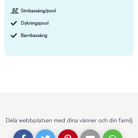
Simbassäng/pool
Dykningspool
Barnbassäng
Dela webbplatsen med dina vänner och din familj