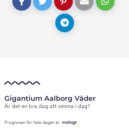
Gigantium Aalborg Väder
Är det en bra dag att simma i dag?
Prognosen för hela dagen är:
molnigt