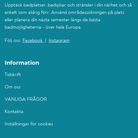
Upptäck badplatser, badsjöar och stränder i din närhet och så
enkelt som aldrig förr. Använd områdessökningen på plats
eller planera din nästa semester längs de bästa
badmöjligheterna - över hela Europa.
Följ oss:
Facebook
|
Instagram
Information
Tidskrift
Om oss
VANLIGA FRÅGOR
Kontakta
Inställningar för cookies