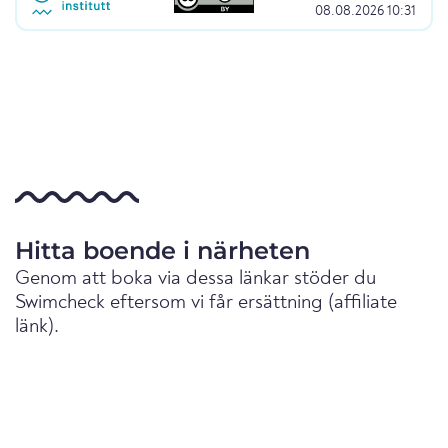
08.08.2026 10:31
Hitta boende i närheten
Genom att boka via dessa länkar stöder du
Swimcheck eftersom vi får ersättning (affiliate
länk).