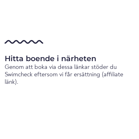
Hitta boende i närheten
Genom att boka via dessa länkar stöder du
Swimcheck eftersom vi får ersättning (affiliate
länk).