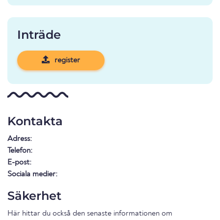
Inträde
register
Kontakta
Adress:
Telefon:
E-post:
Sociala medier:
Säkerhet
Här hittar du också den senaste informationen om