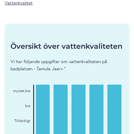
Vattenkvalitet
.
Översikt över vattenkvaliteten
Vi har följande uppgifter om vattenkvaliteten på
badplatsen - Tamula Jaerv *.
mycket bra
bra
Tillräckligt