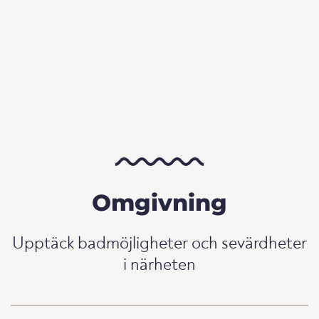
Omgivning
Upptäck badmöjligheter och sevärdheter
i närheten