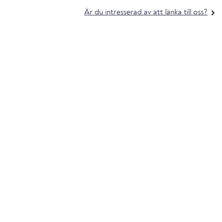
Är du intresserad av att länka till oss?