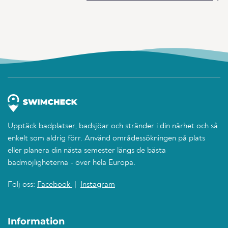
Upptäck badplatser, badsjöar och stränder i din närhet och så
enkelt som aldrig förr. Använd områdessökningen på plats
eller planera din nästa semester längs de bästa
badmöjligheterna - över hela Europa.
Följ oss:
Facebook
|
Instagram
Information