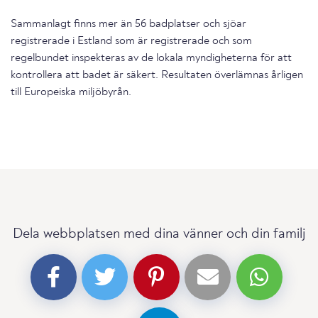
Sammanlagt finns mer än 56 badplatser och sjöar
registrerade i Estland som är registrerade och som
regelbundet inspekteras av de lokala myndigheterna för att
kontrollera att badet är säkert. Resultaten överlämnas årligen
till Europeiska miljöbyrån.
Dela webbplatsen med dina vänner och din familj