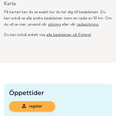
Karta
På kartan kan du se exakt hur du tar dig till badplatsen. Du
kan också se alla andra badplatser inom en radie av 10 km. Om
du vill se mer, använd vår
sökning
eller vår
radiesökning
.
Du kan också enkelt visa
alla badplatser på Estland
.
Öppettider
register