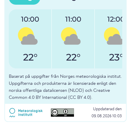
10:00
11:00
12:00
22°
22°
23°
Baserat på uppgifter från Norges meteorologiska institut.
Uppgifterna och produkterna är licensierade enligt den
norska offentliga datalicensen (NLOD) och Creative
Common 4.0 BY International (CC BY 4.0).
Uppdaterad den
09.08.2026 10:03