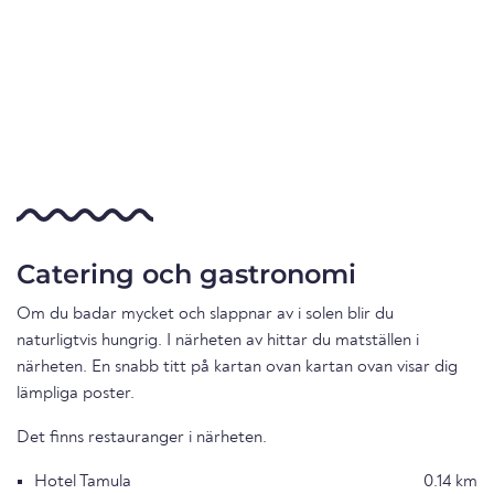
Catering och gastronomi
Om du badar mycket och slappnar av i solen blir du
naturligtvis hungrig. I närheten av hittar du matställen i
närheten. En snabb titt på kartan ovan kartan ovan visar dig
lämpliga poster.
Det finns restauranger i närheten.
Hotel Tamula
0.14 km