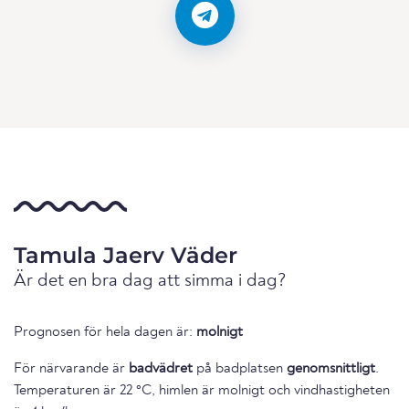
Tamula Jaerv Väder
Är det en bra dag att simma i dag?
Prognosen för hela dagen är:
molnigt
För närvarande är
badvädret
på badplatsen
genomsnittligt
.
Temperaturen är 22 °C, himlen är molnigt och vindhastigheten