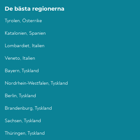
De bästa regionerna
Tyrolen, Österrike
Katalonien, Spanien
Lombardiet, Italien
Veneto, Italien
Bayern, Tyskland
Nordrhein-Westfalen, Tyskland
Berlin, Tyskland
Brandenburg, Tyskland
Sachsen, Tyskland
Thüringen, Tyskland