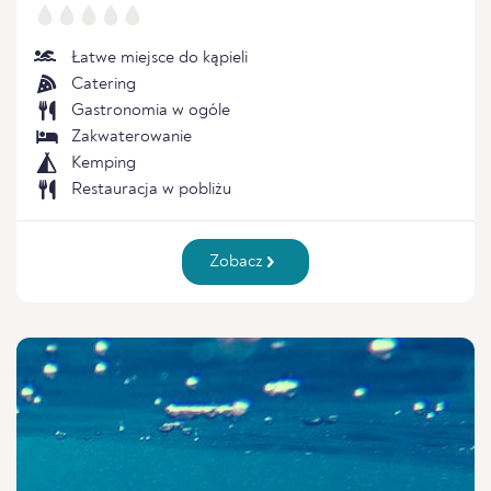
Łatwe miejsce do kąpieli
Catering
Gastronomia w ogóle
Zakwaterowanie
Kemping
Restauracja w pobliżu
Zobacz