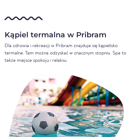
Kąpiel termalna w Pribram
Dla zdrowia i rekreacji w Pribram znajduje się kąpielisko
termalne. Tam można odzyskać w znacznym stopniu. Spa to
także miejsce spokoju i relaksu.