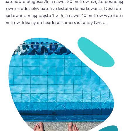
basenów o długości 25, a nawet 50 metrów, często posiadają
również oddzielny basen z deskami do nurkowania. Deski do
nurkowania mają często 1, 3, 5, a nawet 10 metrów wysokości.
metrów. Idealny do headera, somersaulta czy twista.