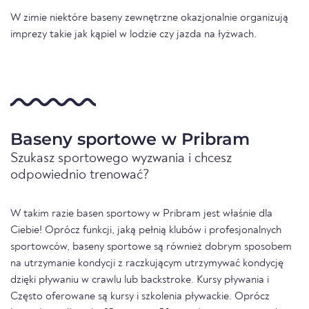
W zimie niektóre baseny zewnętrzne okazjonalnie organizują
imprezy takie jak kąpiel w lodzie czy jazda na łyżwach.
Baseny sportowe w Pribram
Szukasz sportowego wyzwania i chcesz
odpowiednio trenować?
W takim razie basen sportowy w Pribram jest właśnie dla
Ciebie! Oprócz funkcji, jaką pełnią klubów i profesjonalnych
sportowców, baseny sportowe są również dobrym sposobem
na utrzymanie kondycji z raczkującym utrzymywać kondycję
dzięki pływaniu w crawlu lub backstroke. Kursy pływania i
Często oferowane są kursy i szkolenia pływackie. Oprócz