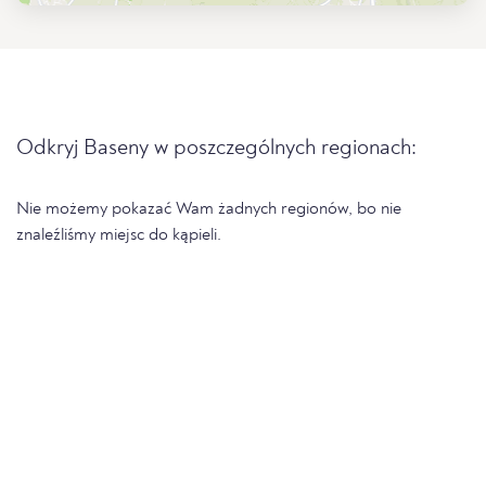
Odkryj Baseny w poszczególnych regionach:
Nie możemy pokazać Wam żadnych regionów, bo nie
znaleźliśmy miejsc do kąpieli.