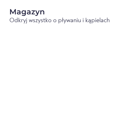
Magazyn
Odkryj wszystko o pływaniu i kąpielach