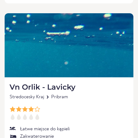
Vn Orlik - Lavicky
Stredocesky Kraj
Pribram
Łatwe miejsce do kąpieli
Zakwaterowanie