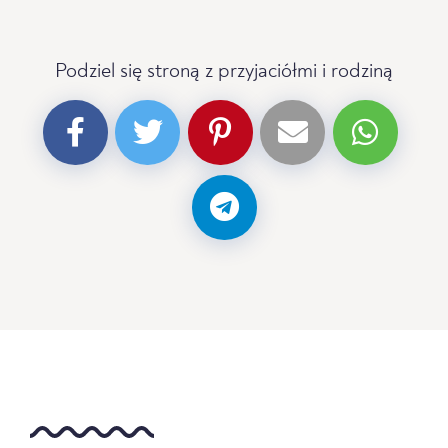
Podziel się stroną z przyjaciółmi i rodziną