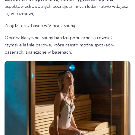
aspektów zdrowotnych poznajesz innych ludzi i łatwo wdajesz
się w rozmowę.
Znajdź teraz basen w Vlora z sauną.
Oprócz klasycznej sauny bardzo popularne są również
rzymskie łaźnie parowe, które często można spotkać w
basenach. znalezione w basenach.