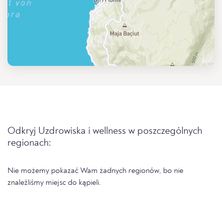
Odkryj Uzdrowiska i wellness w poszczególnych
regionach:
Nie możemy pokazać Wam żadnych regionów, bo nie
znaleźliśmy miejsc do kąpieli.