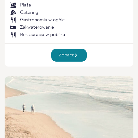
Plaża
Catering
Gastronomia w ogóle
Zakwaterowanie
Restauracja w pobliżu
Zobacz