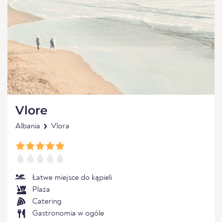
Vlore
Albania
Vlora
Łatwe miejsce do kąpieli
Plaża
Catering
Gastronomia w ogóle