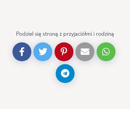
Podziel się stroną z przyjaciółmi i rodziną