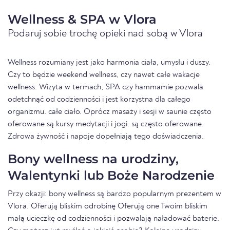
Wellness & SPA w Vlora
Podaruj sobie trochę opieki nad sobą w Vlora
Wellness rozumiany jest jako harmonia ciała, umysłu i duszy.
Czy to będzie weekend wellness, czy nawet całe wakacje
wellness: Wizyta w termach, SPA czy hammamie pozwala
odetchnąć od codzienności i jest korzystna dla całego
organizmu. całe ciało. Oprócz masaży i sesji w saunie często
oferowane są kursy medytacji i jogi. są często oferowane.
Zdrowa żywność i napoje dopełniają tego doświadczenia.
Bony wellness na urodziny,
Walentynki lub Boże Narodzenie
Przy okazji: bony wellness są bardzo popularnym prezentem w
Vlora. Oferują bliskim odrobinę Oferują one Twoim bliskim
małą ucieczkę od codzienności i pozwalają naładować baterie.