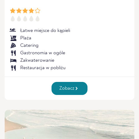
Łatwe miejsce do kąpieli
Plaża
Catering
Gastronomia w ogóle
Zakwaterowanie
Restauracja w pobliżu
Zobacz