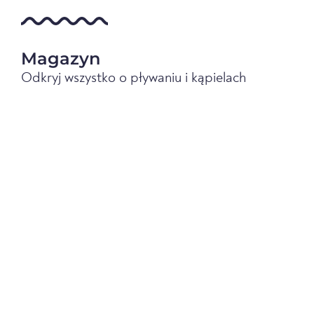
Magazyn
Odkryj wszystko o pływaniu i kąpielach