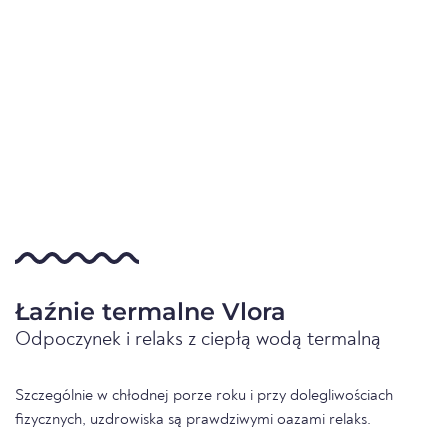
Łaźnie termalne Vlora
Odpoczynek i relaks z ciepłą wodą termalną
Szczególnie w chłodnej porze roku i przy dolegliwościach
fizycznych, uzdrowiska są prawdziwymi oazami relaks.