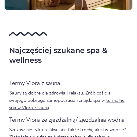
Najczęściej szukane spa &
wellness
Termy Vlora z sauną
Sauny są dobre dla zdrowia i relaksu. Zrób coś dla
swojego dobrego samopoczucia i znajdź spa w
termalne
spa w Vlora z sauną
.
Termy Vlora ze zjeżdżalnią/ zjeżdżalnia wodna
Szukasz nie tylko relaksu, ale także trochę akcji w wodzie?