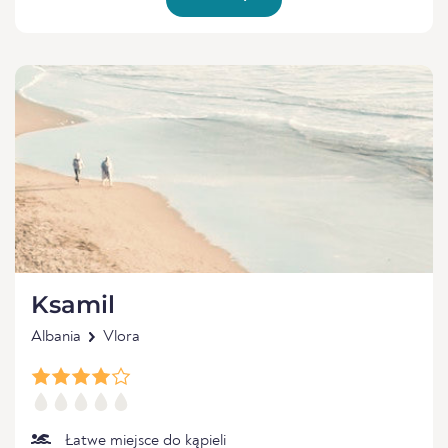
Ksamil
Albania
Vlora
Łatwe miejsce do kąpieli