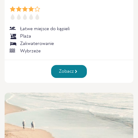
Łatwe miejsce do kąpieli
Plaża
Zakwaterowanie
Wybrzeże
Zobacz