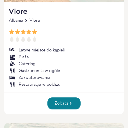
Vlore
Albania
Vlora
Łatwe miejsce do kąpieli
Plaża
Catering
Gastronomia w ogóle
Zakwaterowanie
Restauracja w pobliżu
Zobacz